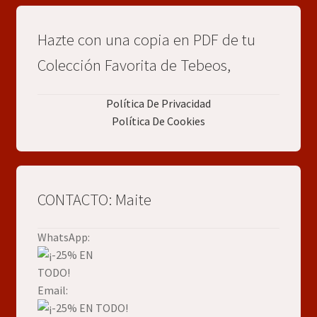
Hazte con una copia en PDF de tu
Colección Favorita de Tebeos,
Política De Privacidad
Política De Cookies
CONTACTO: Maite
WhatsApp:
Email: