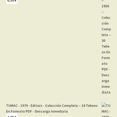
6,99
€
TUMAC - 1979 - Editors - Colección Completa – 18 Tebeos
En Formato PDF - Descarga Inmediata