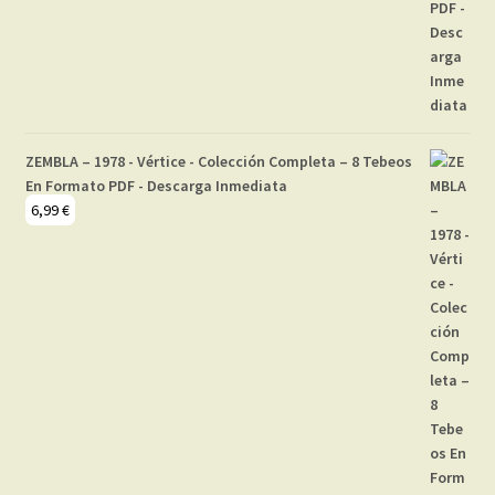
ZEMBLA – 1978 - Vértice - Colección Completa – 8 Tebeos
En Formato PDF - Descarga Inmediata
6,99
€