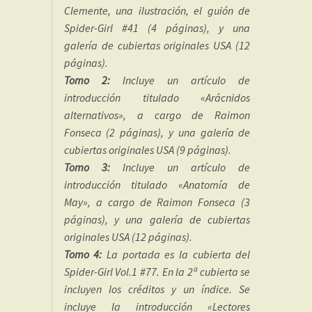
Clemente, una ilustración, el guión de
Spider-Girl #41 (4 páginas), y una
galería de cubiertas originales USA (12
páginas).
Tomo 2:
Incluye un artículo de
introducción titulado «Arácnidos
alternativos», a cargo de Raimon
Fonseca (2 páginas), y una galería de
cubiertas originales USA (9 páginas).
Tomo 3:
Incluye un artículo de
introducción titulado «Anatomía de
May», a cargo de Raimon Fonseca (3
páginas), y una galería de cubiertas
originales USA (12 páginas).
Tomo 4:
La portada es la cubierta del
Spider-Girl Vol.1 #77. En la 2ª cubierta se
incluyen los créditos y un índice. Se
incluye la introducción «Lectores