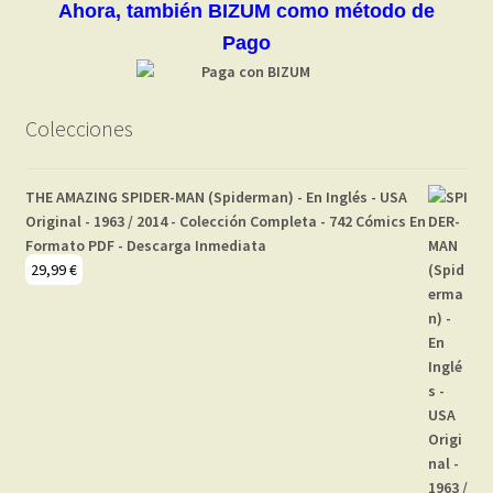
Ahora, también BIZUM como método de
Pago
Colecciones
THE AMAZING SPIDER-MAN (Spiderman) - En Inglés - USA
Original - 1963 / 2014 - Colección Completa - 742 Cómics En
Formato PDF - Descarga Inmediata
29,99
€