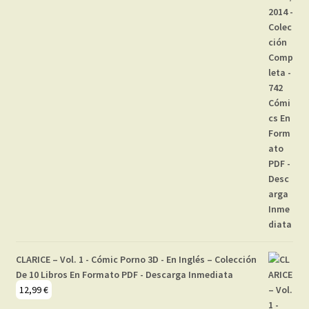
CLARICE – Vol. 1 - Cómic Porno 3D - En Inglés – Colección
De 10 Libros En Formato PDF - Descarga Inmediata
12,99
€