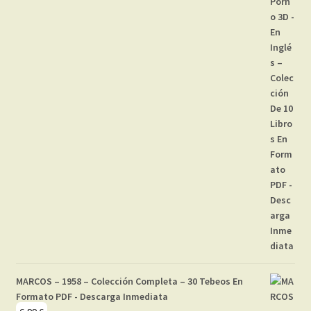
MARCOS – 1958 – Colección Completa – 30 Tebeos En
Formato PDF - Descarga Inmediata