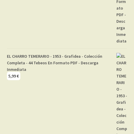
EL CHARRO TEMERARIO - 1953 - Grafidea - Colección
Completa - 44 Tebeos En Formato PDF - Descarga
Inmediata
5,99
€