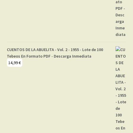
CUENTOS DE LA ABUELITA - Vol. 2 - 1955 - Lote de 100
Tebeos En Formato PDF - Descarga Inmediata
14,99
€