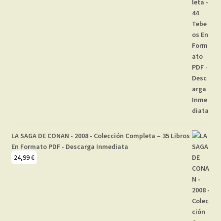
LA SAGA DE CONAN - 2008 - Colección Completa – 35 Libros
En Formato PDF - Descarga Inmediata
24,99
€