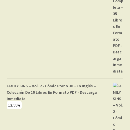
FAMILY SINS – Vol. 2 - Cómic Porno 3D - En Inglés –
Colección De 10 Libros En Formato PDF - Descarga
Inmediata
12,99
€