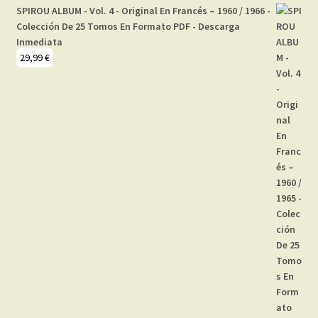
SPIROU ALBUM - Vol. 4 - Original En Francés – 1960 / 1966 -
Colección De 25 Tomos En Formato PDF - Descarga
Inmediata
29,99
€