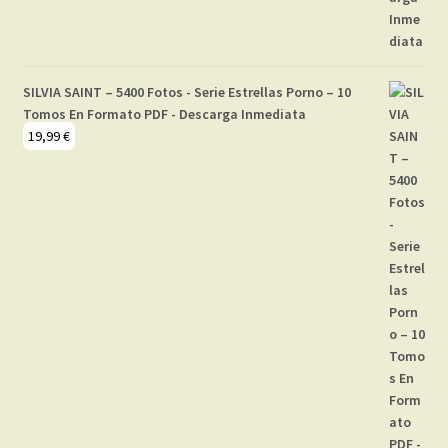
SILVIA SAINT – 5400 Fotos - Serie Estrellas Porno – 10
Tomos En Formato PDF - Descarga Inmediata
19,99
€