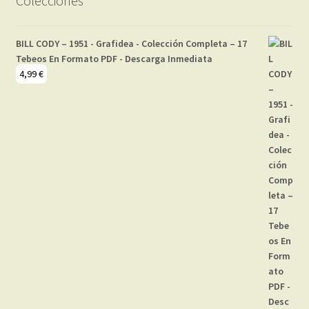
Colecciones
BILL CODY – 1951 - Grafidea - Colección Completa – 17
Tebeos En Formato PDF - Descarga Inmediata
4,99
€