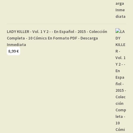
LADY KILLER - Vol. 1 Y 2 - - En Español - 2015 - Colección
Completa - 10 Cómics En Formato PDF - Descarga
Inmediata
8,99
€