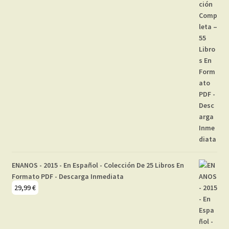
ENANOS - 2015 - En Español - Colección De 25 Libros En
Formato PDF - Descarga Inmediata
29,99
€