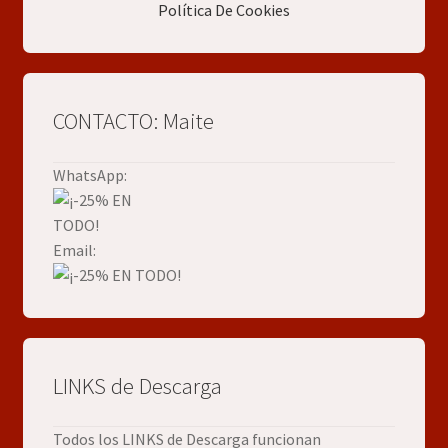
Política De Cookies
CONTACTO: Maite
WhatsApp:
Email:
LINKS de Descarga
Todos los LINKS de Descarga funcionan