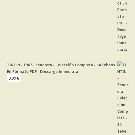
TINTIN - 1967 - Zendrera - Colección Completa - 64 Tebeos
En Formato PDF - Descarga Inmediata
9,99
€