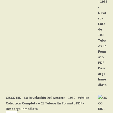
CISCO KID - La Revelación Del Western - 1980 - Vértice –
Colección Completa – 22 Tebeos En Formato PDF -
Descarga Inmediata