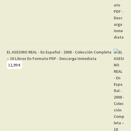
EL ASESINO REAL - En Español - 2008 - Colección Completa
– 10 Libros En Formato PDF - Descarga Inmediata
12,99
€