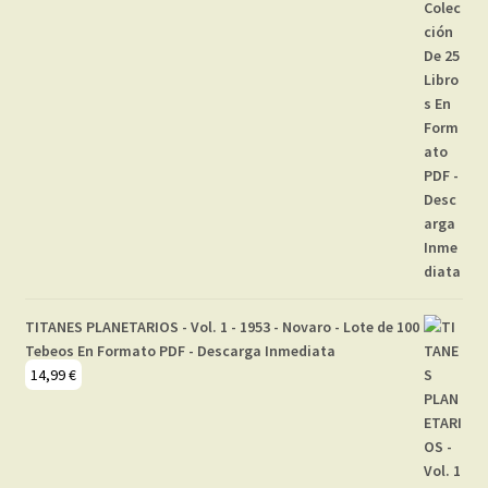
TITANES PLANETARIOS - Vol. 1 - 1953 - Novaro - Lote de 100
Tebeos En Formato PDF - Descarga Inmediata
14,99
€