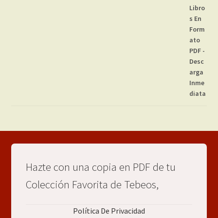
Hazte con una copia en PDF de tu
Colección Favorita de Tebeos,
Política De Privacidad