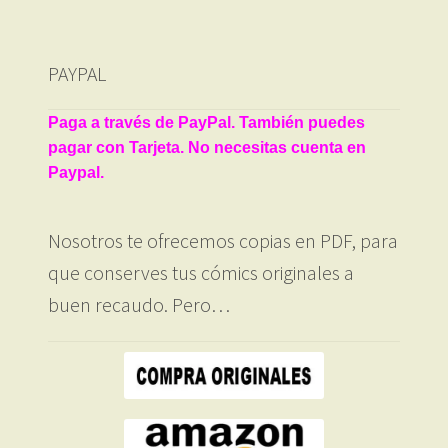
PAYPAL
Paga a través de PayPal. También puedes
pagar con Tarjeta. No necesitas cuenta en
Paypal.
Nosotros te ofrecemos copias en PDF, para
que conserves tus cómics originales a
buen recaudo. Pero…