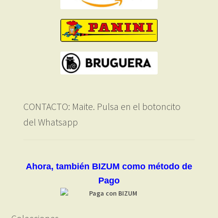
CONTACTO: Maite. Pulsa en el botoncito
del Whatsapp
Ahora, también BIZUM como método de
Pago