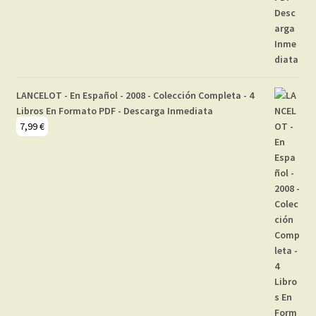
LANCELOT - En Español - 2008 - Colección Completa - 4
Libros En Formato PDF - Descarga Inmediata
7,99
€