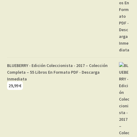
BLUEBERRY - Edición Coleccionista - 2017 – Colección
Completa – 55 Libros En Formato PDF - Descarga
Inmediata
29,99
€