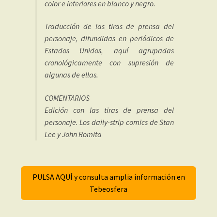
color e interiores en blanco y negro.
Traducción de las tiras de prensa del
personaje, difundidas en periódicos de
Estados Unidos, aquí agrupadas
cronológicamente con supresión de
algunas de ellas.
COMENTARIOS
Edición con las tiras de prensa del
personaje. Los daily-strip comics de Stan
Lee y John Romita
PULSA AQUÍ y consulta amplia información en
Tebeosfera