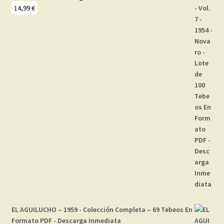
14,99
€
EL AGUILUCHO – 1959 - Colección Completa – 69 Tebeos En
Formato PDF - Descarga Inmediata