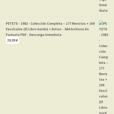
PETETE - 1982 - Colección Completa – 177 Revistas + 169
Fascículos (El Libro Gordo) + Extras - 364 Archivos En
Formato PDF - Descarga Inmediata
29,99
€