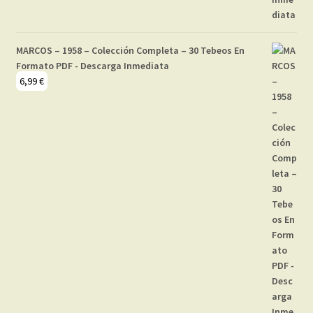
MARCOS – 1958 – Colección Completa – 30 Tebeos En
Formato PDF - Descarga Inmediata
6,99
€