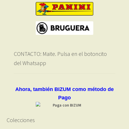
CONTACTO: Maite. Pulsa en el botoncito
del Whatsapp
Ahora, también BIZUM como método de
Pago
Colecciones