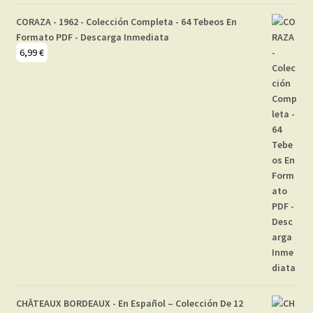
CORAZA - 1962 - Colección Completa - 64 Tebeos En
Formato PDF - Descarga Inmediata
6,99
€
CHÂTEAUX BORDEAUX - En Español – Colección De 12