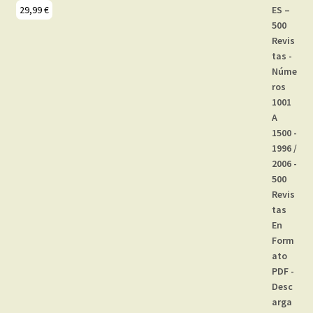
29,99
€