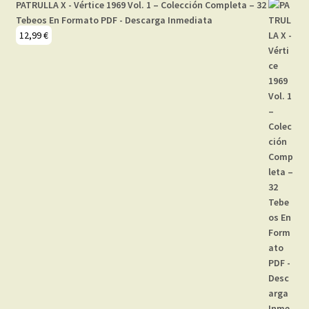
PATRULLA X - Vértice 1969 Vol. 1 – Colección Completa – 32
Tebeos En Formato PDF - Descarga Inmediata
12,99
€