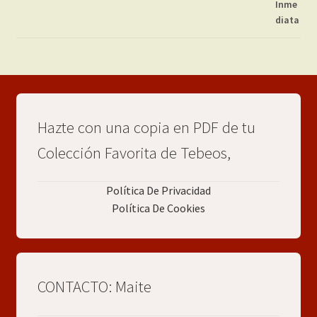
Hazte con una copia en PDF de tu
Colección Favorita de Tebeos,
Política De Privacidad
Política De Cookies
CONTACTO: Maite