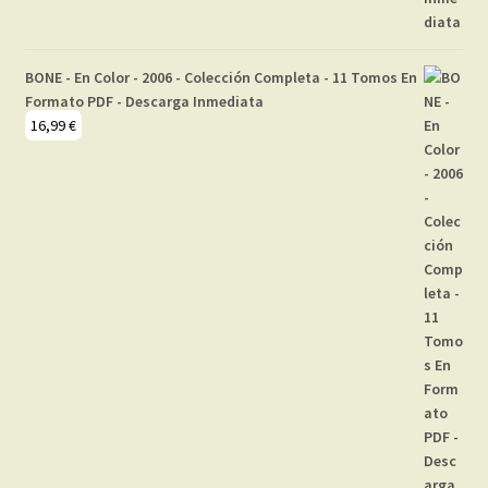
BONE - En Color - 2006 - Colección Completa - 11 Tomos En
Formato PDF - Descarga Inmediata
16,99
€