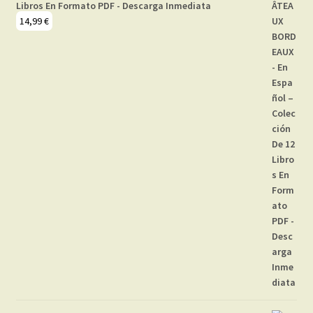
Libros En Formato PDF - Descarga Inmediata
14,99
€