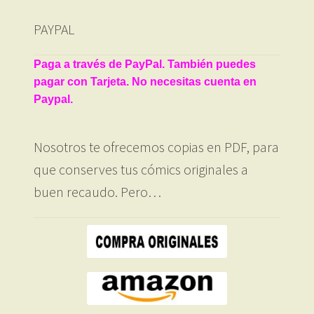
PAYPAL
Paga a través de PayPal. También puedes
pagar con Tarjeta. No necesitas cuenta en
Paypal.
Nosotros te ofrecemos copias en PDF, para
que conserves tus cómics originales a
buen recaudo. Pero…