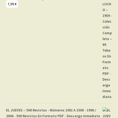
7,99
€
EL JUEVES – 500 Revistas - Números 1001 A 1500 - 1996 /
2006 - 500 Revistas En Formato PDF - Descarga Inmediata