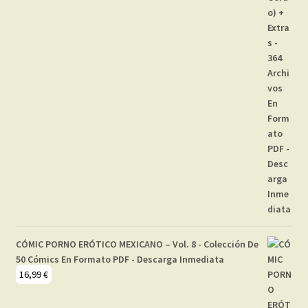
CÓMIC PORNO ERÓTICO MEXICANO – Vol. 8 - Colección De
50 Cómics En Formato PDF - Descarga Inmediata
16,99
€