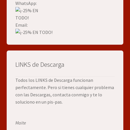
WhatsApp:
Email:
LINKS de Descarga
Todos los LINKS de Descarga funcionan
perfectamente. Pero si tienes cualquier problema
con las Descargas, contacta conmigo y te lo
soluciono en un pis-pas.
Maite