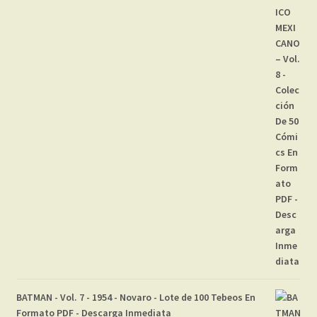
BATMAN - Vol. 7 - 1954 - Novaro - Lote de 100 Tebeos En
Formato PDF - Descarga Inmediata