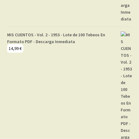
MIS CUENTOS - Vol. 2 - 1953 - Lote de 100 Tebeos En
Formato PDF - Descarga Inmediata
14,99
€