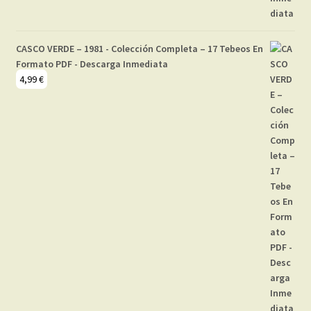
CASCO VERDE – 1981 - Colección Completa – 17 Tebeos En
Formato PDF - Descarga Inmediata
4,99
€