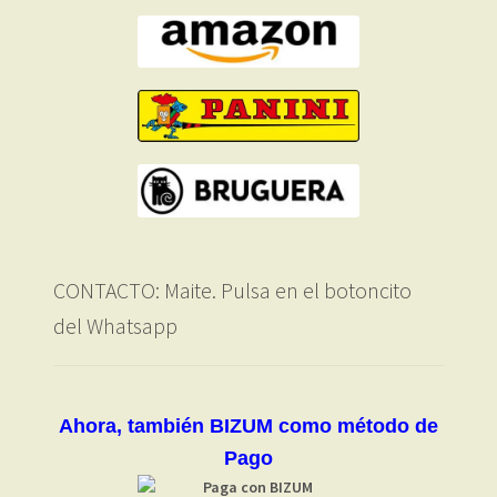
CONTACTO: Maite. Pulsa en el botoncito
del Whatsapp
Ahora, también BIZUM como método de
Pago