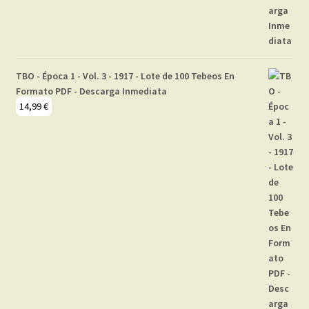
TBO - Época 1 - Vol. 3 - 1917 - Lote de 100 Tebeos En
Formato PDF - Descarga Inmediata
14,99
€