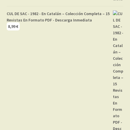
CUL DE SAC - 1982 - En Catalán – Colección Completa – 15
Revistas En Formato PDF - Descarga Inmediata
8,99
€