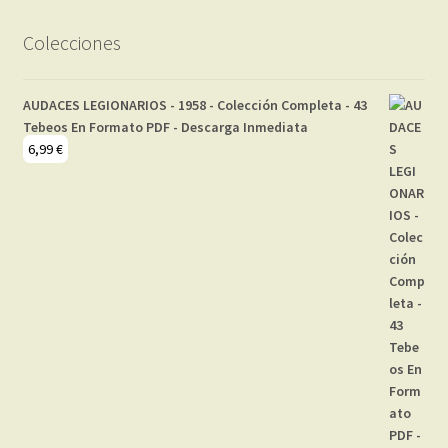
Colecciones
AUDACES LEGIONARIOS - 1958 - Colección Completa - 43
Tebeos En Formato PDF - Descarga Inmediata
6,99
€