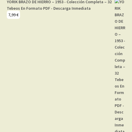
YORIK BRAZO DE HIERRO – 1953 - Colección Completa – 32
Tebeos En Formato PDF - Descarga Inmediata
7,99
€