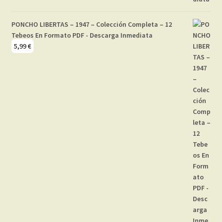
PONCHO LIBERTAS – 1947 – Colección Completa – 12
Tebeos En Formato PDF - Descarga Inmediata
5,99
€