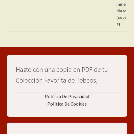
Hazte con una copia en PDF de tu
Colección Favorita de Tebeos,
Política De Privacidad
Política De Cookies