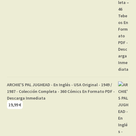
ARCHIE'S PAL JUGHEAD - En Inglés - USA Original - 1949 /
1987 - Colección Completa - 360 Cómics En Formato PDF -
Descarga Inmediata
19,99
€