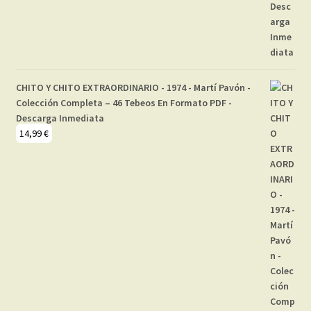
CHITO Y CHITO EXTRAORDINARIO - 1974 - Martí Pavón -
Colección Completa – 46 Tebeos En Formato PDF -
Descarga Inmediata
14,99
€