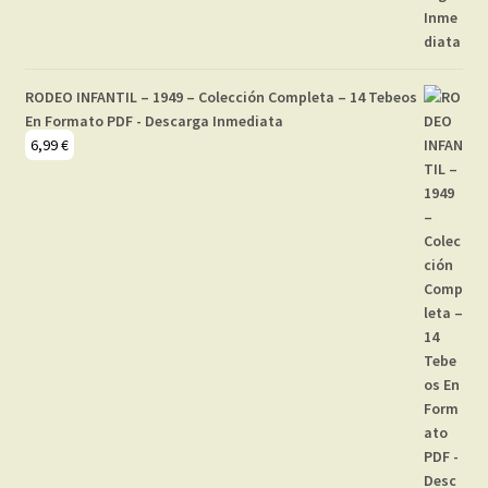
RODEO INFANTIL – 1949 – Colección Completa – 14 Tebeos
En Formato PDF - Descarga Inmediata
6,99
€