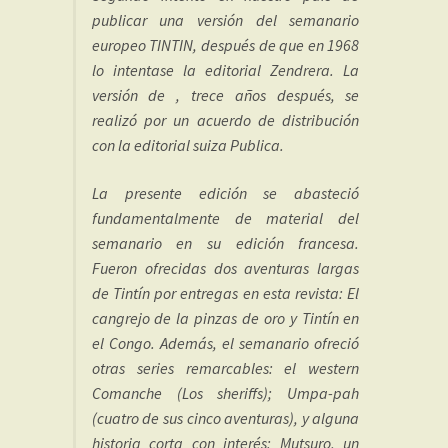
publicar una versión del semanario
europeo TINTIN, después de que en 1968
lo intentase la editorial Zendrera. La
versión de , trece años después, se
realizó por un acuerdo de distribución
con la editorial suiza Publica.
La presente edición se abasteció
fundamentalmente de material del
semanario en su edición francesa.
Fueron ofrecidas dos aventuras largas
de Tintín por entregas en esta revista: El
cangrejo de la pinzas de oro y Tintín en
el Congo. Además, el semanario ofreció
otras series remarcables: el western
Comanche (Los sheriffs); Umpa-pah
(cuatro de sus cinco aventuras), y alguna
historia corta con interés: Mutsuro, un