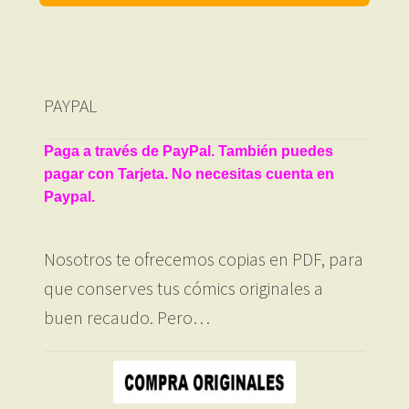
PAYPAL
Paga a través de PayPal. También puedes
pagar con Tarjeta. No necesitas cuenta en
Paypal.
Nosotros te ofrecemos copias en PDF, para
que conserves tus cómics originales a
buen recaudo. Pero…