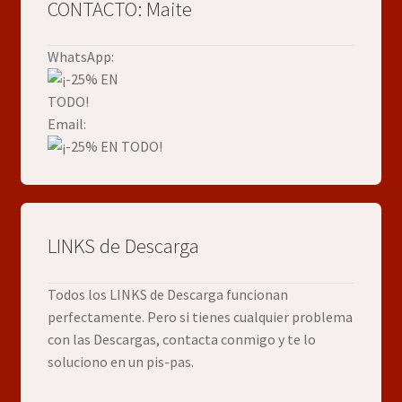
CONTACTO: Maite
WhatsApp:
Email:
LINKS de Descarga
Todos los LINKS de Descarga funcionan
perfectamente. Pero si tienes cualquier problema
con las Descargas, contacta conmigo y te lo
soluciono en un pis-pas.