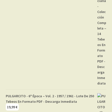
PULGARCITO - 6ª Época – Vol. 2 - 1957 / 1961 - Lote De 250
Tebeos En Formato PDF - Descarga Inmediata
19,99
€