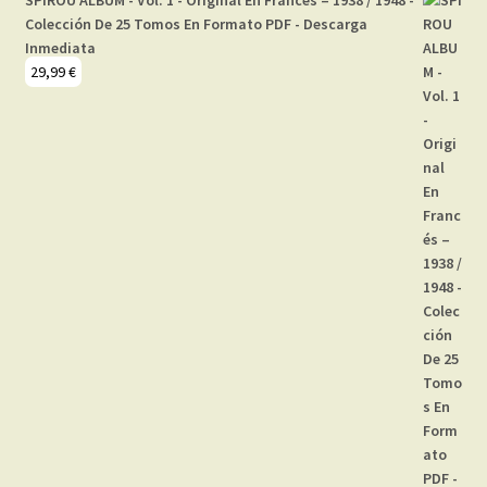
Colección De 25 Tomos En Formato PDF - Descarga
Inmediata
29,99
€