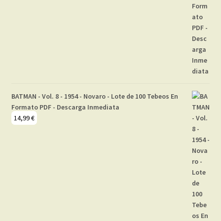
BATMAN - Vol. 8 - 1954 - Novaro - Lote de 100 Tebeos En
Formato PDF - Descarga Inmediata
14,99
€