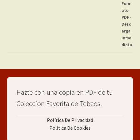
Hazte con una copia en PDF de tu
Colección Favorita de Tebeos,
Política De Privacidad
Política De Cookies