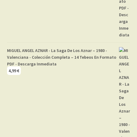
MIGUEL ANGEL AZNAR - La Saga De Los Aznar – 1980 -
Valenciana - Colección Completa – 14 Tebeos En Formato
PDF - Descarga Inmediata
4,99
€