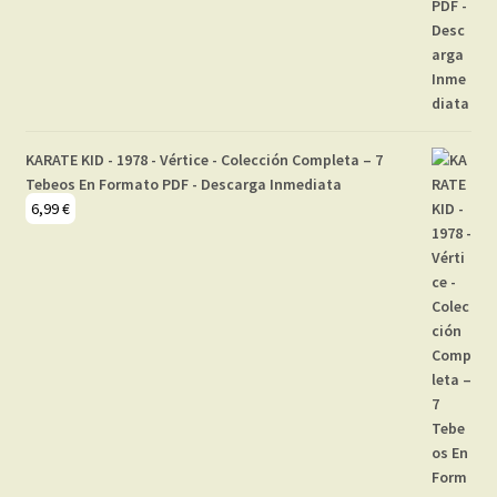
KARATE KID - 1978 - Vértice - Colección Completa – 7
Tebeos En Formato PDF - Descarga Inmediata
6,99
€