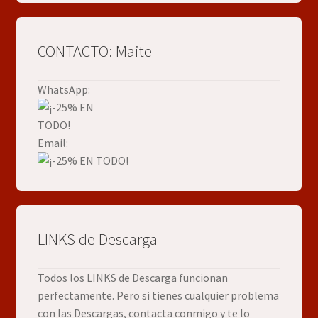
CONTACTO: Maite
WhatsApp:
Email:
LINKS de Descarga
Todos los LINKS de Descarga funcionan
perfectamente. Pero si tienes cualquier problema
con las Descargas, contacta conmigo y te lo