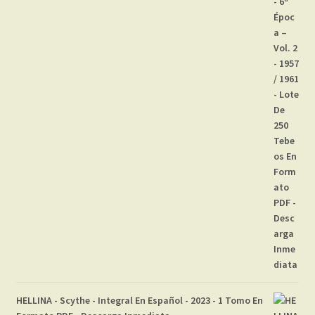
HELLINA - Scythe - Integral En Español - 2023 - 1 Tomo En