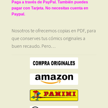
Paga a través de PayPal. También puedes
pagar con Tarjeta. No necesitas cuenta en
Paypal.
Nosotros te ofrecemos copias en PDF, para
que conserves tus cómics originales a
buen recaudo. Pero…