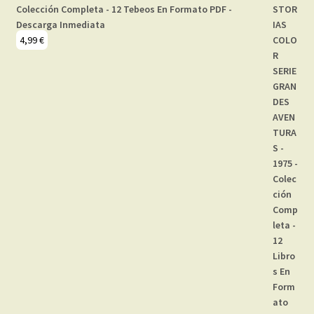
Colección Completa - 12 Tebeos En Formato PDF -
Descarga Inmediata
4,99
€