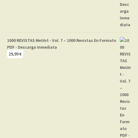
1000 REVISTAS MetArt - Vol. 7 – 1000 Revistas En Formato
PDF - Descarga Inmediata
29,99
€