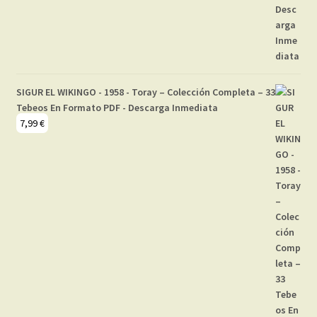
SIGUR EL WIKINGO - 1958 - Toray – Colección Completa – 33
Tebeos En Formato PDF - Descarga Inmediata
7,99
€