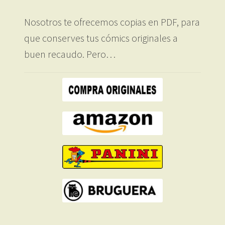
Nosotros te ofrecemos copias en PDF, para
que conserves tus cómics originales a
buen recaudo. Pero…