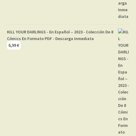
KILL YOUR DARLINGS - En Español – 2023 - Colección De 8
Cómics En Formato PDF - Descarga Inmediata
6,99
€