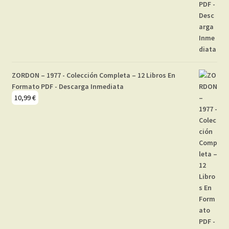
ZORDON – 1977 - Colección Completa – 12 Libros En
Formato PDF - Descarga Inmediata
10,99
€