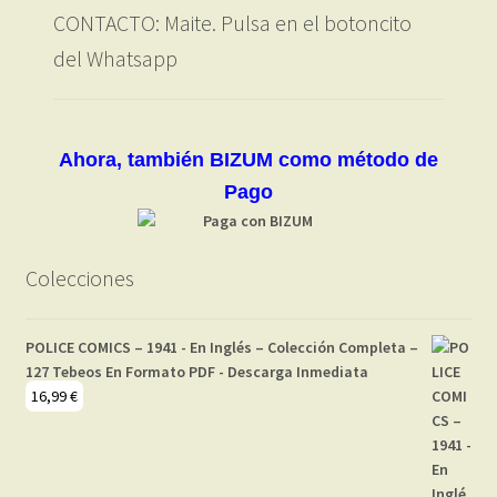
CONTACTO: Maite. Pulsa en el botoncito
del Whatsapp
Ahora, también BIZUM como método de
Pago
Colecciones
POLICE COMICS – 1941 - En Inglés – Colección Completa –
127 Tebeos En Formato PDF - Descarga Inmediata
16,99
€