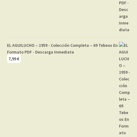
EL AGUILUCHO – 1959 - Colección Completa – 69 Tebeos En
Formato PDF - Descarga Inmediata
7,99
€