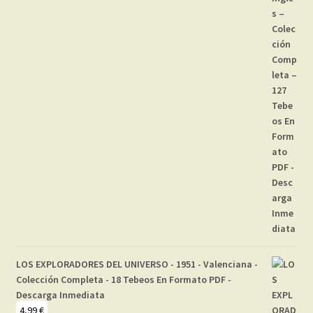
LOS EXPLORADORES DEL UNIVERSO - 1951 - Valenciana -
Colección Completa - 18 Tebeos En Formato PDF -
Descarga Inmediata
4,99
€