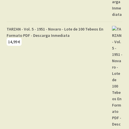
TARZAN - Vol. 5 - 1951 - Novaro - Lote de 100 Tebeos En
Formato PDF - Descarga Inmediata
14,99
€