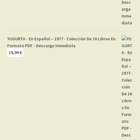
YUGURTA - En Español – 1977 - Colección De 16 Libros En
Formato PDF - Descarga Inmediata
19,99
€