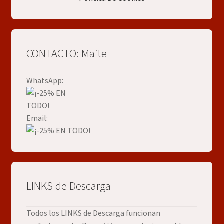
CONTACTO: Maite
WhatsApp:
Email:
LINKS de Descarga
Todos los LINKS de Descarga funcionan