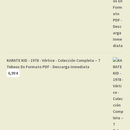
KARATE KID - 1978 - Vértice - Colección Completa – 7
Tebeos En Formato PDF - Descarga Inmediata
6,99
€