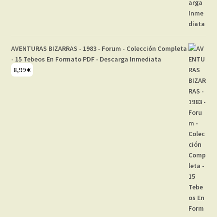
AVENTURAS BIZARRAS - 1983 - Forum - Colección Completa
- 15 Tebeos En Formato PDF - Descarga Inmediata
8,99
€