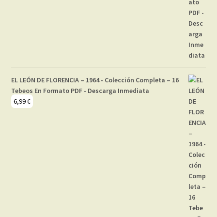
EL LEÓN DE FLORENCIA – 1964 - Colección Completa – 16
Tebeos En Formato PDF - Descarga Inmediata
6,99
€