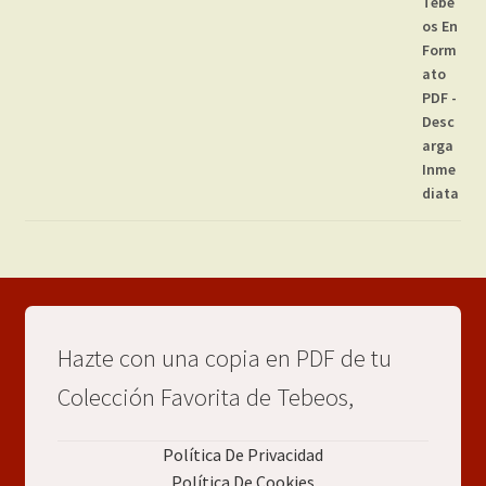
Hazte con una copia en PDF de tu
Colección Favorita de Tebeos,
Política De Privacidad
Política De Cookies