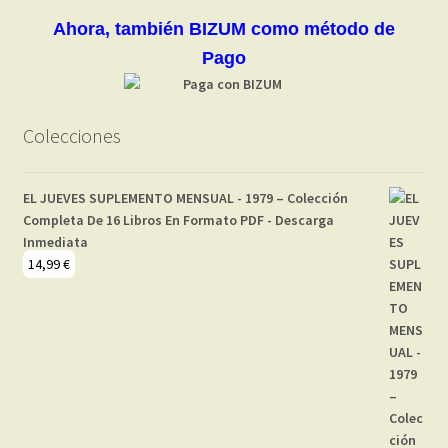
Ahora, también BIZUM como método de
Pago
Colecciones
EL JUEVES SUPLEMENTO MENSUAL - 1979 – Colección
Completa De 16 Libros En Formato PDF - Descarga
Inmediata
14,99
€