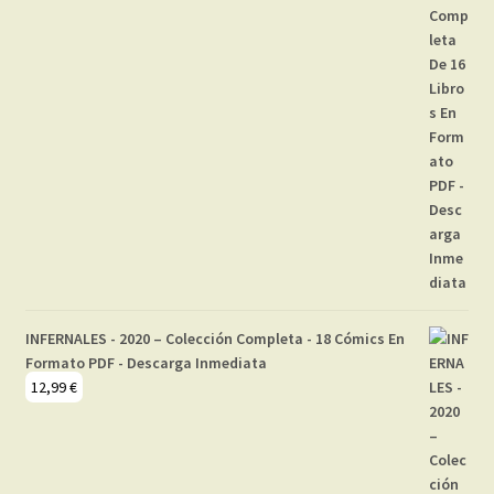
INFERNALES - 2020 – Colección Completa - 18 Cómics En
Formato PDF - Descarga Inmediata
12,99
€