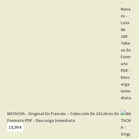
NATACHA - Original En Francés – Colección De 24 Libros En
Formato PDF - Descarga Inmediata
19,99
€