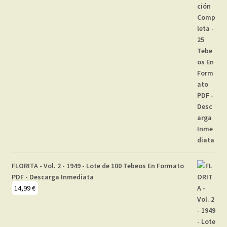
FLORITA - Vol. 2 - 1949 - Lote de 100 Tebeos En Formato
PDF - Descarga Inmediata
14,99
€