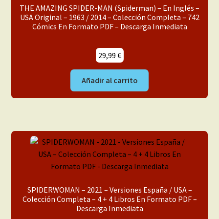
THE AMAZING SPIDER-MAN (Spiderman) – En Inglés –
USA Original – 1963 / 2014 – Colección Completa – 742
Cómics En Formato PDF – Descarga Inmediata
29,99
€
Añadir al carrito
SPIDERWOMAN – 2021 – Versiones España / USA –
Colección Completa – 4 + 4 Libros En Formato PDF –
Descarga Inmediata