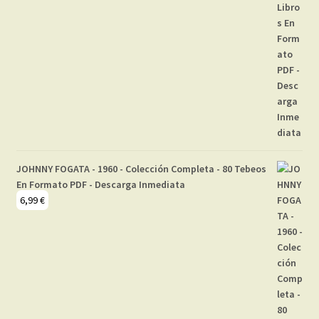
JOHNNY FOGATA - 1960 - Colección Completa - 80 Tebeos
En Formato PDF - Descarga Inmediata
6,99
€