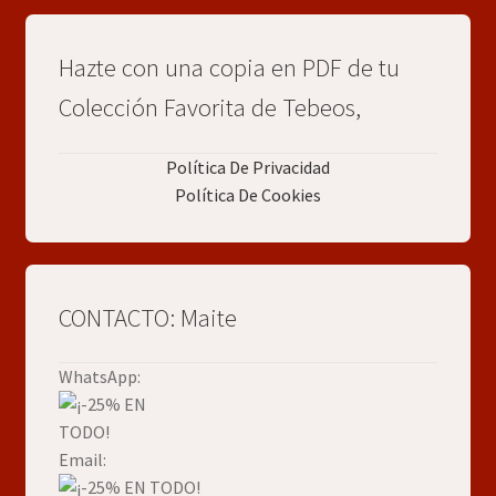
Hazte con una copia en PDF de tu
Colección Favorita de Tebeos,
Política De Privacidad
Política De Cookies
CONTACTO: Maite
WhatsApp:
Email: