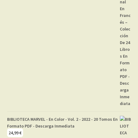
BIBLIOTECA MARVEL - En Color - Vol. 2 - 2022 - 20 Tomos En
Formato PDF - Descarga Inmediata
24,99
€