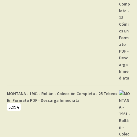
MONTANA - 1961 - Rollán - Colección Completa - 25 Tebeos
En Formato PDF - Descarga Inmediata
5,99
€