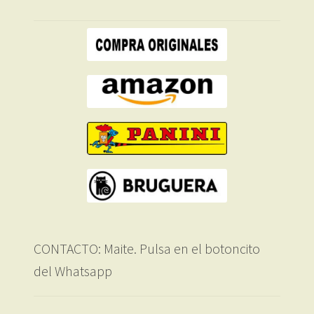
CONTACTO: Maite. Pulsa en el botoncito
del Whatsapp