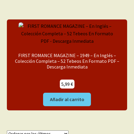
FIRST ROMANCE MAGAZINE – 1949 – En Inglés –
Colección Completa – 52 Tebeos En Formato PDF –
Descarga Inmediata
5,99
€
Añadir al carrito