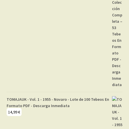
TOMAJAUK - Vol. 1 - 1955 - Novaro - Lote de 100 Tebeos En
Formato PDF - Descarga Inmediata
14,99
€