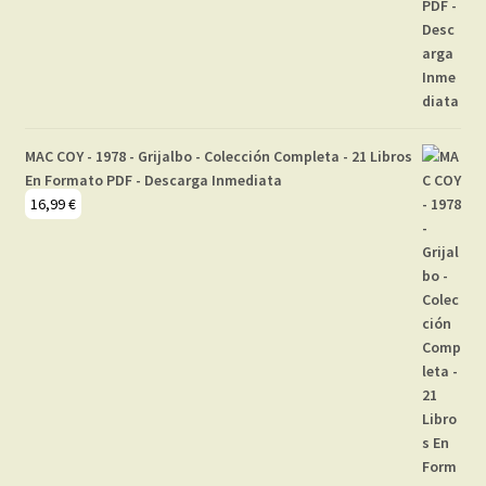
MAC COY - 1978 - Grijalbo - Colección Completa - 21 Libros
En Formato PDF - Descarga Inmediata
16,99
€