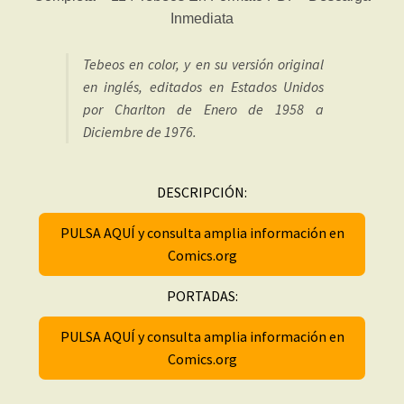
Tebeos en color, y en su versión original
en inglés, editados en Estados Unidos
por Charlton de Enero de 1958 a
Diciembre de 1976.
DESCRIPCIÓN:
PULSA AQUÍ y consulta amplia información en
Comics.org
PORTADAS:
PULSA AQUÍ y consulta amplia información en
Comics.org