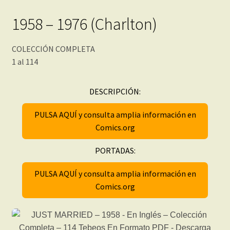
1958 – 1976 (Charlton)
COLECCIÓN COMPLETA
1 al 114
DESCRIPCIÓN:
PULSA AQUÍ y consulta amplia información en
Comics.org
PORTADAS:
PULSA AQUÍ y consulta amplia información en
Comics.org