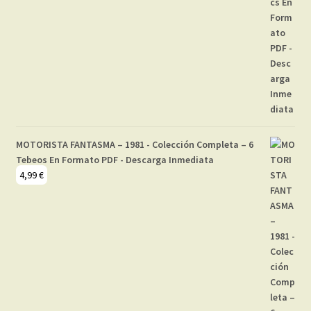
MOTORISTA FANTASMA – 1981 - Colección Completa – 6
Tebeos En Formato PDF - Descarga Inmediata
4,99
€