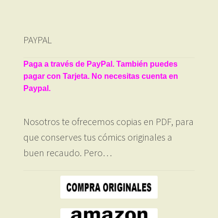
PAYPAL
Paga a través de PayPal. También puedes
pagar con Tarjeta. No necesitas cuenta en
Paypal.
Nosotros te ofrecemos copias en PDF, para
que conserves tus cómics originales a
buen recaudo. Pero…