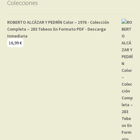
Colecciones
ROBERTO ALCÁZAR Y PEDRÍN Color – 1976 - Colección
Completa – 283 Tebeos En Formato PDF - Descarga
Inmediata
16,99
€