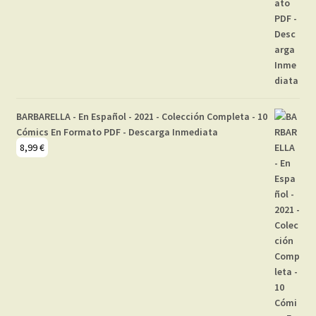
BARBARELLA - En Español - 2021 - Colección Completa - 10
Cómics En Formato PDF - Descarga Inmediata
8,99
€