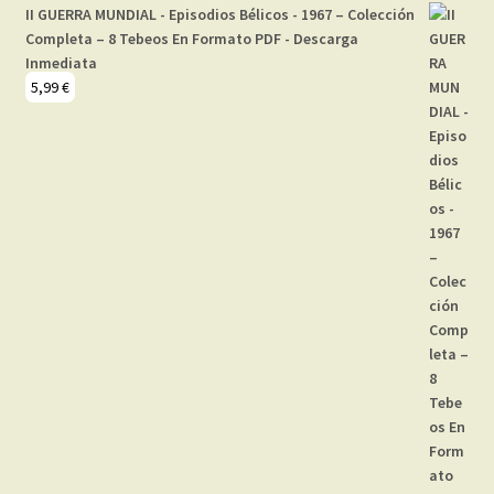
II GUERRA MUNDIAL - Episodios Bélicos - 1967 – Colección
Completa – 8 Tebeos En Formato PDF - Descarga
Inmediata
5,99
€