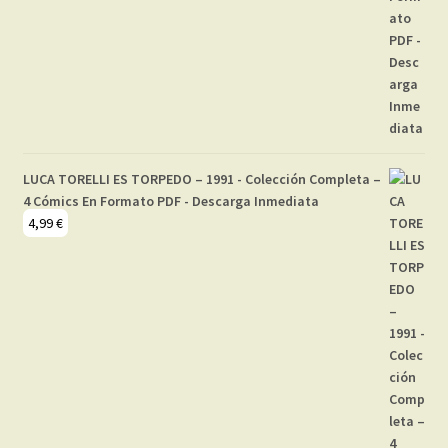
LUCA TORELLI ES TORPEDO – 1991 - Colección Completa –
4 Cómics En Formato PDF - Descarga Inmediata
4,99
€