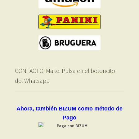
CONTACTO: Maite. Pulsa en el botoncito
del Whatsapp
Ahora, también BIZUM como método de
Pago