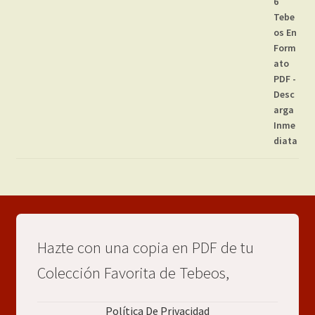
Hazte con una copia en PDF de tu
Colección Favorita de Tebeos,
Política De Privacidad