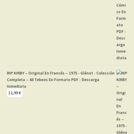
RIP KIRBY – Original En Francés – 1975 - Glénat - Colección
Completa – 48 Tebeos En Formato PDF - Descarga
Inmediata
12,99
€