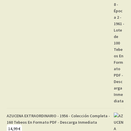
AZUCENA EXTRAORDINARIO - 1956 - Colección Completa -
160 Tebeos En Formato PDF - Descarga Inmediata
14,99
€