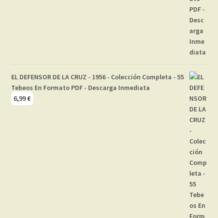
EL DEFENSOR DE LA CRUZ - 1956 - Colección Completa - 55
Tebeos En Formato PDF - Descarga Inmediata
6,99
€