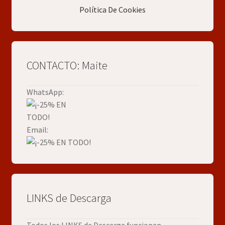
Política De Cookies
CONTACTO: Maite
WhatsApp:
Email:
LINKS de Descarga
Todos los LINKS de Descarga funcionan