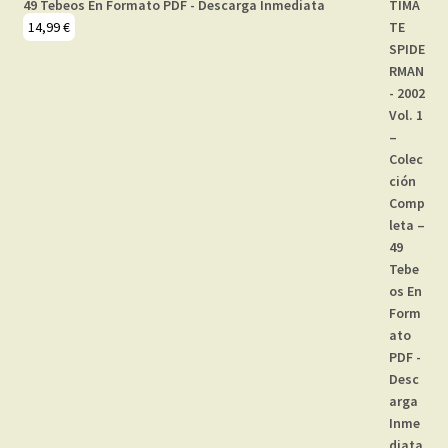
49 Tebeos En Formato PDF - Descarga Inmediata
14,99
€