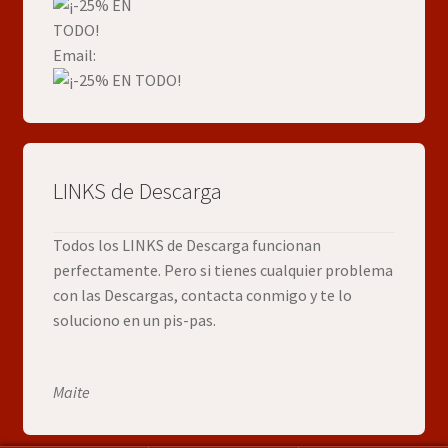
Email:
LINKS de Descarga
Todos los LINKS de Descarga funcionan
perfectamente. Pero si tienes cualquier problema
con las Descargas, contacta conmigo y te lo
soluciono en un pis-pas.
Maite