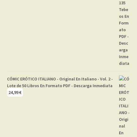
CÓMIC ERÓTICO ITALIANO - Original En Italiano - Vol. 2 -
Lote de 50 Libros En Formato PDF - Descarga Inmediata
24,99
€