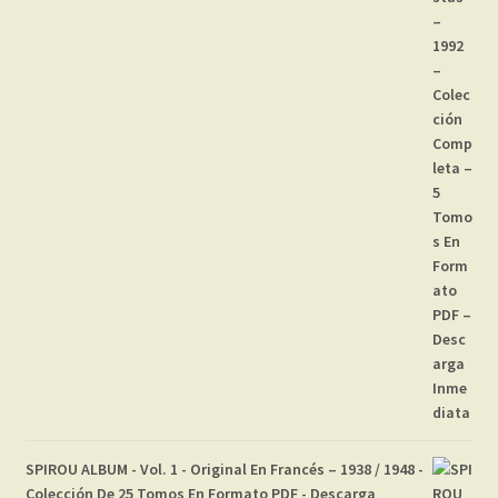
SPIROU ALBUM - Vol. 1 - Original En Francés – 1938 / 1948 -
Colección De 25 Tomos En Formato PDF - Descarga