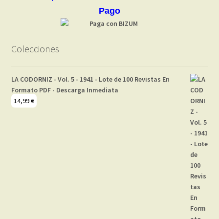
Pago
Colecciones
LA CODORNIZ - Vol. 5 - 1941 - Lote de 100 Revistas En
Formato PDF - Descarga Inmediata
14,99
€