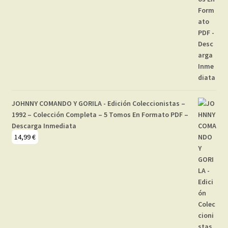
JOHNNY COMANDO Y GORILA - Edición Coleccionistas –
1992 – Colección Completa – 5 Tomos En Formato PDF –
Descarga Inmediata
14,99
€