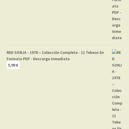
RED SONJA - 1978 – Colección Completa - 11 Tebeos En
Formato PDF - Descarga Inmediata
5,99
€