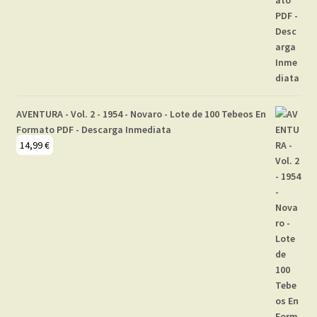
AVENTURA - Vol. 2 - 1954 - Novaro - Lote de 100 Tebeos En
Formato PDF - Descarga Inmediata
14,99
€