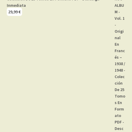
Inmediata
29,99
€