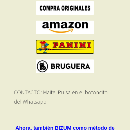
CONTACTO: Maite. Pulsa en el botoncito
del Whatsapp
Ahora, también BIZUM como método de