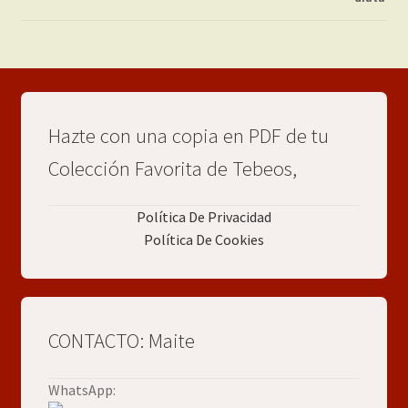
Hazte con una copia en PDF de tu
Colección Favorita de Tebeos,
Política De Privacidad
Política De Cookies
CONTACTO: Maite
WhatsApp: