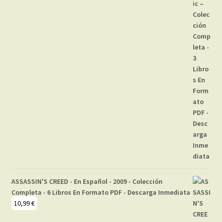
ASSASSIN'S CREED - En Español - 2009 - Colección
Completa - 6 Libros En Formato PDF - Descarga Inmediata
10,99
€