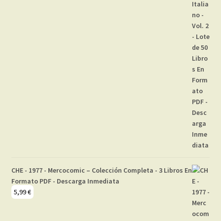
CHE - 1977 - Mercocomic – Colección Completa - 3 Libros En
Formato PDF - Descarga Inmediata
5,99
€