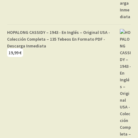
HOPALONG CASSIDY – 1943 - En Inglés – Original USA -
Colección Completa – 135 Tebeos En Formato PDF -
Descarga Inmediata
19,99
€