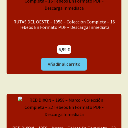
RUTAS DEL OESTE – 1958 – Colección Completa – 16
Tebeos En Formato PDF – Descarga Inmediata
6,99
€
Añadir al carrito