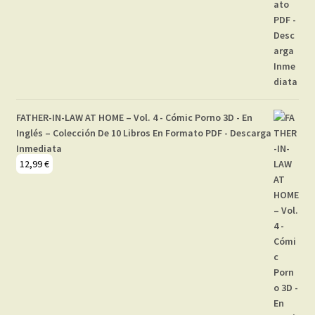
FATHER-IN-LAW AT HOME – Vol. 4 - Cómic Porno 3D - En
Inglés – Colección De 10 Libros En Formato PDF - Descarga
Inmediata
12,99
€