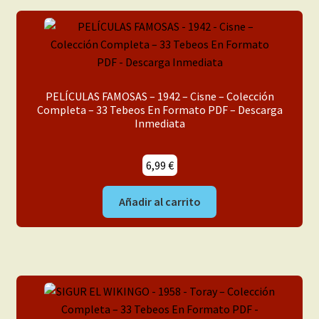
PELÍCULAS FAMOSAS – 1942 – Cisne – Colección
Completa – 33 Tebeos En Formato PDF – Descarga
Inmediata
6,99
€
Añadir al carrito