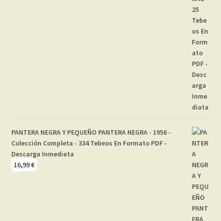
PANTERA NEGRA Y PEQUEÑO PANTERA NEGRA - 1956 -
Colección Completa - 334 Tebeos En Formato PDF -
Descarga Inmediata
16,99
€