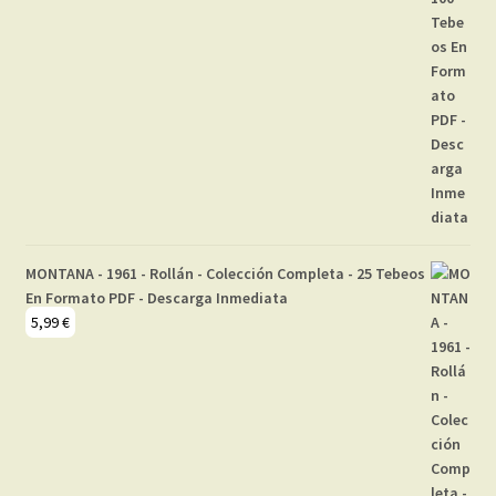
MONTANA - 1961 - Rollán - Colección Completa - 25 Tebeos
En Formato PDF - Descarga Inmediata
5,99
€