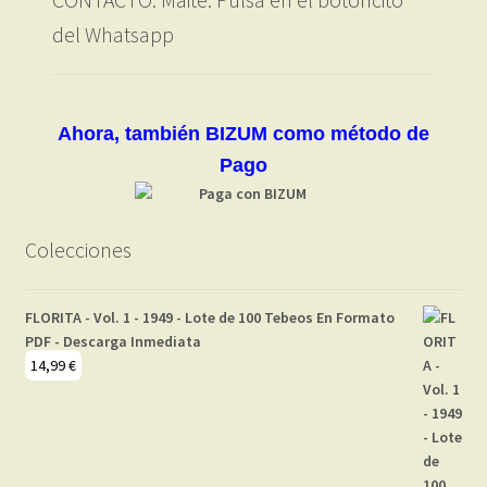
del Whatsapp
Ahora, también BIZUM como método de
Pago
Colecciones
FLORITA - Vol. 1 - 1949 - Lote de 100 Tebeos En Formato
PDF - Descarga Inmediata
14,99
€