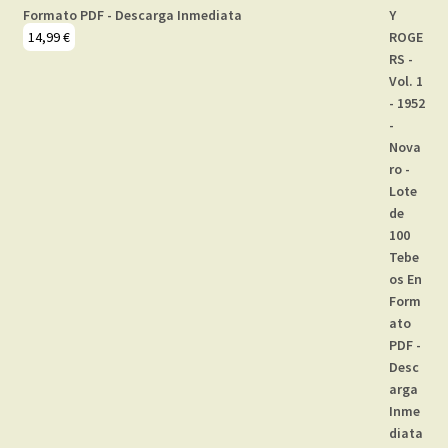
Formato PDF - Descarga Inmediata
14,99
€