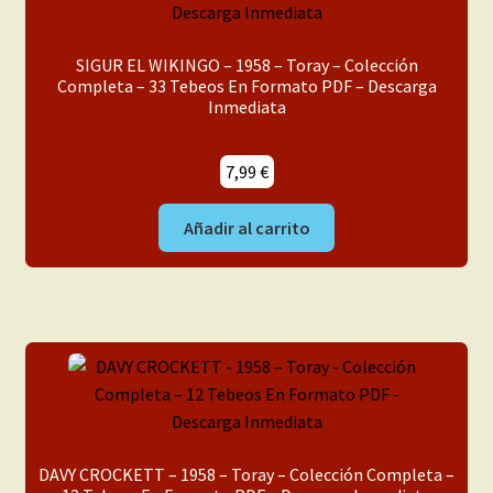
SIGUR EL WIKINGO – 1958 – Toray – Colección
Completa – 33 Tebeos En Formato PDF – Descarga
Inmediata
7,99
€
Añadir al carrito
DAVY CROCKETT – 1958 – Toray – Colección Completa –