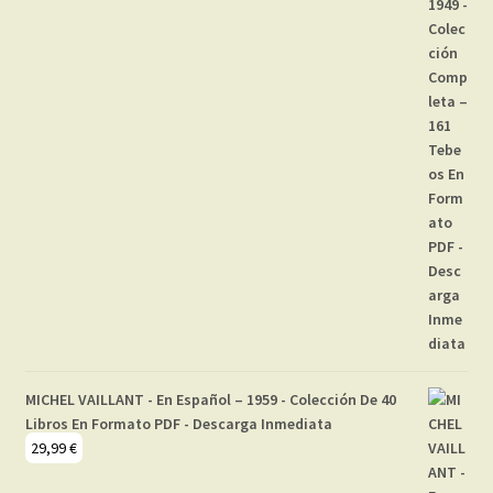
MICHEL VAILLANT - En Español – 1959 - Colección De 40
Libros En Formato PDF - Descarga Inmediata
29,99
€