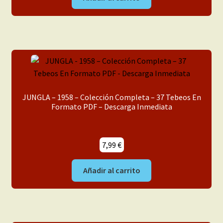
JUNGLA – 1958 – Colección Completa – 37 Tebeos En
Formato PDF – Descarga Inmediata
7,99
€
Añadir al carrito