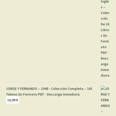
JORGE Y FERNANDO – 1949 - Colección Completa – 161
Tebeos En Formato PDF - Descarga Inmediata
16,99
€