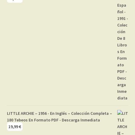
LITTLE ARCHIE – 1956 - En Inglés – Colección Completa –
180 Tebeos En Formato PDF - Descarga Inmediata
19,99
€