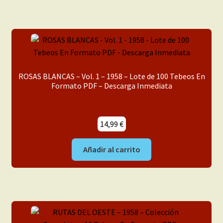
ROSAS BLANCAS – Vol. 1 – 1958 – Lote de 100 Tebeos En
Formato PDF – Descarga Inmediata
14,99
€
Añadir al carrito