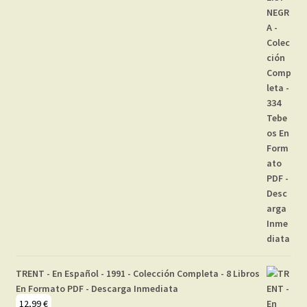
TRENT - En Español - 1991 - Colección Completa - 8 Libros
En Formato PDF - Descarga Inmediata
12,99
€