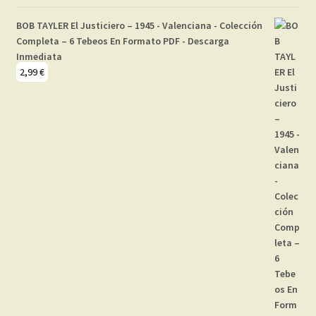
BOB TAYLER El Justiciero – 1945 - Valenciana - Colección
Completa – 6 Tebeos En Formato PDF - Descarga
Inmediata
2,99
€