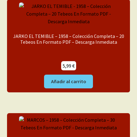
JARKO EL TEMIBLE – 1958 – Colección Completa – 20
Tebeos En Formato PDF – Descarga Inmediata
5,99
€
Añadir al carrito