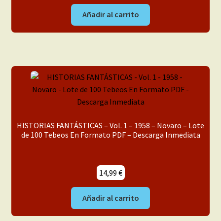
Añadir al carrito
HISTORIAS FANTÁSTICAS – Vol. 1 – 1958 – Novaro – Lote
de 100 Tebeos En Formato PDF – Descarga Inmediata
14,99
€
Añadir al carrito