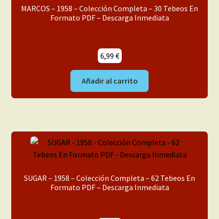
MARCOS – 1958 – Colección Completa – 30 Tebeos En
Formato PDF – Descarga Inmediata
6,99
€
Añadir al carrito
SUGAR – 1958 – Colección Completa – 62 Tebeos En
Formato PDF – Descarga Inmediata