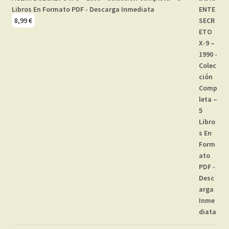
Libros En Formato PDF - Descarga Inmediata
8,99
€