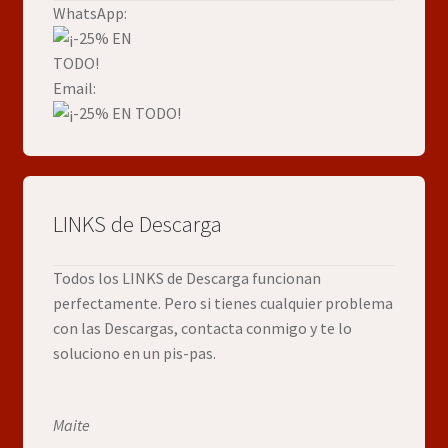
WhatsApp:
Email:
LINKS de Descarga
Todos los LINKS de Descarga funcionan
perfectamente. Pero si tienes cualquier problema
con las Descargas, contacta conmigo y te lo
soluciono en un pis-pas.
Maite