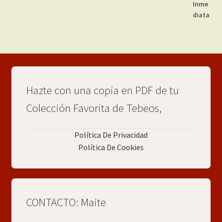
Hazte con una copia en PDF de tu
Colección Favorita de Tebeos,
Política De Privacidad
Política De Cookies
CONTACTO: Maite