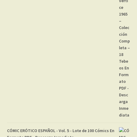
CÓMIC ERÓTICO ESPAÑOL - Vol. 5 - Lote de 100 Cómics En