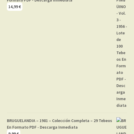
Formato PDF - Descarga Inmediata
14,99
€
BRUGUELANDIA – 1981 – Colección Completa – 29 Tebeos
En Formato PDF - Descarga Inmediata
9,99
€