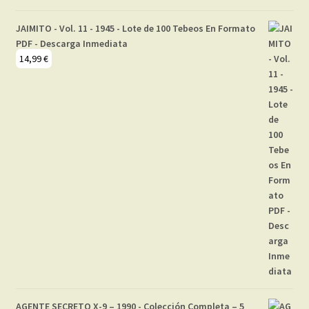
JAIMITO - Vol. 11 - 1945 - Lote de 100 Tebeos En Formato
PDF - Descarga Inmediata
14,99
€
AGENTE SECRETO X-9 – 1990 - Colección Completa – 5