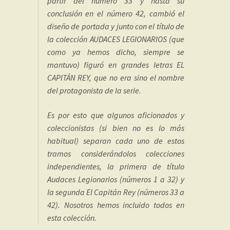
partir del número 33 y hasta su
conclusión en el número 42, cambió el
diseño de portada y junto con el título de
la colección AUDACES LEGIONARIOS (que
como ya hemos dicho, siempre se
mantuvo) figuró en grandes letras EL
CAPITÁN REY, que no era sino el nombre
del protagonista de la serie.
Es por esto que algunos aficionados y
coleccionistas (si bien no es lo más
habitual) separan cada uno de estos
tramos considerándolos colecciones
independientes, la primera de título
Audaces Legionarios (números 1 a 32) y
la segunda El Capitán Rey (números 33 a
42). Nosotros hemos incluido todos en
esta colección.