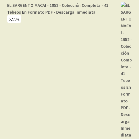
EL SARGENTO MACAI - 1952 - Colección Completa - 41
Tebeos En Formato PDF - Descarga Inmediata
5,99
€