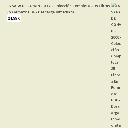
LA SAGA DE CONAN - 2008 - Colección Completa – 35 Libros
En Formato PDF - Descarga Inmediata
24,99
€