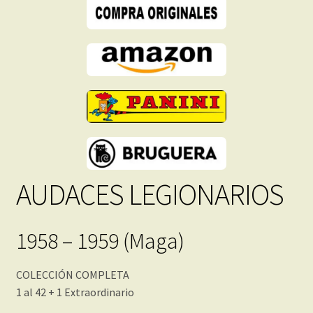
Inmediata
cantidad
AUDACES LEGIONARIOS
1958 – 1959 (Maga)
COLECCIÓN COMPLETA
1 al 42 + 1 Extraordinario