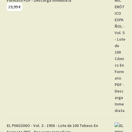
Formato PDF - Descarga Inmediata
19,99
€
EL PINGÜINO - Vol. 3 - 1956 - Lote de 100 Tebeos En