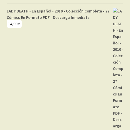
LADY DEATH - En Español - 2010 - Colección Completa - 27
Cómics En Formato PDF - Descarga Inmediata
14,99
€