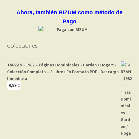
Ahora, también BIZUM como método de
Pago
Colecciones
TARZAN - 1982 – Páginas Dominicales - Garden / Hogart -
Colección Completa – 8 Libros En Formato PDF - Descarga
Inmediata
9,99
€