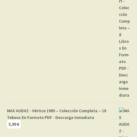
MAX AUDAZ - Vértice 1965 – Colección Completa – 18
Tebeos En Formato PDF - Descarga Inmediata
5,99
€