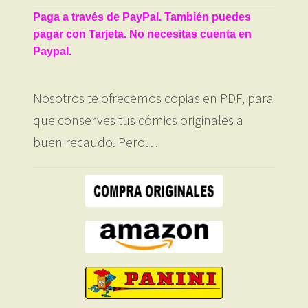
Paga a través de PayPal. También puedes
pagar con Tarjeta. No necesitas cuenta en
Paypal.
Nosotros te ofrecemos copias en PDF, para
que conserves tus cómics originales a
buen recaudo. Pero…