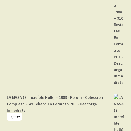
LA MASA (El Increíble Hulk) – 1983 - Forum - Colección
Completa – 49 Tebeos En Formato PDF - Descarga
Inmediata
12,99
€