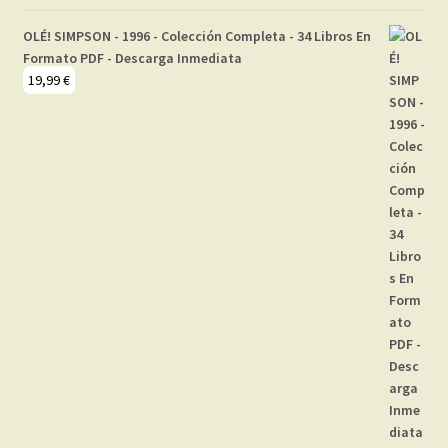
OLÉ! SIMPSON - 1996 - Colección Completa - 34 Libros En
Formato PDF - Descarga Inmediata
19,99
€