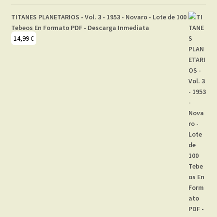
TITANES PLANETARIOS - Vol. 3 - 1953 - Novaro - Lote de 100
Tebeos En Formato PDF - Descarga Inmediata
14,99
€