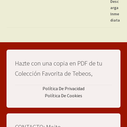
Hazte con una copia en PDF de tu
Colección Favorita de Tebeos,
Política De Privacidad
Política De Cookies