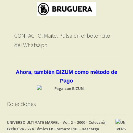
CONTACTO: Maite. Pulsa en el botoncito
del Whatsapp
Ahora, también BIZUM como método de
Pago
Colecciones
UNIVERSO ULTIMATE MARVEL - Vol. 2 – 2000 - Colección
Exclusiva - 274 Cómics En Formato PDF - Descarga