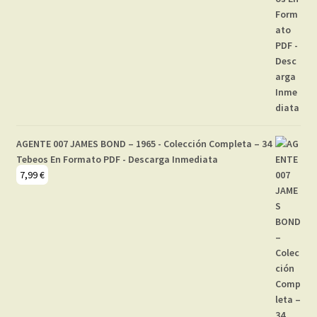
AGENTE 007 JAMES BOND – 1965 - Colección Completa – 34
Tebeos En Formato PDF - Descarga Inmediata
7,99
€