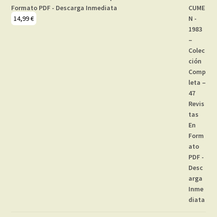
Formato PDF - Descarga Inmediata
14,99
€