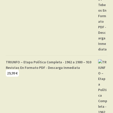
TRIUNFO – Etapa Política Completa - 1962 a 1980 – 910
Revistas En Formato PDF - Descarga Inmediata
29,99
€