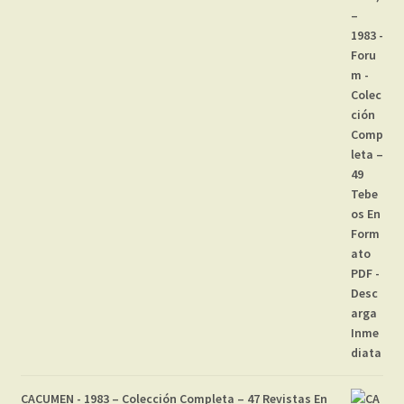
CACUMEN - 1983 – Colección Completa – 47 Revistas En