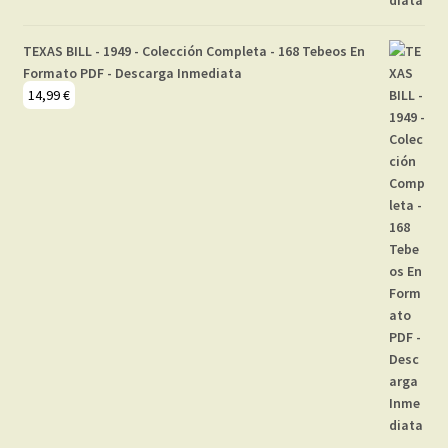
TEXAS BILL - 1949 - Colección Completa - 168 Tebeos En
Formato PDF - Descarga Inmediata
14,99
€