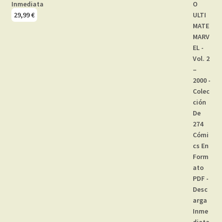
Inmediata
29,99
€