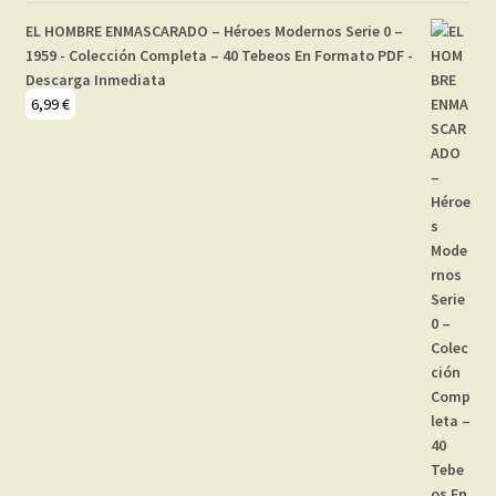
EL HOMBRE ENMASCARADO – Héroes Modernos Serie 0 –
1959 - Colección Completa – 40 Tebeos En Formato PDF -
Descarga Inmediata
6,99
€