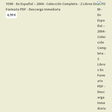
YONI - En Español – 2004 - Colección Completa - 2 Libros En
Formato PDF - Descarga Inmediata
4,99
€