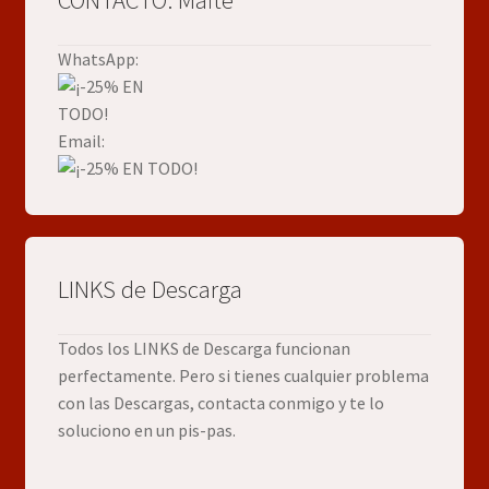
CONTACTO: Maite
WhatsApp:
Email:
LINKS de Descarga
Todos los LINKS de Descarga funcionan
perfectamente. Pero si tienes cualquier problema
con las Descargas, contacta conmigo y te lo
soluciono en un pis-pas.