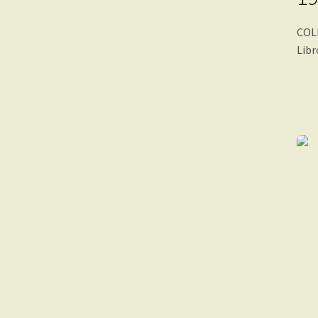
COL
Libr