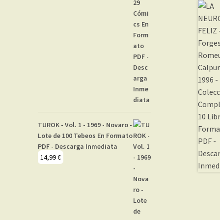
TUROK - Vol. 1 - 1969 - Novaro -
Lote de 100 Tebeos En Formato
PDF - Descarga Inmediata
14,99
€