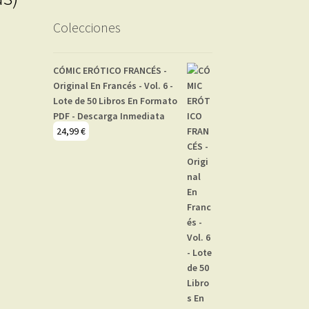
Colecciones
CÓMIC ERÓTICO FRANCÉS -
Original En Francés - Vol. 6 -
Lote de 50 Libros En Formato
PDF - Descarga Inmediata
24,99
€