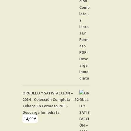
ORGULLO Y SATISFACCIÓN –
2014 - Colección Completa – 52
Tebeos En Formato PDF -
Descarga Inmediata
14,99
€