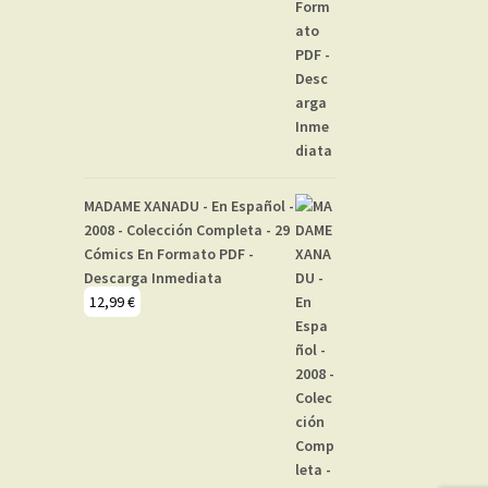
MADAME XANADU - En Español -
2008 - Colección Completa - 29
Cómics En Formato PDF -
Descarga Inmediata
12,99
€