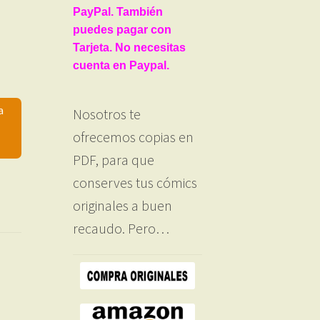
PayPal. También
puedes pagar con
Tarjeta. No necesitas
cuenta en Paypal.
a
Nosotros te
ofrecemos copias en
PDF, para que
conserves tus cómics
originales a buen
recaudo. Pero…