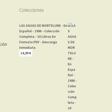
Colecciones
LAS AGUAS DE MORTELUNE - En
Español - 1986 - Colección
Completa - 10 Libros En
Formato PDF - Descarga
Inmediata
14,99
€