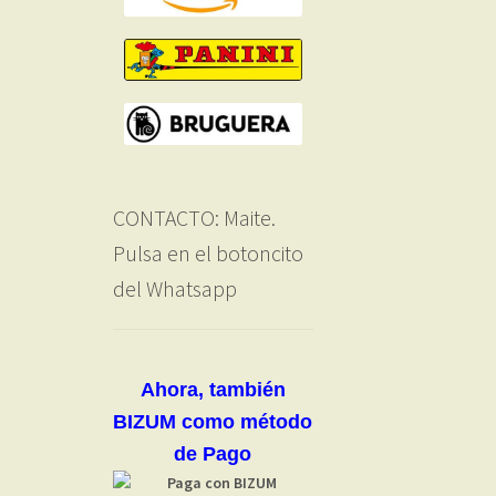
CONTACTO: Maite.
Pulsa en el botoncito
del Whatsapp
Ahora, también
BIZUM como método
de Pago