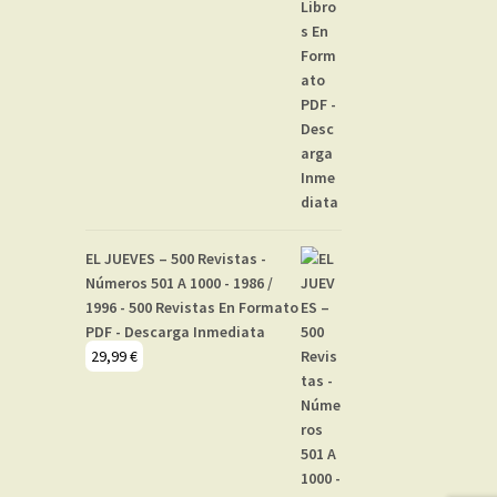
EL JUEVES – 500 Revistas -
Números 501 A 1000 - 1986 /
1996 - 500 Revistas En Formato
PDF - Descarga Inmediata
29,99
€