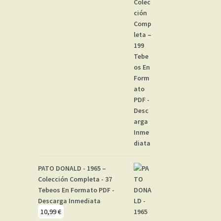
PATO DONALD - 1965 –
Colección Completa - 37
Tebeos En Formato PDF -
Descarga Inmediata
10,99
€