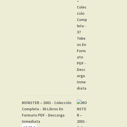
MONSTER – 2001 - Colección
Completa - 36 Libros En
Formato PDF - Descarga
Inmediata