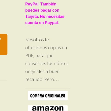
PayPal. También
puedes pagar con
Tarjeta. No necesitas
cuenta en Paypal.
a
Nosotros te
ofrecemos copias en
PDF, para que
conserves tus cómics
originales a buen
recaudo. Pero…