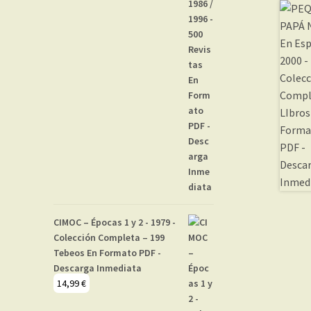
CIMOC – Épocas 1 y 2 - 1979 -
Colección Completa – 199
Tebeos En Formato PDF -
Descarga Inmediata
14,99
€