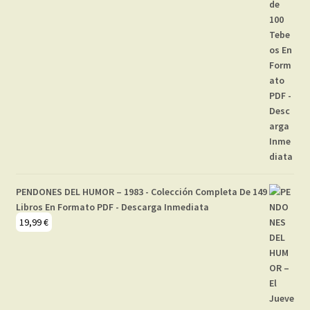
PENDONES DEL HUMOR – 1983 - Colección Completa De 149
Libros En Formato PDF - Descarga Inmediata
19,99
€