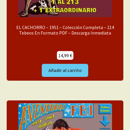
EL CACHORRO – 1951 – Colección Completa – 214
Tebeos En Formato PDF – Descarga Inmediata
14,99
€
Añadir al carrito