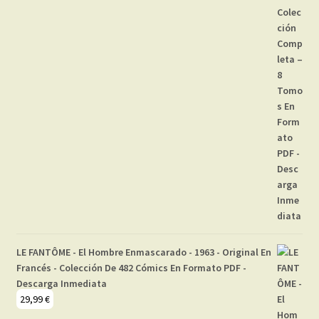
LE FANTÔME - El Hombre Enmascarado - 1963 - Original En
Francés - Colección De 482 Cómics En Formato PDF -
Descarga Inmediata
29,99
€