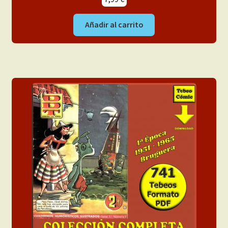
Añadir al carrito