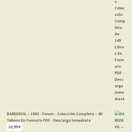
DAREDEVIL – 1983 - Forum - Colección Completa – 40
Tebeos En Formato PDF - Descarga Inmediata
10,99
€