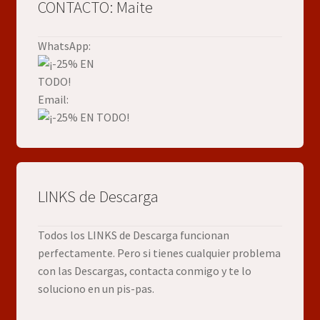
CONTACTO: Maite
WhatsApp:
Email:
LINKS de Descarga
Todos los LINKS de Descarga funcionan
perfectamente. Pero si tienes cualquier problema
con las Descargas, contacta conmigo y te lo
soluciono en un pis-pas.