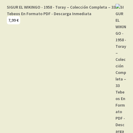
SIGUR EL WIKINGO - 1958 - Toray – Colección Completa – 33
Tebeos En Formato PDF - Descarga Inmediata
7,99
€