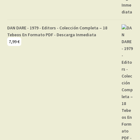
DAN DARE - 1979 - Editors - Colección Completa – 18
Tebeos En Formato PDF - Descarga Inmediata
7,99
€