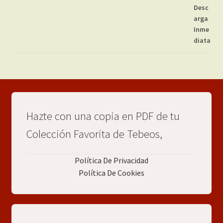
Hazte con una copia en PDF de tu
Colección Favorita de Tebeos,
Política De Privacidad
Política De Cookies