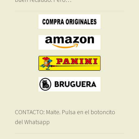
CONTACTO: Maite. Pulsa en el botoncito
del Whatsapp