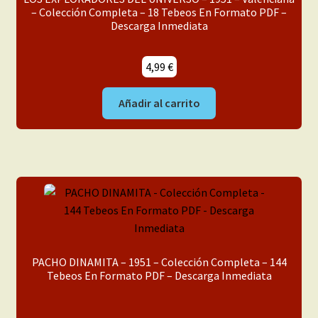
– Colección Completa – 18 Tebeos En Formato PDF –
Descarga Inmediata
4,99
€
Añadir al carrito
PACHO DINAMITA – 1951 – Colección Completa – 144
Tebeos En Formato PDF – Descarga Inmediata