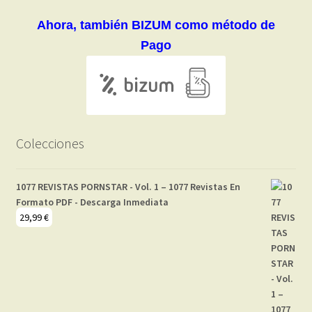
Ahora, también BIZUM como método de
Pago
Colecciones
1077 REVISTAS PORNSTAR - Vol. 1 – 1077 Revistas En
Formato PDF - Descarga Inmediata
29,99
€