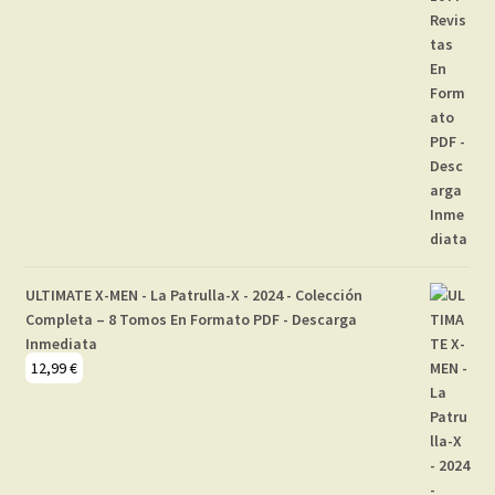
ULTIMATE X-MEN - La Patrulla-X - 2024 - Colección
Completa – 8 Tomos En Formato PDF - Descarga
Inmediata
12,99
€