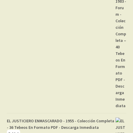
EL JUSTICIERO ENMASCARADO - 1955 - Colección Completa
- 36 Tebeos En Formato PDF - Descarga Inmediata