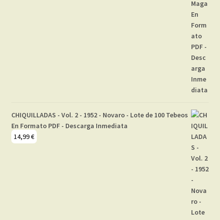
CHIQUILLADAS - Vol. 2 - 1952 - Novaro - Lote de 100 Tebeos
En Formato PDF - Descarga Inmediata
14,99
€