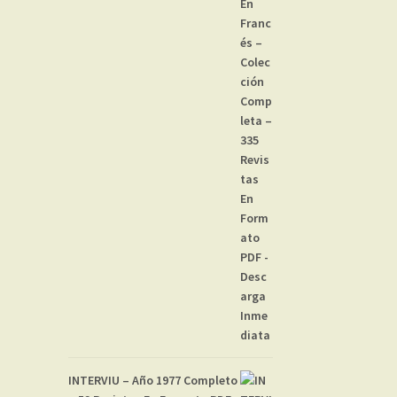
INTERVIU – Año 1977 Completo