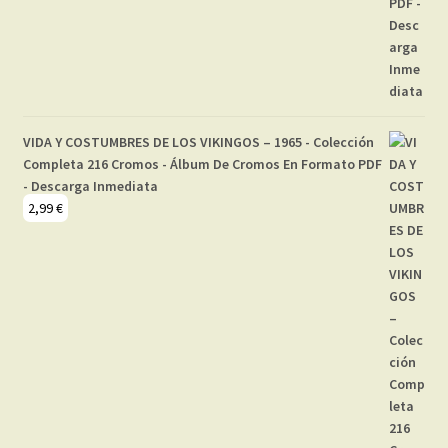
VIDA Y COSTUMBRES DE LOS VIKINGOS – 1965 - Colección
Completa 216 Cromos - Álbum De Cromos En Formato PDF
- Descarga Inmediata
2,99
€