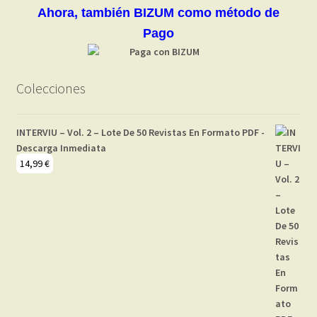
Ahora, también BIZUM como método de
Pago
Colecciones
INTERVIU – Vol. 2 – Lote De 50 Revistas En Formato PDF -
Descarga Inmediata
14,99
€