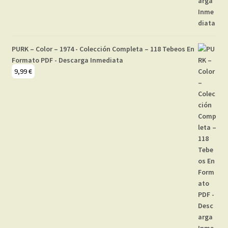
PURK – Color – 1974 - Colección Completa – 118 Tebeos En
Formato PDF - Descarga Inmediata
9,99
€