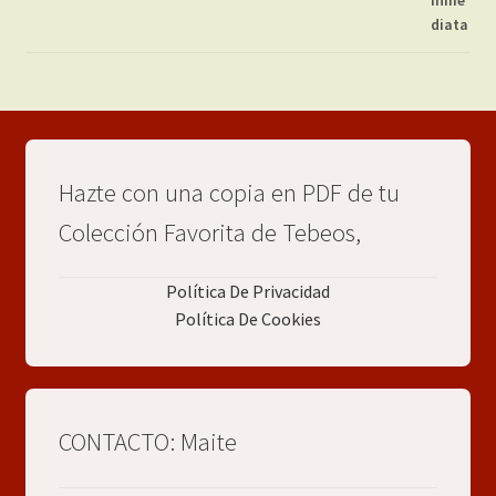
Hazte con una copia en PDF de tu
Colección Favorita de Tebeos,
Política De Privacidad
Política De Cookies
CONTACTO: Maite