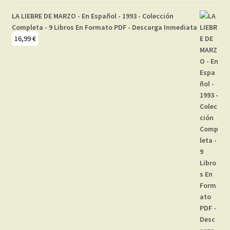
LA LIEBRE DE MARZO - En Español - 1993 - Colección
Completa - 9 Libros En Formato PDF - Descarga Inmediata
16,99
€