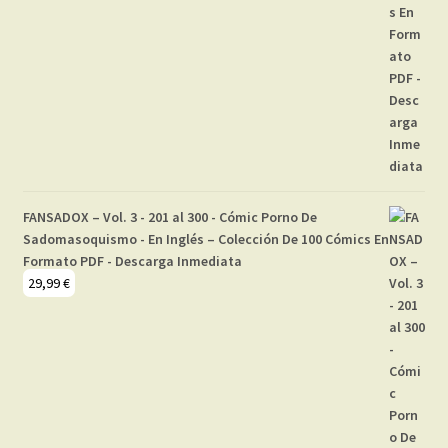
FANSADOX – Vol. 3 - 201 al 300 - Cómic Porno De
Sadomasoquismo - En Inglés – Colección De 100 Cómics En
Formato PDF - Descarga Inmediata
29,99
€