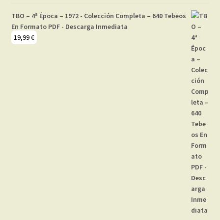
TBO – 4ª Época – 1972 - Colección Completa – 640 Tebeos
En Formato PDF - Descarga Inmediata
19,99
€