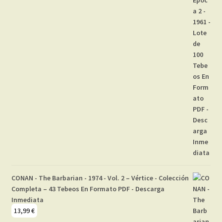
CONAN - The Barbarian - 1974 - Vol. 2 – Vértice - Colección
Completa – 43 Tebeos En Formato PDF - Descarga
Inmediata
13,99
€