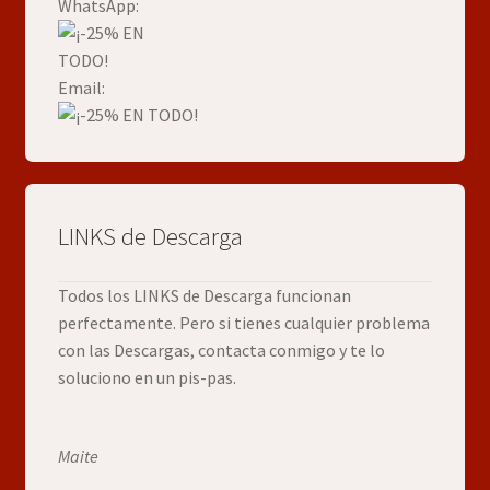
WhatsApp:
Email:
LINKS de Descarga
Todos los LINKS de Descarga funcionan
perfectamente. Pero si tienes cualquier problema
con las Descargas, contacta conmigo y te lo
soluciono en un pis-pas.
Maite