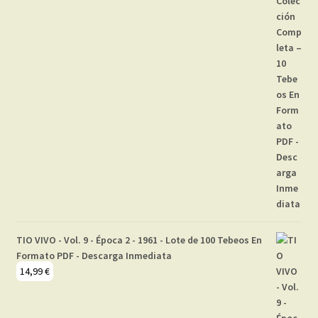
TIO VIVO - Vol. 9 - Época 2 - 1961 - Lote de 100 Tebeos En
Formato PDF - Descarga Inmediata
14,99
€