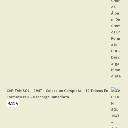
CAPITAN SOL – 1947 – Colección Completa – 10 Tebeos En
Formato PDF - Descarga Inmediata
4,99
€