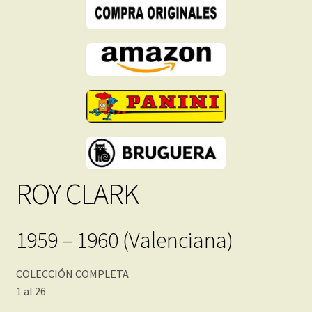
Inmediata
cantidad
ROY CLARK
1959 – 1960 (Valenciana)
COLECCIÓN COMPLETA
1 al 26