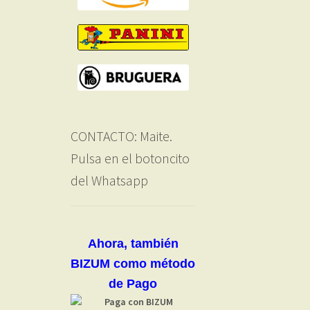
CONTACTO: Maite.
Pulsa en el botoncito
del Whatsapp
Ahora, también
BIZUM como método
de Pago