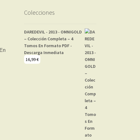
Colecciones
DAREDEVIL - 2013 - OMNIGOLD
– Colección Completa – 4
Tomos En Formato PDF -
Descarga Inmediata
16,99
€