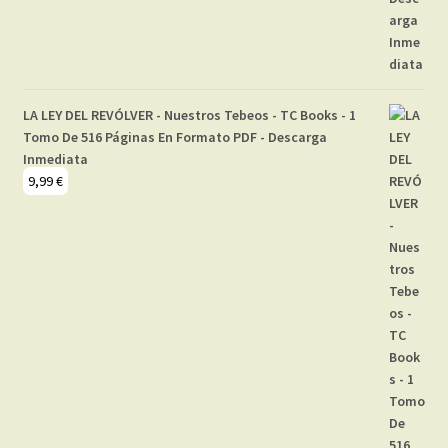
LA LEY DEL REVÓLVER - Nuestros Tebeos - TC Books - 1
Tomo De 516 Páginas En Formato PDF - Descarga
Inmediata
9,99
€