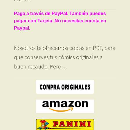
Paga a través de PayPal. También puedes
pagar con Tarjeta. No necesitas cuenta en
Paypal.
Nosotros te ofrecemos copias en PDF, para
que conserves tus cómics originales a
buen recaudo. Pero…