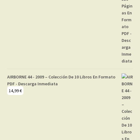
AIRBORNE 44 - 2009 – Colección De 10 Libros En Formato
PDF - Descarga Inmediata
14,99
€