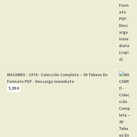
MACABRO - 1974 - Colección Completa – 30 Tebeos En
Formato PDF - Descarga Inmediata
5,99
€