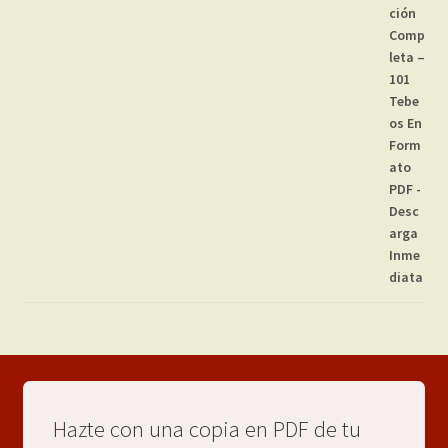
Hazte con una copia en PDF de tu