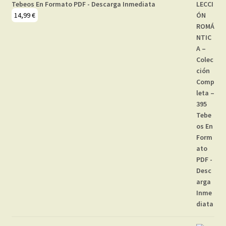
Tebeos En Formato PDF - Descarga Inmediata
14,99
€