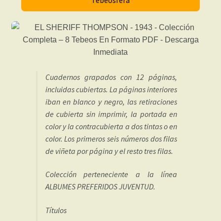
Cuadernos grapados con 12 páginas,
incluidas cubiertas. La páginas interiores
iban en blanco y negro, las retiraciones
de cubierta sin imprimir, la portada en
color y la contracubierta a dos tintas o en
color. Los primeros seis números dos filas
de viñeta por página y el resto tres filas.
Colección perteneciente a la línea
ALBUMES PREFERIDOS JUVENTUD.
Títulos