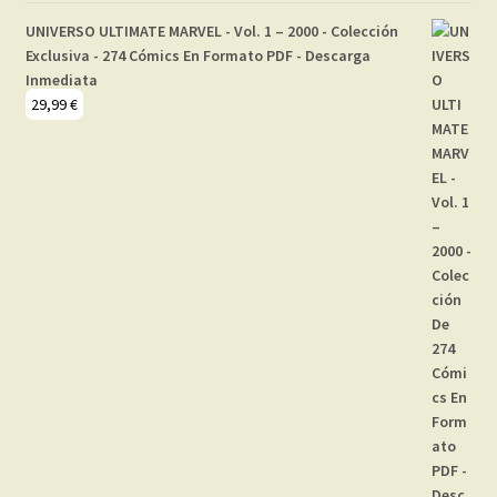
UNIVERSO ULTIMATE MARVEL - Vol. 1 – 2000 - Colección
Exclusiva - 274 Cómics En Formato PDF - Descarga
Inmediata
29,99
€