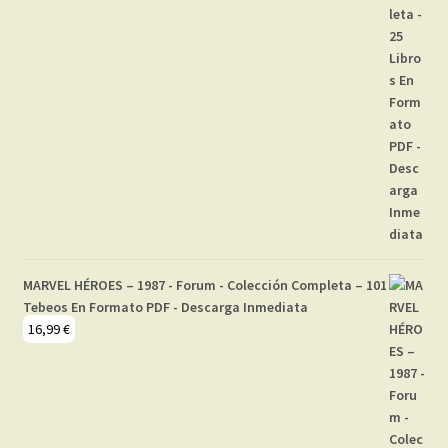
MARVEL HÉROES – 1987 - Forum - Colección Completa – 101
Tebeos En Formato PDF - Descarga Inmediata
16,99
€