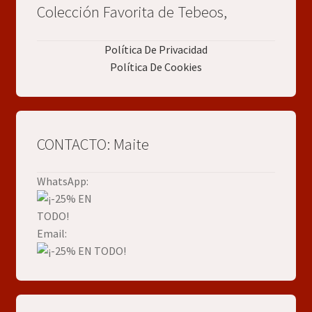
Colección Favorita de Tebeos,
Política De Privacidad
Política De Cookies
CONTACTO: Maite
WhatsApp:
Email: