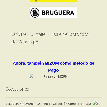
CONTACTO: Maite. Pulsa en el botoncito
del Whatsapp
Ahora, también BIZUM como método de
Pago
Colecciones
SELECCIÓN ROMÁNTICA – 1961 - Colección Completa – 395