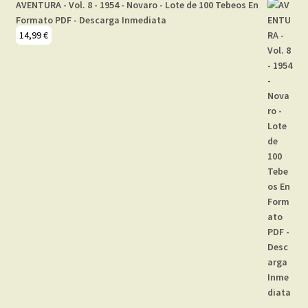
AVENTURA - Vol. 8 - 1954 - Novaro - Lote de 100 Tebeos En
Formato PDF - Descarga Inmediata
14,99
€