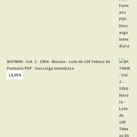
BATMAN - Vol. 2 - 1954 - Novaro - Lote de 100 Tebeos En
Formato PDF - Descarga Inmediata
14,99
€