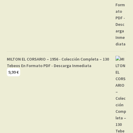
MILTON EL CORSARIO – 1956 - Colección Completa – 130
Tebeos En Formato PDF - Descarga Inmediata
9,99
€