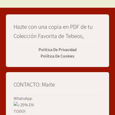
Hazte con una copia en PDF de tu
Colección Favorita de Tebeos,
Política De Privacidad
Política De Cookies
CONTACTO: Maite
WhatsApp: