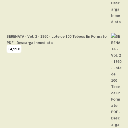
SERENATA - Vol. 2 - 1960 - Lote de 100 Tebeos En Formato
PDF - Descarga Inmediata
14,99
€