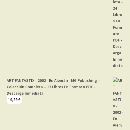
ART FANTASTIX - 2002 - En Alemán - MG Publishing –
Colección Completa – 17 Libros En Formato PDF -
Descarga Inmediata
19,99
€