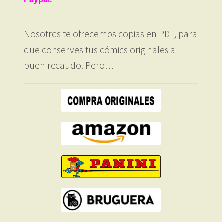
Nosotros te ofrecemos copias en PDF, para
que conserves tus cómics originales a
buen recaudo. Pero…