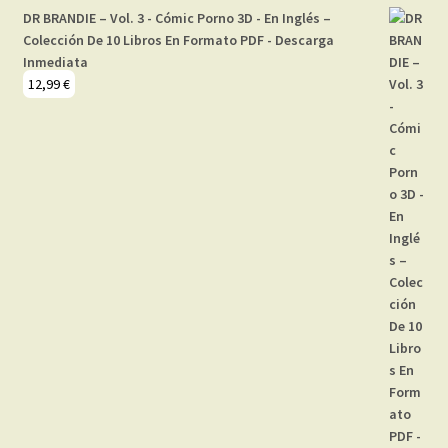
DR BRANDIE – Vol. 3 - Cómic Porno 3D - En Inglés –
Colección De 10 Libros En Formato PDF - Descarga
Inmediata
12,99
€