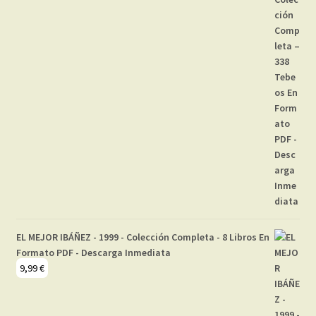
EL MEJOR IBÁÑEZ - 1999 - Colección Completa - 8 Libros En
Formato PDF - Descarga Inmediata
9,99
€