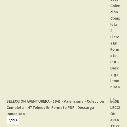
SELECCIÓN AVENTURERA - 1941 - Valenciana - Colección
Completa – 47 Tebeos En Formato PDF - Descarga
Inmediata
7,99
€