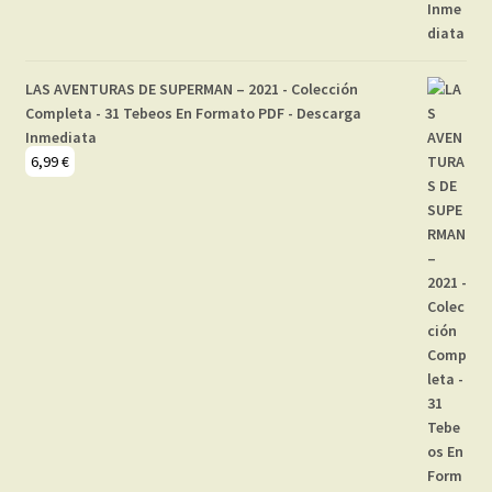
LAS AVENTURAS DE SUPERMAN – 2021 - Colección
Completa - 31 Tebeos En Formato PDF - Descarga
Inmediata
6,99
€