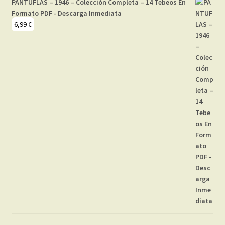
PANTUFLAS – 1946 – Colección Completa – 14 Tebeos En
Formato PDF - Descarga Inmediata
6,99
€