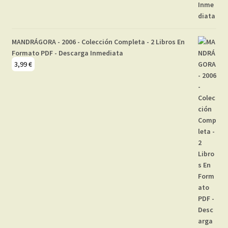
MANDRÁGORA - 2006 - Colección Completa - 2 Libros En
Formato PDF - Descarga Inmediata
3,99
€