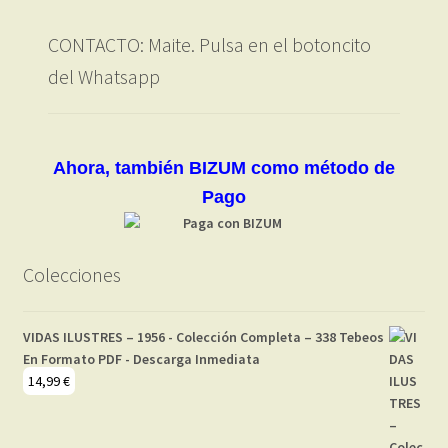
CONTACTO: Maite. Pulsa en el botoncito
del Whatsapp
Ahora, también BIZUM como método de
Pago
Colecciones
VIDAS ILUSTRES – 1956 - Colección Completa – 338 Tebeos
En Formato PDF - Descarga Inmediata
14,99
€