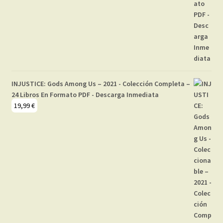
INJUSTICE: Gods Among Us – 2021 - Colección Completa –
24 Libros En Formato PDF - Descarga Inmediata
19,99
€