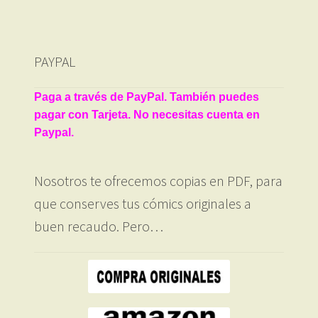
PAYPAL
Paga a través de PayPal. También puedes
pagar con Tarjeta. No necesitas cuenta en
Paypal.
Nosotros te ofrecemos copias en PDF, para
que conserves tus cómics originales a
buen recaudo. Pero…