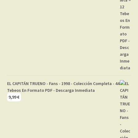
EL CAPITÁN TRUENO - Fans - 1998 - Colección Completa - 44
Tebeos En Formato PDF - Descarga Inmediata
9,99
€