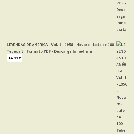
LEYENDAS DE AMÉRICA - Vol. 1 - 1956 - Novaro - Lote de 100
Tebeos En Formato PDF - Descarga Inmediata
14,99
€