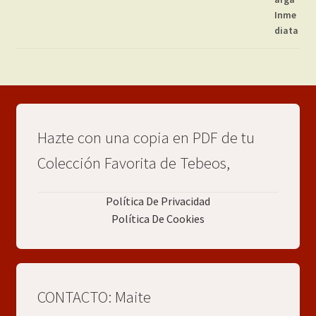
Hazte con una copia en PDF de tu
Colección Favorita de Tebeos,
Política De Privacidad
Política De Cookies
CONTACTO: Maite