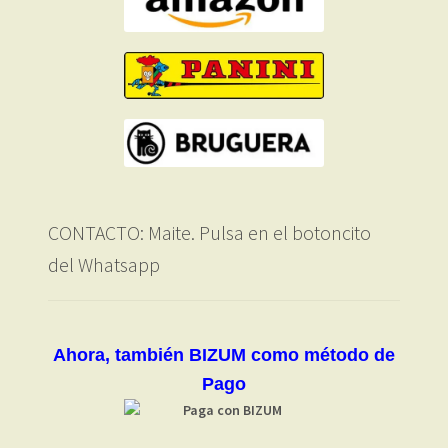
CONTACTO: Maite. Pulsa en el botoncito
del Whatsapp
Ahora, también BIZUM como método de
Pago