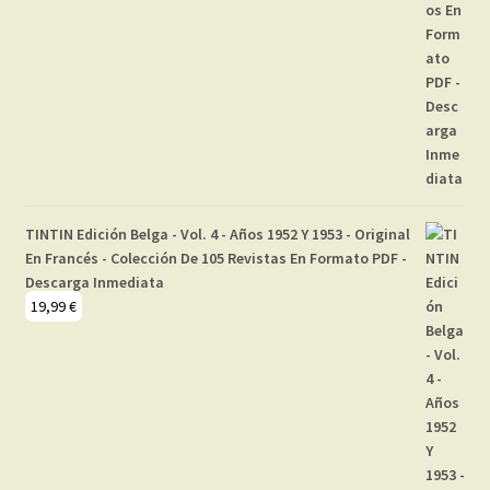
TINTIN Edición Belga - Vol. 4 - Años 1952 Y 1953 - Original
En Francés - Colección De 105 Revistas En Formato PDF -
Descarga Inmediata
19,99
€