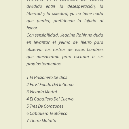
dividido entre la desesperación, la
libertad y la soledad, ya no tiene nada
que perder, prefiriendo la lujuria al
honor.
Con sensibilidad, Jeanine Rahir no duda
en levantar el yelmo de hierro para
observar los rostros de estos hombres
que masacraron para escapar a sus
propios tormentos.
1 El Prisionero De Dios
2 En El Fondo Del Infierno
3 Victoria Mortal
4 El Caballero Del Cuervo
5 Tres De Corazones
6 Caballero Teutónico
7 Tierra Maldita