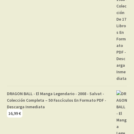
DRAGON BALL - El Manga Legendario - 2008 - Salvat -
Colección Completa – 50 Fascículos En Formato PDF -
Descarga Inmediata
16,99
€