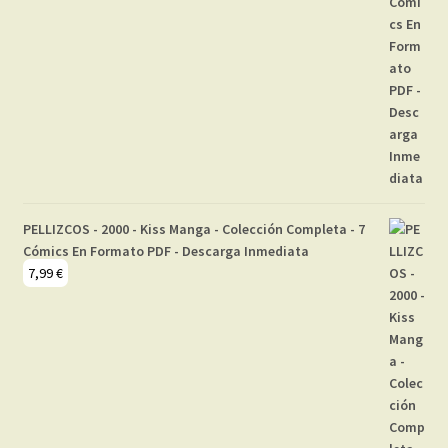
PELLIZCOS - 2000 - Kiss Manga - Colección Completa - 7
Cómics En Formato PDF - Descarga Inmediata
7,99
€