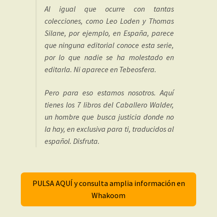
Al igual que ocurre con tantas
colecciones, como Leo Loden y Thomas
Silane, por ejemplo, en España, parece
que ninguna editorial conoce esta serie,
por lo que nadie se ha molestado en
editarla. Ni aparece en Tebeosfera.
Pero para eso estamos nosotros. Aquí
tienes los 7 libros del Caballero Walder,
un hombre que busca justicia donde no
la hay, en exclusiva para ti, traducidos al
español. Disfruta.
PULSA AQUÍ y consulta amplia información en
Whakoom