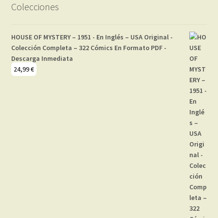
Colecciones
HOUSE OF MYSTERY – 1951 - En Inglés – USA Original -
Colección Completa – 322 Cómics En Formato PDF -
Descarga Inmediata
24,99
€