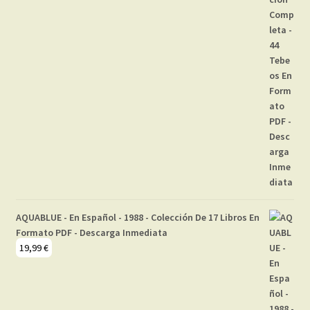
AQUABLUE - En Español - 1988 - Colección De 17 Libros En
Formato PDF - Descarga Inmediata
19,99
€