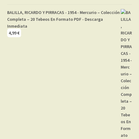
BALILLA, RICARDO Y PIRRACAS - 1954 - Mercurio – Colección
Completa – 20 Tebeos En Formato PDF - Descarga
Inmediata
4,99
€