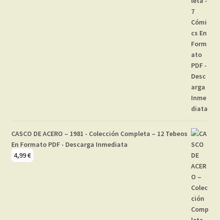
CASCO DE ACERO – 1981 - Colección Completa – 12 Tebeos
En Formato PDF - Descarga Inmediata
4,99
€