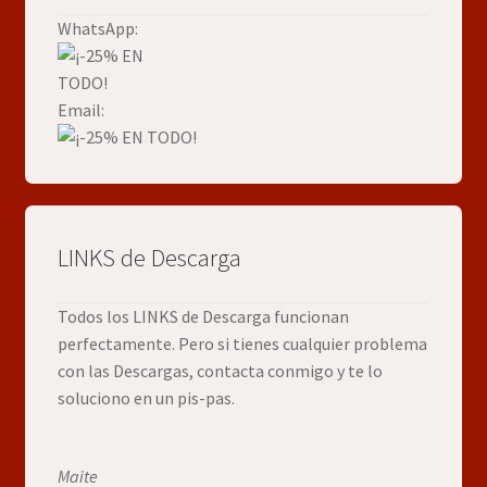
WhatsApp:
Email:
LINKS de Descarga
Todos los LINKS de Descarga funcionan
perfectamente. Pero si tienes cualquier problema
con las Descargas, contacta conmigo y te lo
soluciono en un pis-pas.
Maite