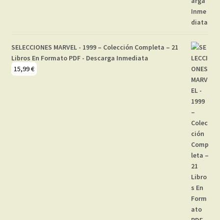
SELECCIONES MARVEL - 1999 – Colección Completa – 21
Libros En Formato PDF - Descarga Inmediata
15,99
€