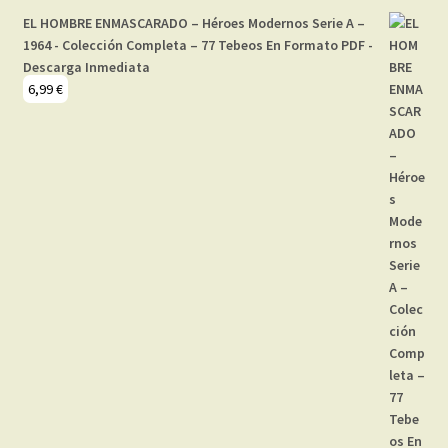
EL HOMBRE ENMASCARADO – Héroes Modernos Serie A –
1964 - Colección Completa – 77 Tebeos En Formato PDF -
Descarga Inmediata
6,99
€