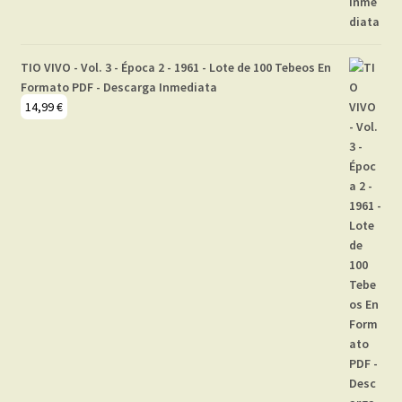
TIO VIVO - Vol. 3 - Época 2 - 1961 - Lote de 100 Tebeos En
Formato PDF - Descarga Inmediata
14,99
€