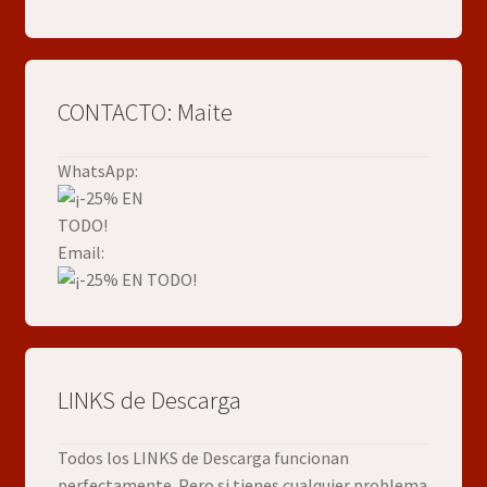
CONTACTO: Maite
WhatsApp:
Email:
LINKS de Descarga
Todos los LINKS de Descarga funcionan
perfectamente. Pero si tienes cualquier problema