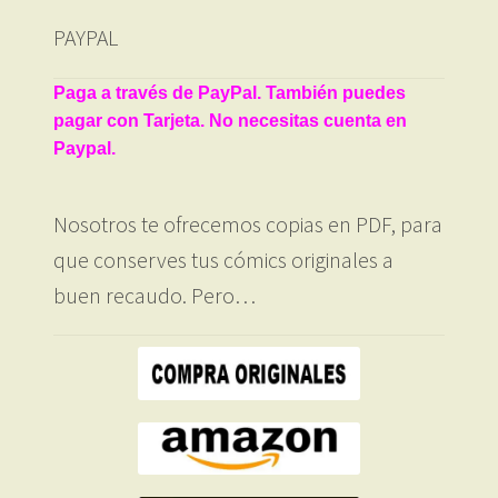
PAYPAL
Paga a través de PayPal. También puedes
pagar con Tarjeta. No necesitas cuenta en
Paypal.
Nosotros te ofrecemos copias en PDF, para
que conserves tus cómics originales a
buen recaudo. Pero…