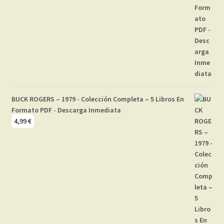
BUCK ROGERS – 1979 - Colección Completa – 5 Libros En
Formato PDF - Descarga Inmediata
4,99
€