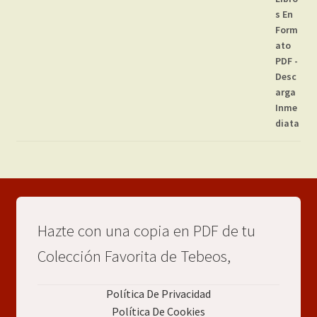
Hazte con una copia en PDF de tu
Colección Favorita de Tebeos,
Política De Privacidad
Política De Cookies