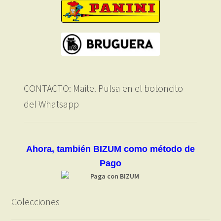
CONTACTO: Maite. Pulsa en el botoncito
del Whatsapp
Ahora, también BIZUM como método de
Pago
Colecciones