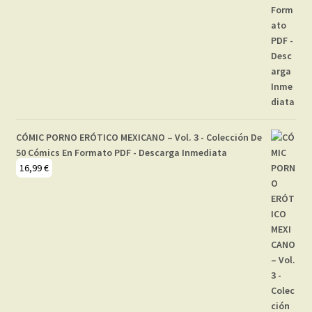
CÓMIC PORNO ERÓTICO MEXICANO – Vol. 3 - Colección De
50 Cómics En Formato PDF - Descarga Inmediata
16,99
€