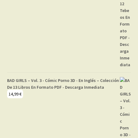
BAD GIRLS – Vol. 3 - Cómic Porno 3D - En Inglés – Colección
De 13 Libros En Formato PDF - Descarga Inmediata
14,99
€