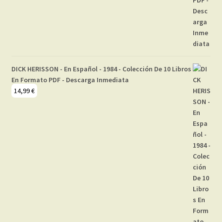
DICK HERISSON - En Español - 1984 - Colección De 10 Libros
En Formato PDF - Descarga Inmediata
14,99
€