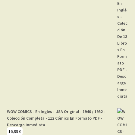
WOW COMICS - En Inglés - USA Original - 1940 / 1952 -
Colección Completa - 112 Cómics En Formato PDF -
Descarga Inmediata
16,99
€