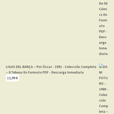
LIGAS DEL BARÇA – Por Óscar - 1991 - Colección Completa
– 8 Tebeos En Formato PDF - Descarga Inmediata
12,99
€