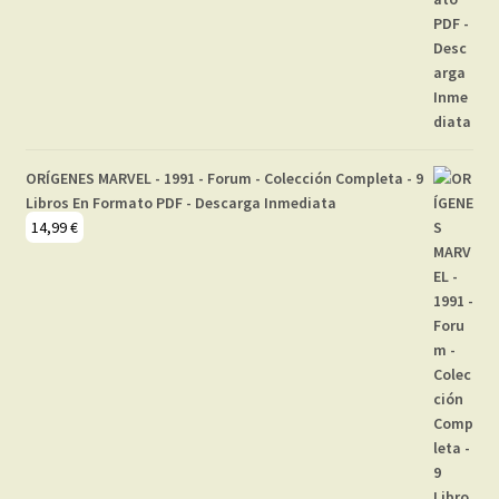
ORÍGENES MARVEL - 1991 - Forum - Colección Completa - 9
Libros En Formato PDF - Descarga Inmediata
14,99
€