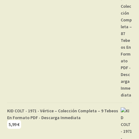
KID COLT - 1971 - Vértice – Colección Completa – 9 Tebeos
En Formato PDF - Descarga Inmediata
5,99
€