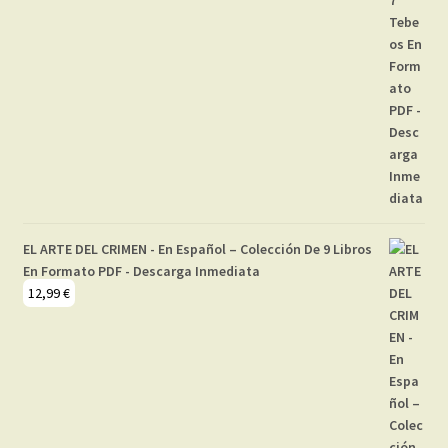
EL ARTE DEL CRIMEN - En Español – Colección De 9 Libros
En Formato PDF - Descarga Inmediata
12,99
€