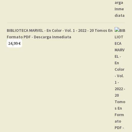
BIBLIOTECA MARVEL - En Color - Vol. 1 - 2022 - 20 Tomos En
Formato PDF - Descarga Inmediata
24,99
€