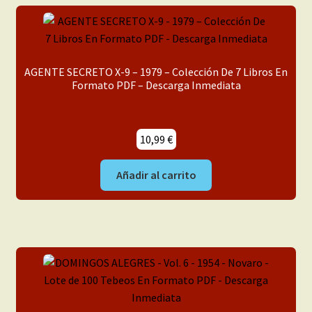
AGENTE SECRETO X-9 – 1979 – Colección De 7 Libros En
Formato PDF – Descarga Inmediata
10,99
€
Añadir al carrito