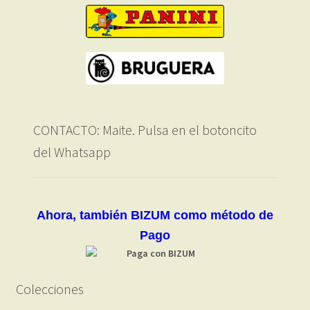
CONTACTO: Maite. Pulsa en el botoncito
del Whatsapp
Ahora, también BIZUM como método de
Pago
Colecciones