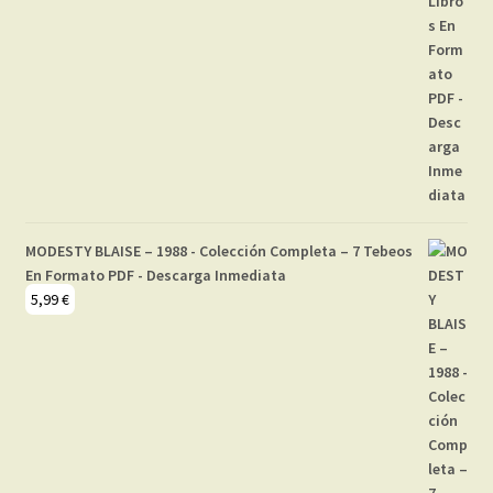
MODESTY BLAISE – 1988 - Colección Completa – 7 Tebeos
En Formato PDF - Descarga Inmediata
5,99
€