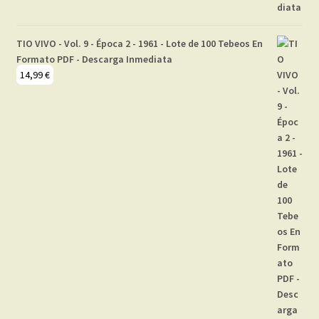
TIO VIVO - Vol. 9 - Época 2 - 1961 - Lote de 100 Tebeos En
Formato PDF - Descarga Inmediata
14,99
€