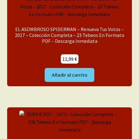
EL ASOMBROSO SPIDERMAN – Renueva Tus Votos –
2017 – Colección Completa – 23 Tebeos En Formato
PDF – Descarga Inmediata
11,99
€
Añadir al carrito