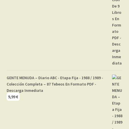
GENTE MENUDA – Diario ABC - Etapa Fija - 1988 / 1989 -
Colección Completa – 87 Tebeos En Formato PDF -
Descarga Inmediata
9,99
€