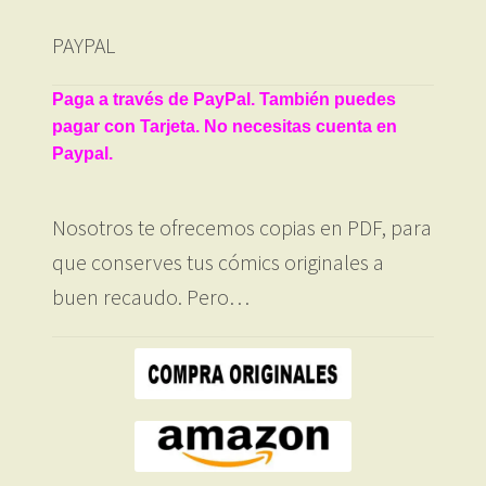
PAYPAL
Paga a través de PayPal. También puedes
pagar con Tarjeta. No necesitas cuenta en
Paypal.
Nosotros te ofrecemos copias en PDF, para
que conserves tus cómics originales a
buen recaudo. Pero…