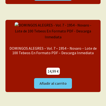
DOMINGOS ALEGRES – Vol. 7 – 1954 – Novaro – Lote de
100 Tebeos En Formato PDF – Descarga Inmediata
14,99
€
Añadir al carrito