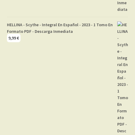
HELLINA - Scythe - Integral En Español - 2023 - 1 Tomo En
Formato PDF - Descarga Inmediata
9,99
€