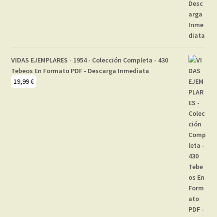
VIDAS EJEMPLARES - 1954 - Colección Completa - 430
Tebeos En Formato PDF - Descarga Inmediata
19,99
€