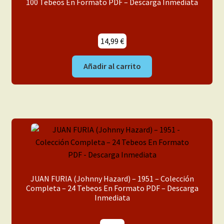
100 Tebeos En Formato PDF – Descarga Inmediata
14,99
€
Añadir al carrito
JUAN FURIA (Johnny Hazard) – 1951 – Colección
Completa – 24 Tebeos En Formato PDF – Descarga
Inmediata