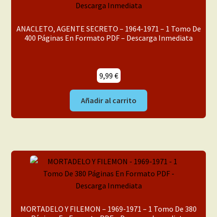
Mi cuenta
ANACLETO, AGENTE SECRETO – 1964-1971 – 1 Tomo De
400 Páginas En Formato PDF – Descarga Inmediata
9,99
€
Añadir al carrito
MORTADELO Y FILEMON – 1969-1971 – 1 Tomo De 380