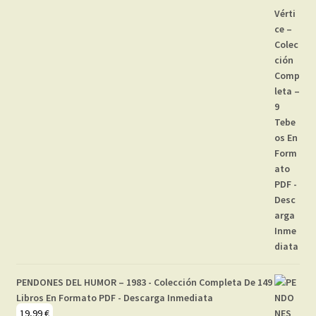
PENDONES DEL HUMOR – 1983 - Colección Completa De 149
Libros En Formato PDF - Descarga Inmediata
19,99
€