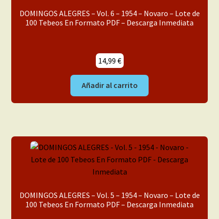
DOMINGOS ALEGRES – Vol. 6 – 1954 – Novaro – Lote de
100 Tebeos En Formato PDF – Descarga Inmediata
14,99
€
Añadir al carrito
DOMINGOS ALEGRES – Vol. 5 – 1954 – Novaro – Lote de
100 Tebeos En Formato PDF – Descarga Inmediata