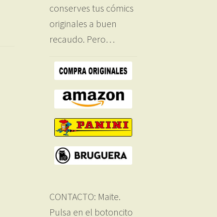
conserves tus cómics
originales a buen
recaudo. Pero…
CONTACTO: Maite.
Pulsa en el botoncito