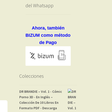
del Whatsapp
Ahora, también
BIZUM como método
de Pago
Colecciones
DR BRANDIE – Vol. 1 - Cómic
Porno 3D - En Inglés –
Colección De 10 Libros En
Formato PDF - Descarga