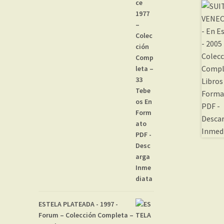
ESTELA PLATEADA - 1997 -
Forum – Colección Completa –