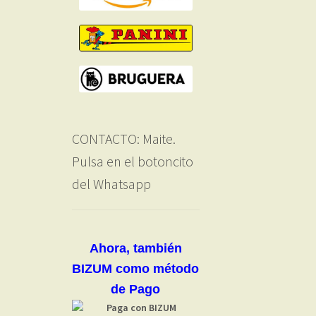
CONTACTO: Maite.
Pulsa en el botoncito
del Whatsapp
Ahora, también
BIZUM como método
de Pago