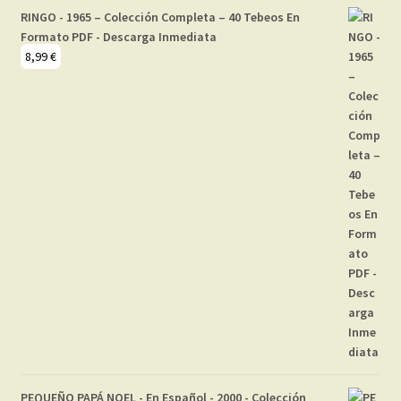
RINGO - 1965 – Colección Completa – 40 Tebeos En
Formato PDF - Descarga Inmediata
8,99
€
PEQUEÑO PAPÁ NOEL - En Español - 2000 - Colección