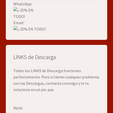
WhatsApp:
Email:
LINKS de Descarga
Todos los LINKS de Descarga funcionan
perfectamente. Pero si tienes cualquier problema
con las Descargas, contacta conmigo y te lo
soluciono en un pis-pas.
Maite