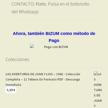
CONTACTO: Maite. Pulsa en el botoncito
del Whatsapp
Ahora, también BIZUM como método de
Pago
Colecciones
LAS AVENTURAS DE JUAN Y LUIS – 1942 - Colección
Completa – 11 Tebeos En Formato PDF - Descarga
Inmediata
5,99
€