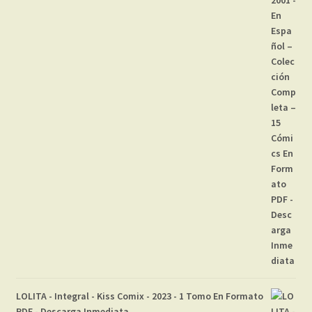
LOLITA - Integral - Kiss Comix - 2023 - 1 Tomo En Formato
PDF - Descarga Inmediata