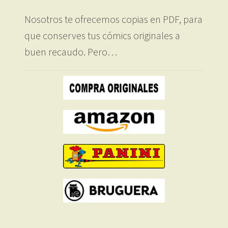
Nosotros te ofrecemos copias en PDF, para
que conserves tus cómics originales a
buen recaudo. Pero…