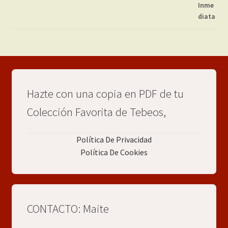
Hazte con una copia en PDF de tu
Colección Favorita de Tebeos,
Política De Privacidad
Política De Cookies
CONTACTO: Maite