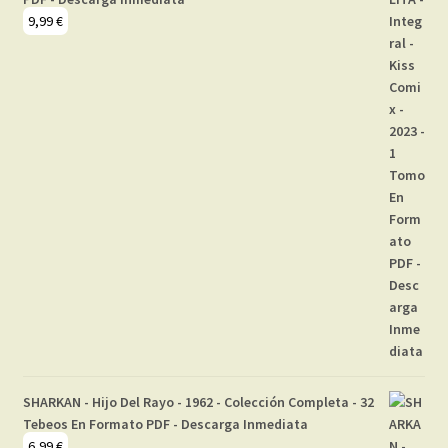
9,99
€
SHARKAN - Hijo Del Rayo - 1962 - Colección Completa - 32
Tebeos En Formato PDF - Descarga Inmediata
6,99
€