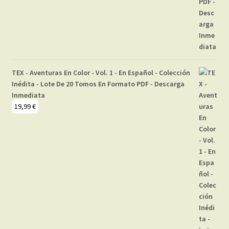
TEX - Aventuras En Color - Vol. 1 - En Español - Colección
Inédita - Lote De 20 Tomos En Formato PDF - Descarga
Inmediata
19,99
€