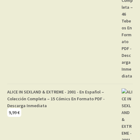
ALICE IN SEXLAND & EXTREME - 2001 - En Español –
Colección Completa – 15 Cómics En Formato PDF -
Descarga Inmediata
9,99
€