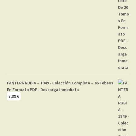
PANTERA RUBIA – 1949 - Colección Completa – 46 Tebeos
En Formato PDF - Descarga Inmediata
8,99
€