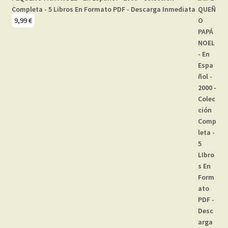
Completa - 5 Libros En Formato PDF - Descarga Inmediata
9,99
€