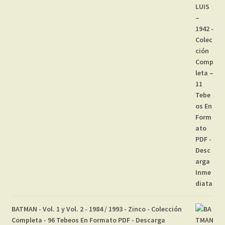
BATMAN - Vol. 1 y Vol. 2 - 1984 / 1993 - Zinco - Colección
Completa - 96 Tebeos En Formato PDF - Descarga