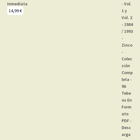
Inmediata
14,99
€