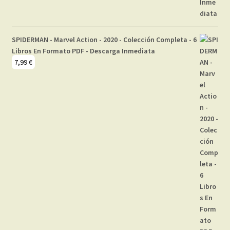
SPIDERMAN - Marvel Action - 2020 - Colección Completa - 6
Libros En Formato PDF - Descarga Inmediata
7,99
€