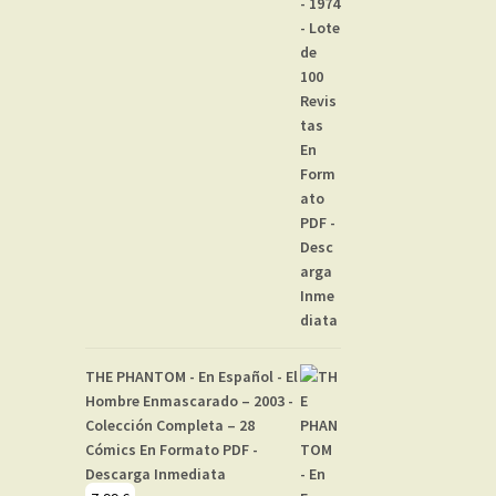
THE PHANTOM - En Español - El
Hombre Enmascarado – 2003 -
Colección Completa – 28
Cómics En Formato PDF -
Descarga Inmediata