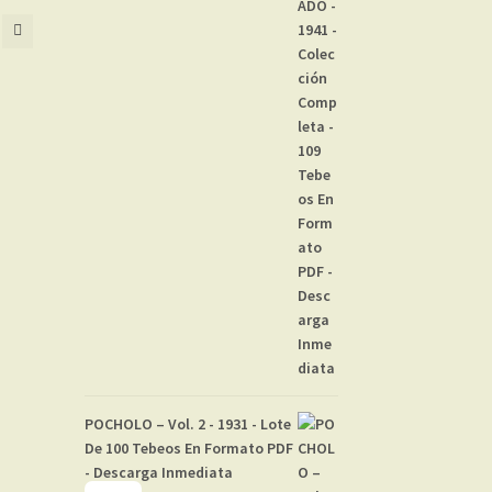
POCHOLO – Vol. 2 - 1931 - Lote
De 100 Tebeos En Formato PDF
- Descarga Inmediata