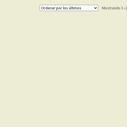
Mostrando 1–2