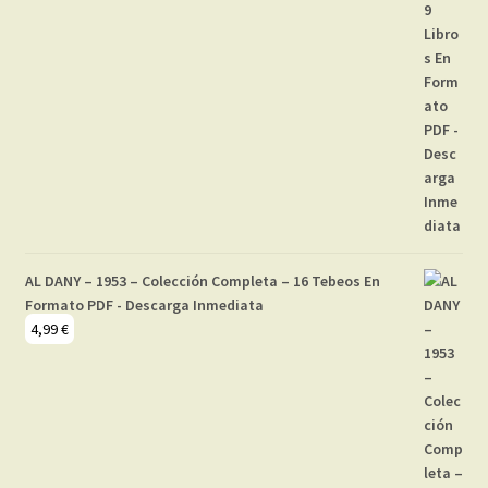
AL DANY – 1953 – Colección Completa – 16 Tebeos En
Formato PDF - Descarga Inmediata
4,99
€