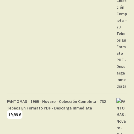
FANTOMAS - 1969 - Novaro - Colección Completa - 732
Tebeos En Formato PDF - Descarga Inmediata
19,99
€