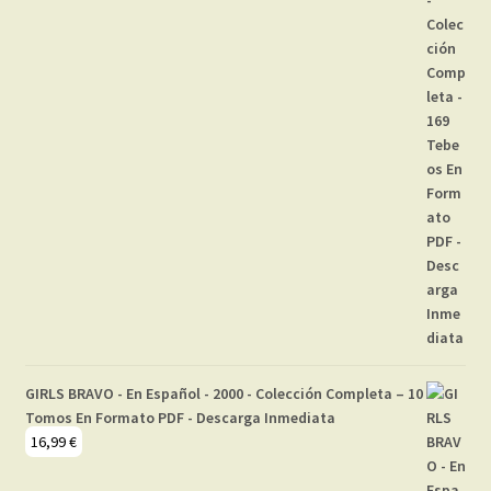
GIRLS BRAVO - En Español - 2000 - Colección Completa – 10
Tomos En Formato PDF - Descarga Inmediata
16,99
€