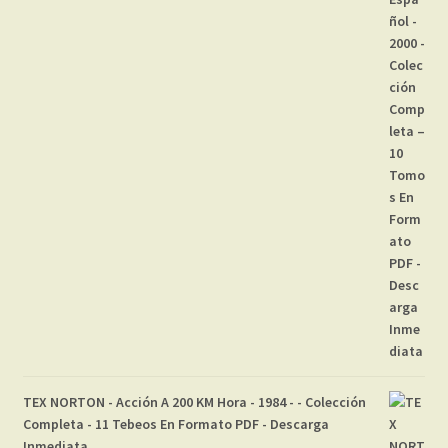
TEX NORTON - Acción A 200 KM Hora - 1984 - - Colección
Completa - 11 Tebeos En Formato PDF - Descarga
Inmediata