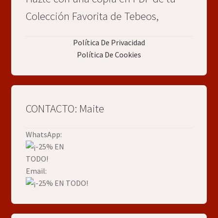
Colección Favorita de Tebeos,
Política De Privacidad
Política De Cookies
CONTACTO: Maite
WhatsApp:
Email: