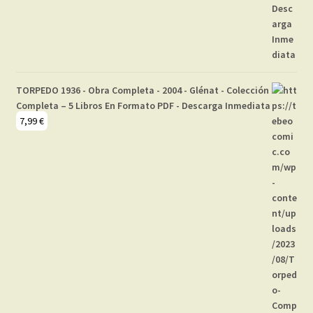
TORPEDO 1936 - Obra Completa - 2004 - Glénat - Colección
Completa – 5 Libros En Formato PDF - Descarga Inmediata
7,99
€