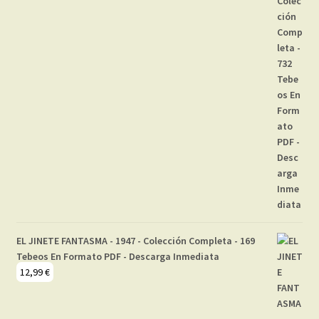
EL JINETE FANTASMA - 1947 - Colección Completa - 169
Tebeos En Formato PDF - Descarga Inmediata
12,99
€