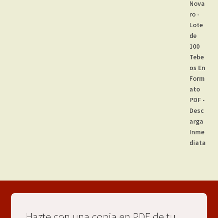
Hazte con una copia en PDF de tu