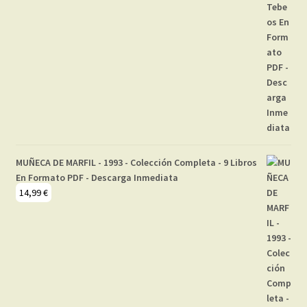
MUÑECA DE MARFIL - 1993 - Colección Completa - 9 Libros
En Formato PDF - Descarga Inmediata
14,99
€