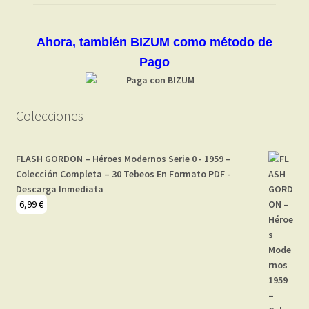
Ahora, también BIZUM como método de
Pago
Colecciones
FLASH GORDON – Héroes Modernos Serie 0 - 1959 –
Colección Completa – 30 Tebeos En Formato PDF -
Descarga Inmediata
6,99
€