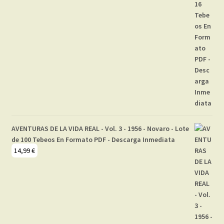
AVENTURAS DE LA VIDA REAL - Vol. 3 - 1956 - Novaro - Lote
de 100 Tebeos En Formato PDF - Descarga Inmediata
14,99
€