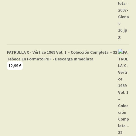
PATRULLA X - Vértice 1969 Vol. 1 – Colección Completa – 32
Tebeos En Formato PDF - Descarga Inmediata
12,99
€