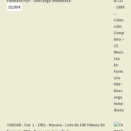
Formato PDF - Descarga Inmediata
10,99
€
TARZAN - Vol. 1 - 1951 - Novaro - Lote de 100 Tebeos En