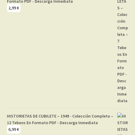
Formato PDF - Descarga Inmediata
2,99
€
HISTORIETAS DE CUBILETE – 1949 - Colección Completa –
12 Tebeos En Formato PDF - Descarga Inmediata
6,99
€