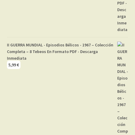
II GUERRA MUNDIAL - Episodios Bélicos - 1967 – Colección
Completa – 8 Tebeos En Formato PDF - Descarga
Inmediata
5,99
€