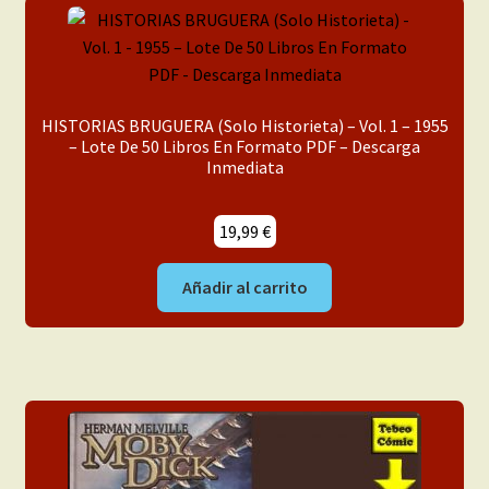
HISTORIAS BRUGUERA (Solo Historieta) – Vol. 1 – 1955
– Lote De 50 Libros En Formato PDF – Descarga
Inmediata
19,99
€
Añadir al carrito