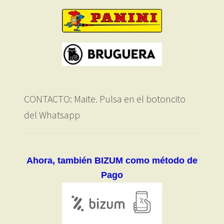
CONTACTO: Maite. Pulsa en el botoncito
del Whatsapp
Ahora, también BIZUM como método de
Pago