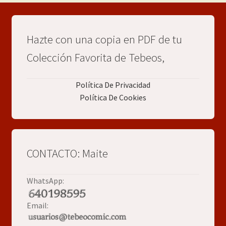
Hazte con una copia en PDF de tu
Colección Favorita de Tebeos,
Política De Privacidad
Política De Cookies
CONTACTO: Maite
WhatsApp:
Email: