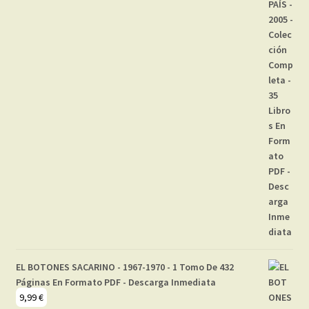
EL BOTONES SACARINO - 1967-1970 - 1 Tomo De 432
Páginas En Formato PDF - Descarga Inmediata
9,99
€