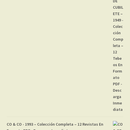
CO & CO - 1993 – Colección Completa – 12 Revistas En