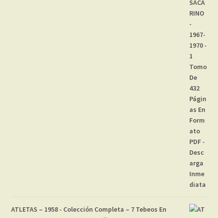
ATLETAS – 1958 - Colección Completa – 7 Tebeos En