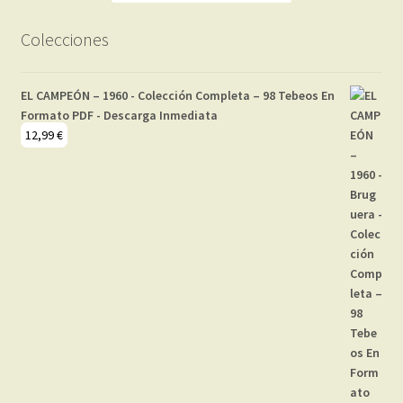
Colecciones
EL CAMPEÓN – 1960 - Colección Completa – 98 Tebeos En
Formato PDF - Descarga Inmediata
12,99
€