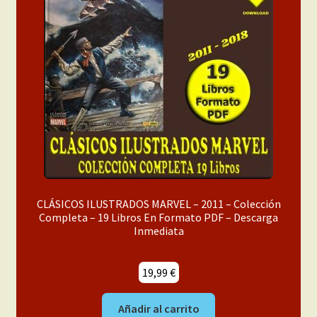
CLÁSICOS ILUSTRADOS MARVEL – 2011 – Colección
Completa – 19 Libros En Formato PDF – Descarga
Inmediata
19,99
€
Añadir al carrito