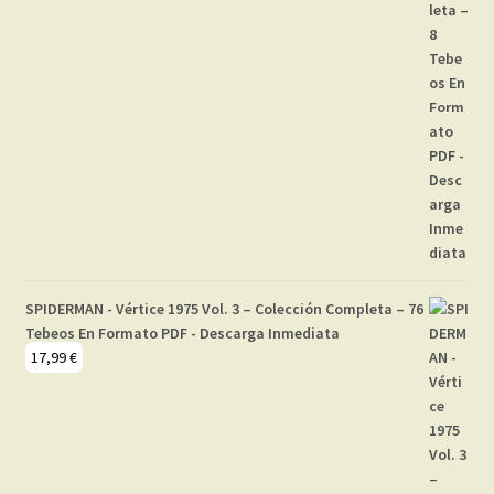
SPIDERMAN - Vértice 1975 Vol. 3 – Colección Completa – 76
Tebeos En Formato PDF - Descarga Inmediata
17,99
€