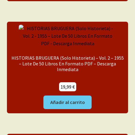
HISTORIAS BRUGUERA (Solo Historieta) – Vol. 2 – 1955
– Lote De 50 Libros En Formato PDF – Descarga
Inmediata
19,99
€
Añadir al carrito