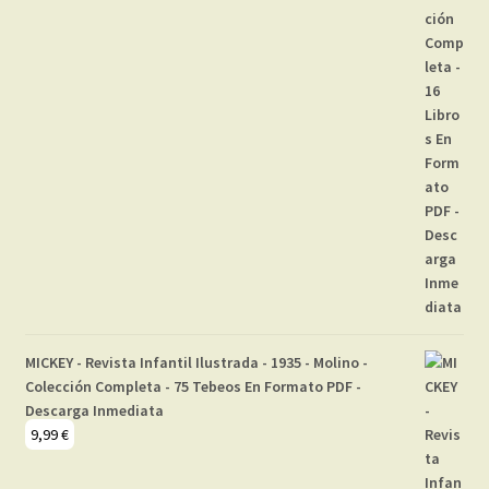
MICKEY - Revista Infantil Ilustrada - 1935 - Molino -
Colección Completa - 75 Tebeos En Formato PDF -
Descarga Inmediata
9,99
€