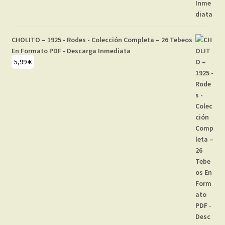
CHOLITO – 1925 - Rodes - Colección Completa – 26 Tebeos
En Formato PDF - Descarga Inmediata
5,99
€