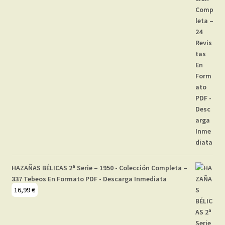
HAZAÑAS BÉLICAS 2ª Serie – 1950 - Colección Completa –
337 Tebeos En Formato PDF - Descarga Inmediata
16,99
€