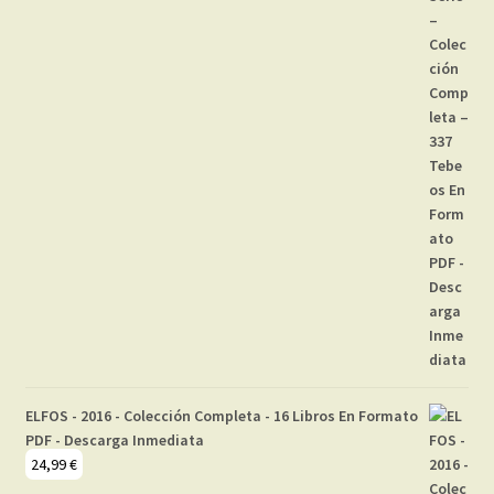
ELFOS - 2016 - Colección Completa - 16 Libros En Formato
PDF - Descarga Inmediata
24,99
€