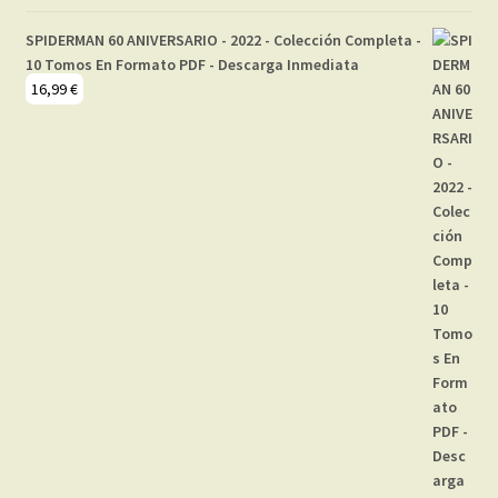
SPIDERMAN 60 ANIVERSARIO - 2022 - Colección Completa -
10 Tomos En Formato PDF - Descarga Inmediata
16,99
€