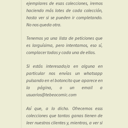
ejemplares de esas colecciones, iremos
haciendo más lotes de cada colección,
hasta ver si se pueden ir completando.
No nos queda otra.
Tenemos ya una lista de peticiones que
es larguísima, pero intentamos, eso sí,
complacer todas y cada una de ellas.
Si estás interesado/a en alguna en
particular nos envías un whatsapp
pulsando en el botoncito que aparece en
la página, o un email a
usuarios@tebeocomic.com
Así que, a lo dicho. Ofrecemos esss
colecciones que tantas ganas tienen de
leer nuestros clientes y, mientras, a ver si