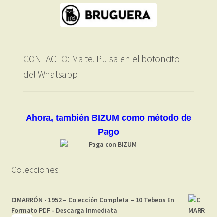
CONTACTO: Maite. Pulsa en el botoncito
del Whatsapp
Ahora, también BIZUM como método de
Pago
Colecciones
CIMARRÓN - 1952 – Colección Completa – 10 Tebeos En
Formato PDF - Descarga Inmediata