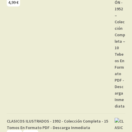
4,99
€
CLASICOS ILUSTRADOS - 1992 - Colección Completa - 15
Tomos En Formato PDF - Descarga Inmediata