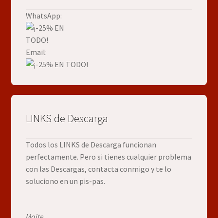
WhatsApp:
Email:
LINKS de Descarga
Todos los LINKS de Descarga funcionan
perfectamente. Pero si tienes cualquier problema
con las Descargas, contacta conmigo y te lo
soluciono en un pis-pas.
Maite