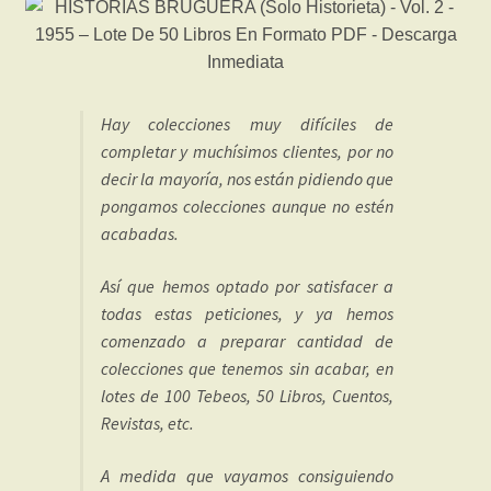
Hay colecciones muy difíciles de
completar y muchísimos clientes, por no
decir la mayoría, nos están pidiendo que
pongamos colecciones aunque no estén
acabadas.
Así que hemos optado por satisfacer a
todas estas peticiones, y ya hemos
comenzado a preparar cantidad de
colecciones que tenemos sin acabar, en
lotes de 100 Tebeos, 50 Libros, Cuentos,
Revistas, etc.
A medida que vayamos consiguiendo