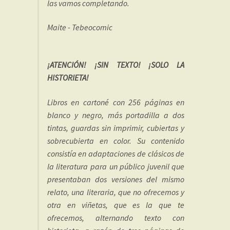
las vamos completando.
Maite - Tebeocomic
¡ATENCIÓN! ¡SIN TEXTO! ¡SOLO LA
HISTORIETA!
Libros en cartoné con 256 páginas en
blanco y negro, más portadilla a dos
tintas, guardas sin imprimir, cubiertas y
sobrecubierta en color. Su contenido
consistía en adaptaciones de clásicos de
la literatura para un público juvenil que
presentaban dos versiones del mismo
relato, una literaria, que no ofrecemos y
otra en viñetas, que es la que te
ofrecemos, alternando texto con