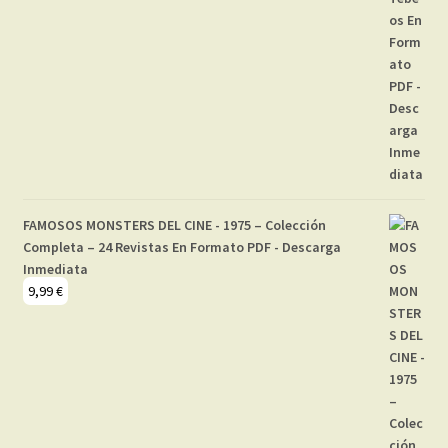
FAMOSOS MONSTERS DEL CINE - 1975 – Colección
Completa – 24 Revistas En Formato PDF - Descarga
Inmediata
9,99
€