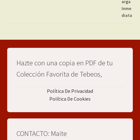
Hazte con una copia en PDF de tu
Colección Favorita de Tebeos,
Política De Privacidad
Política De Cookies
CONTACTO: Maite