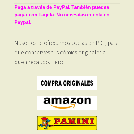
Paga a través de PayPal. También puedes
pagar con Tarjeta. No necesitas cuenta en
Paypal.
Nosotros te ofrecemos copias en PDF, para
que conserves tus cómics originales a
buen recaudo. Pero…