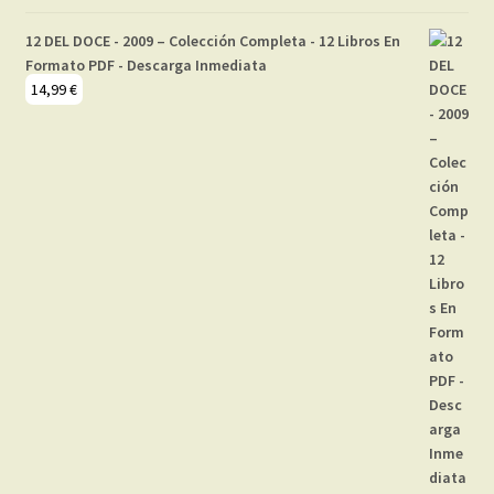
12 DEL DOCE - 2009 – Colección Completa - 12 Libros En
Formato PDF - Descarga Inmediata
14,99
€