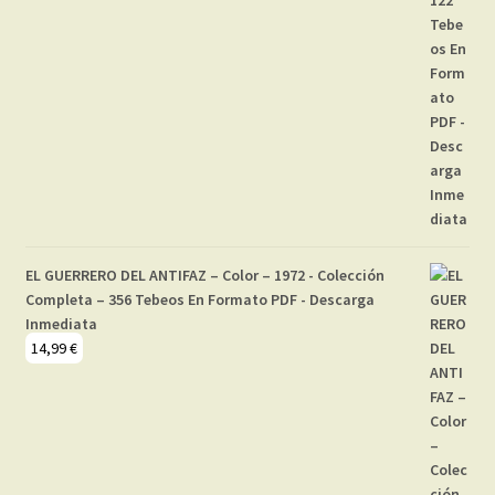
EL GUERRERO DEL ANTIFAZ – Color – 1972 - Colección
Completa – 356 Tebeos En Formato PDF - Descarga
Inmediata
14,99
€