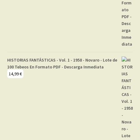
HISTORIAS FANTÁSTICAS - Vol. 1 - 1958 - Novaro - Lote de
100 Tebeos En Formato PDF - Descarga Inmediata
14,99
€