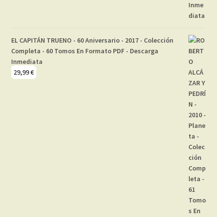
EL CAPITÁN TRUENO - 60 Aniversario - 2017 - Colección
Completa - 60 Tomos En Formato PDF - Descarga
Inmediata
29,99
€