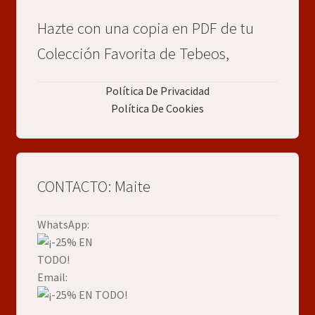
Hazte con una copia en PDF de tu
Colección Favorita de Tebeos,
Política De Privacidad
Política De Cookies
CONTACTO: Maite
WhatsApp:
Email: