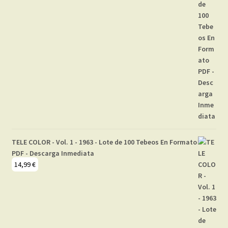
TELE COLOR - Vol. 1 - 1963 - Lote de 100 Tebeos En Formato
PDF - Descarga Inmediata
14,99
€