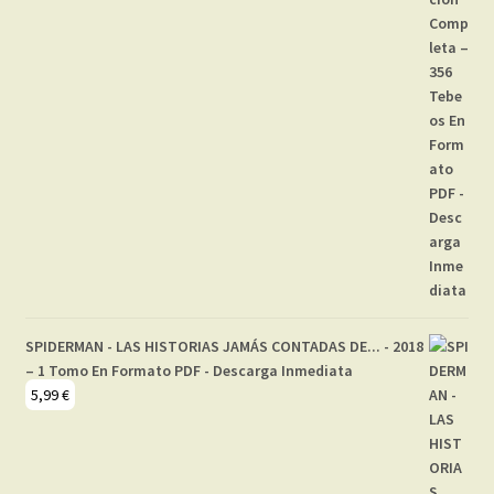
SPIDERMAN - LAS HISTORIAS JAMÁS CONTADAS DE... - 2018
– 1 Tomo En Formato PDF - Descarga Inmediata
5,99
€