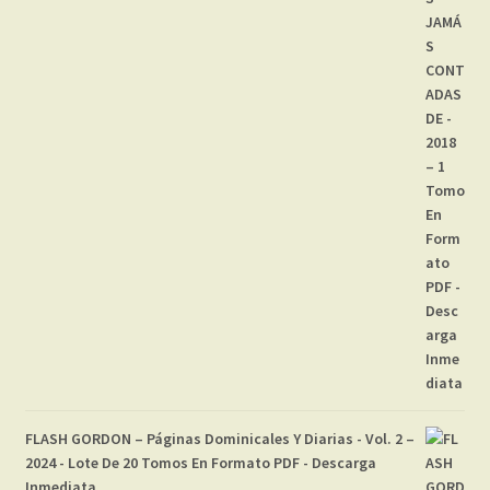
FLASH GORDON – Páginas Dominicales Y Diarias - Vol. 2 –
2024 - Lote De 20 Tomos En Formato PDF - Descarga
Inmediata