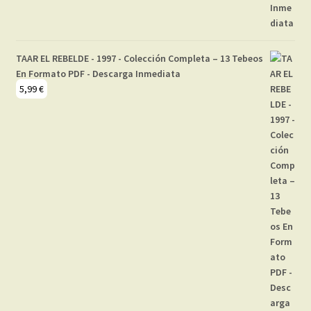
TAAR EL REBELDE - 1997 - Colección Completa – 13 Tebeos
En Formato PDF - Descarga Inmediata
5,99
€