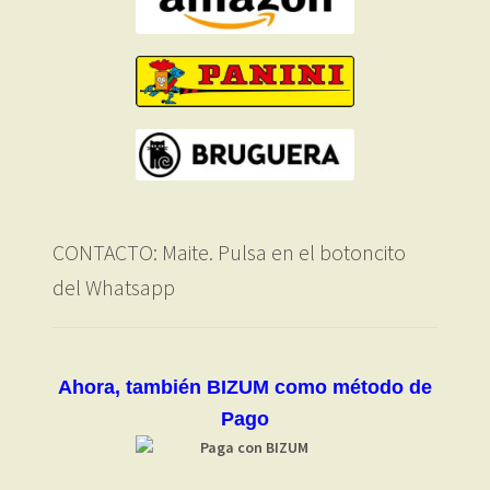
CONTACTO: Maite. Pulsa en el botoncito
del Whatsapp
Ahora, también BIZUM como método de
Pago