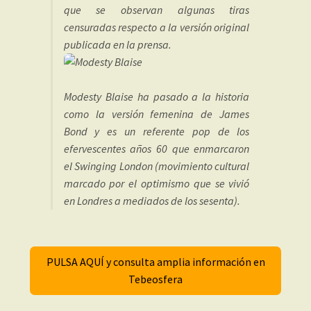
que se observan algunas tiras
censuradas respecto a la versión original
publicada en la prensa.
Modesty Blaise ha pasado a la historia
como la versión femenina de James
Bond y es un referente pop de los
efervescentes años 60 que enmarcaron
el Swinging London (movimiento cultural
marcado por el optimismo que se vivió
en Londres a mediados de los sesenta).
PULSA AQUÍ y consulta amplia información en
Tebeosfera