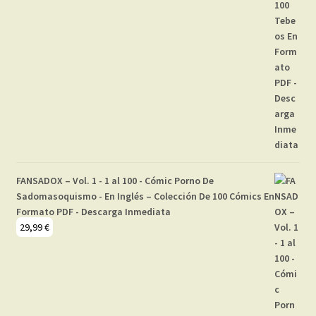
FANSADOX – Vol. 1 - 1 al 100 - Cómic Porno De
Sadomasoquismo - En Inglés – Colección De 100 Cómics En
Formato PDF - Descarga Inmediata
29,99
€