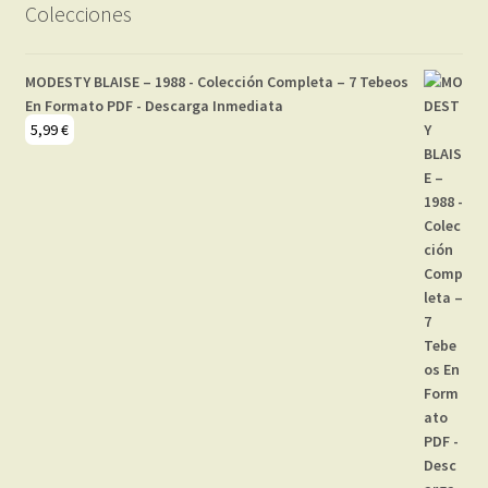
Colecciones
MODESTY BLAISE – 1988 - Colección Completa – 7 Tebeos
En Formato PDF - Descarga Inmediata
5,99
€