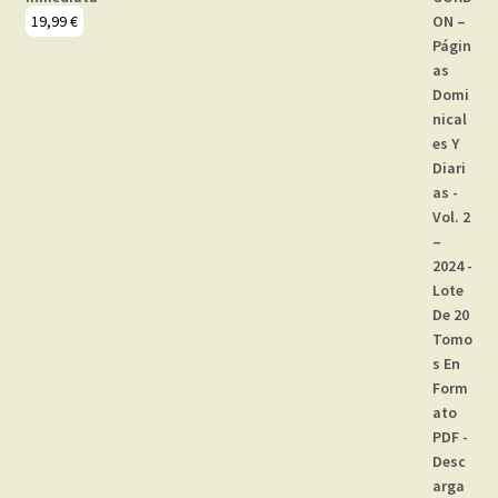
19,99
€