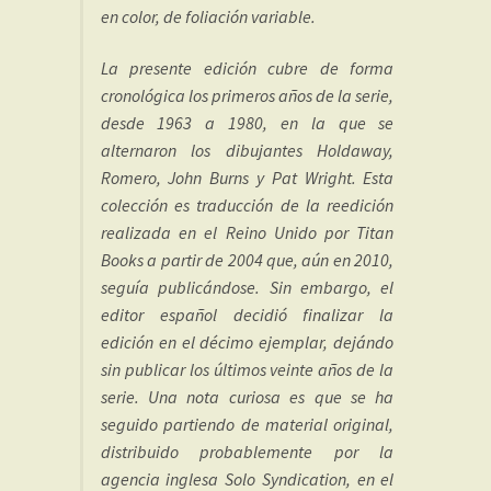
en color, de foliación variable.
La presente edición cubre de forma
cronológica los primeros años de la serie,
desde 1963 a 1980, en la que se
alternaron los dibujantes Holdaway,
Romero, John Burns y Pat Wright. Esta
colección es traducción de la reedición
realizada en el Reino Unido por Titan
Books a partir de 2004 que, aún en 2010,
seguía publicándose. Sin embargo, el
editor español decidió finalizar la
edición en el décimo ejemplar, dejándo
sin publicar los últimos veinte años de la
serie. Una nota curiosa es que se ha
seguido partiendo de material original,
distribuido probablemente por la
agencia inglesa Solo Syndication, en el