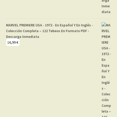
MARVEL PREMIERE USA - 1972 - En Español Y En Inglés -
Colección Completa – 122 Tebeos En Formato PDF -
Descarga Inmediata
16,99
€