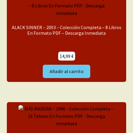
ALACK SINNER – 2003 – Colección Completa – 8 Libros
En Formato PDF – Descarga Inmediata
14,99
€
Añadir al carrito