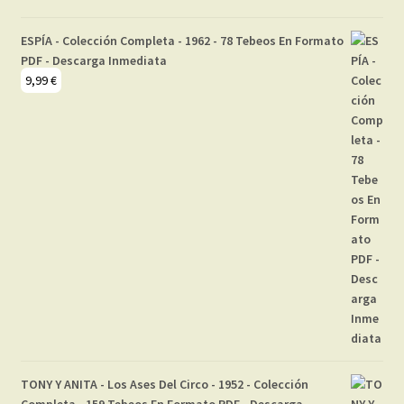
ESPÍA - Colección Completa - 1962 - 78 Tebeos En Formato
PDF - Descarga Inmediata
9,99
€
TONY Y ANITA - Los Ases Del Circo - 1952 - Colección