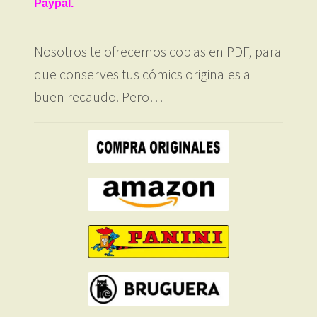
Paypal.
Nosotros te ofrecemos copias en PDF, para
que conserves tus cómics originales a
buen recaudo. Pero…