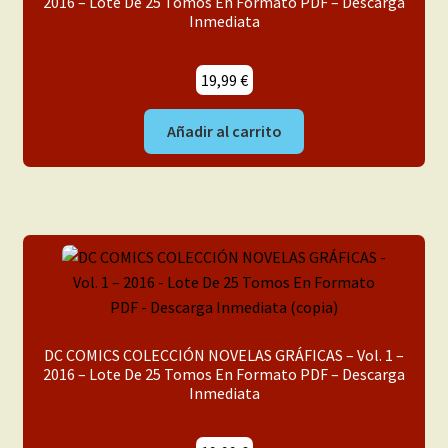
2016 – Lote De 25 Tomos En Formato PDF – Descarga
Inmediata
19,99
€
Añadir al carrito
DC COMICS COLECCIÓN NOVELAS GRÁFICAS – Vol. 1 –
2016 – Lote De 25 Tomos En Formato PDF – Descarga
Inmediata