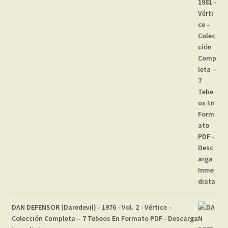
DAN DEFENSOR (Daredevil) - 1976 - Vol. 2 - Vértice –
Colección Completa – 7 Tebeos En Formato PDF - Descarga