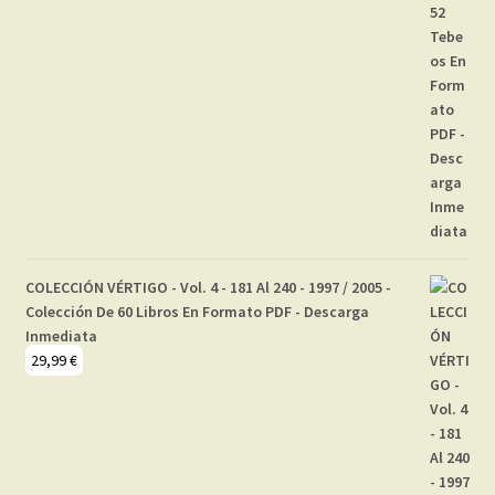
COLECCIÓN VÉRTIGO - Vol. 4 - 181 Al 240 - 1997 / 2005 -
Colección De 60 Libros En Formato PDF - Descarga
Inmediata
29,99
€