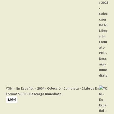
YONI - En Español – 2004 - Colección Completa - 2 Libros En
Formato PDF - Descarga Inmediata
4,99
€