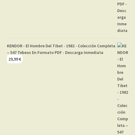
KENDOR - El Hombre Del Tibet - 1982 - Colección Completa
– 547 Tebeos En Formato PDF - Descarga Inmediata
29,99
€