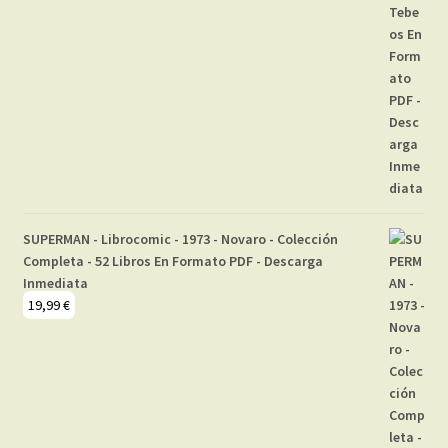
SUPERMAN - Librocomic - 1973 - Novaro - Colección
Completa - 52 Libros En Formato PDF - Descarga
Inmediata
19,99
€