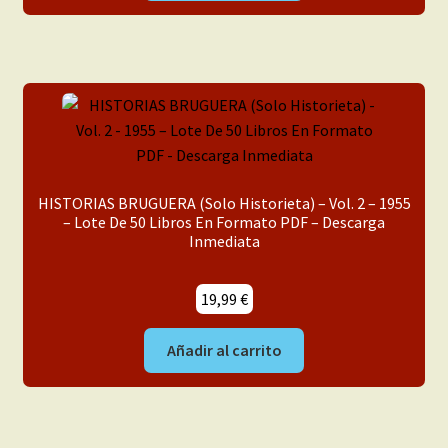
HISTORIAS BRUGUERA (Solo Historieta) – Vol. 2 – 1955
– Lote De 50 Libros En Formato PDF – Descarga
Inmediata
19,99
€
Añadir al carrito