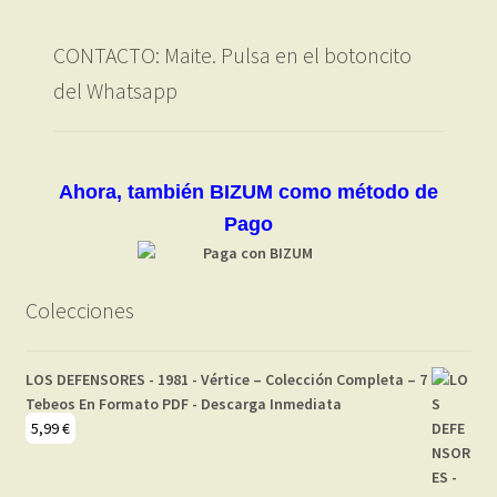
CONTACTO: Maite. Pulsa en el botoncito
del Whatsapp
Ahora, también BIZUM como método de
Pago
Colecciones
LOS DEFENSORES - 1981 - Vértice – Colección Completa – 7
Tebeos En Formato PDF - Descarga Inmediata
5,99
€