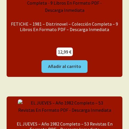
FETICHE – 1981 – Distrinovel – Colección Completa – 9
Libros En Formato PDF – Descarga Inmediata
12,99
€
Añadir al carrito
EL JUEVES – Año 1982 Completo – 53 Revistas En