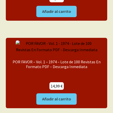
Añadir al carrito
POR FAVOR – Vol. 1 – 1974 – Lote de 100 Revistas En
Formato PDF – Descarga Inmediata
14,99
€
Añadir al carrito