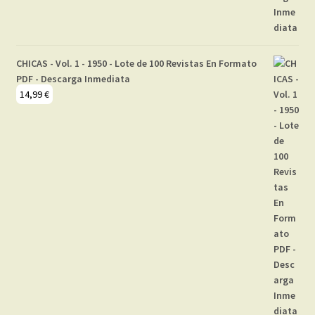
CHICAS - Vol. 1 - 1950 - Lote de 100 Revistas En Formato
PDF - Descarga Inmediata
14,99
€