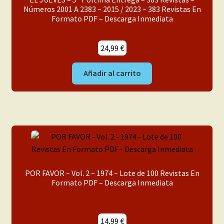
Números 2001 A 2383 – 2015 / 2023 – 383 Revistas En
Formato PDF – Descarga Inmediata
24,99
€
Añadir al carrito
POR FAVOR – Vol. 2 – 1974 – Lote de 100 Revistas En
Formato PDF – Descarga Inmediata
14,99
€