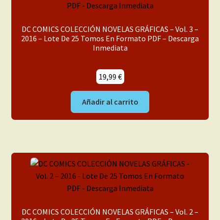
Mi cuenta
DC COMICS COLECCIÓN NOVELAS GRÁFICAS – Vol. 3 –
2016 – Lote De 25 Tomos En Formato PDF – Descarga
Inmediata
19,99
€
Añadir al carrito
DC COMICS COLECCIÓN NOVELAS GRÁFICAS – Vol. 2 –