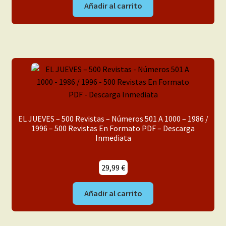
Añadir al carrito
EL JUEVES – 500 Revistas – Números 501 A 1000 – 1986 /
1996 – 500 Revistas En Formato PDF – Descarga
Inmediata
29,99
€
Añadir al carrito