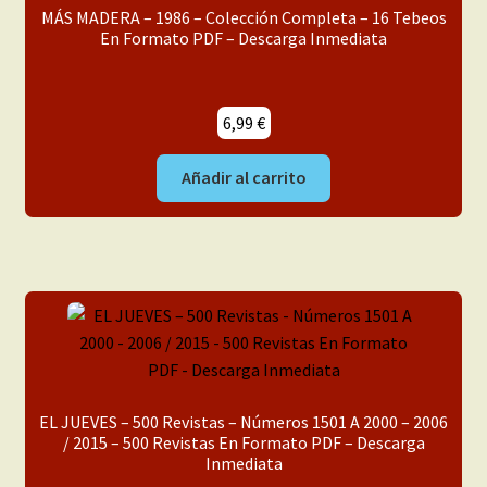
MÁS MADERA – 1986 – Colección Completa – 16 Tebeos
En Formato PDF – Descarga Inmediata
6,99
€
Añadir al carrito
EL JUEVES – 500 Revistas – Números 1501 A 2000 – 2006
/ 2015 – 500 Revistas En Formato PDF – Descarga
Inmediata