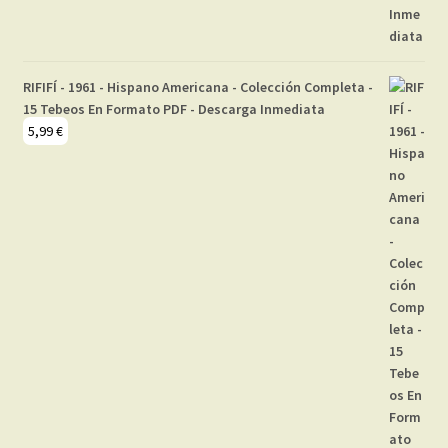
RIFIFÍ - 1961 - Hispano Americana - Colección Completa -
15 Tebeos En Formato PDF - Descarga Inmediata
5,99
€