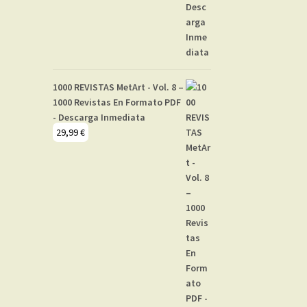
1000 REVISTAS MetArt - Vol. 8 –
1000 Revistas En Formato PDF
- Descarga Inmediata
29,99
€