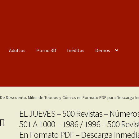
Adultos
Porno 3D
Inéditas
Demos
EL JUEVES – 500 Revistas – Número
501 A 1000 – 1986 / 1996 – 500 Revis
En Formato PDF – Descarga Inmedi