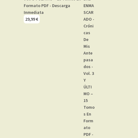
Formato PDF - Descarga
Inmediata
29,99
€