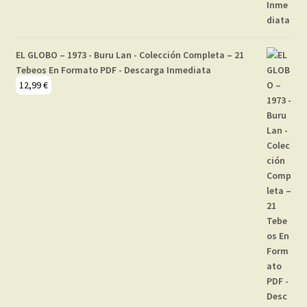
EL GLOBO – 1973 - Buru Lan - Colección Completa – 21
Tebeos En Formato PDF - Descarga Inmediata
12,99
€