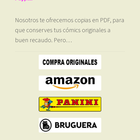
Nosotros te ofrecemos copias en PDF, para
que conserves tus cómics originales a
buen recaudo. Pero…