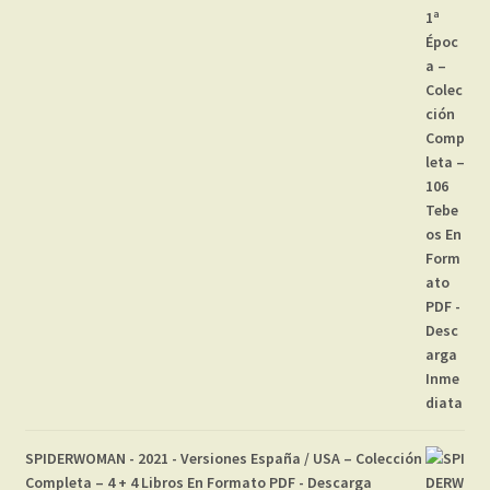
SPIDERWOMAN - 2021 - Versiones España / USA – Colección
Completa – 4 + 4 Libros En Formato PDF - Descarga