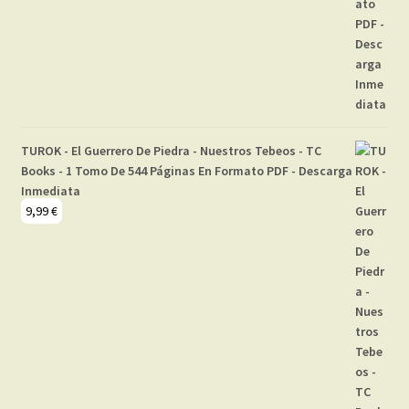
TUROK - El Guerrero De Piedra - Nuestros Tebeos - TC
Books - 1 Tomo De 544 Páginas En Formato PDF - Descarga
Inmediata
9,99
€