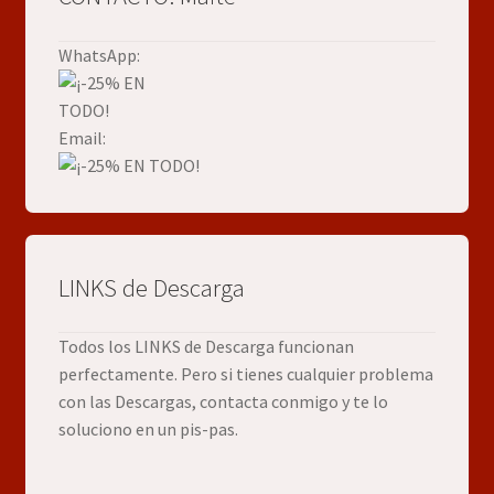
WhatsApp:
Email:
LINKS de Descarga
Todos los LINKS de Descarga funcionan
perfectamente. Pero si tienes cualquier problema
con las Descargas, contacta conmigo y te lo
soluciono en un pis-pas.