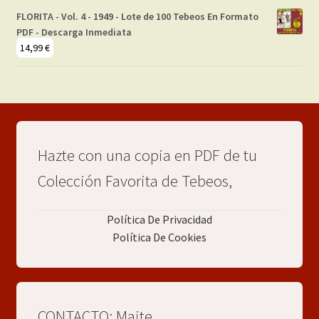
FLORITA - Vol. 4 - 1949 - Lote de 100 Tebeos En Formato
PDF - Descarga Inmediata
14,99
€
Hazte con una copia en PDF de tu
Colección Favorita de Tebeos,
Política De Privacidad
Política De Cookies
CONTACTO: Maite