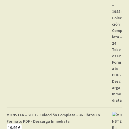
MONSTER – 2001 - Colección Completa - 36 Libros En
Formato PDF - Descarga Inmediata
19,99
€