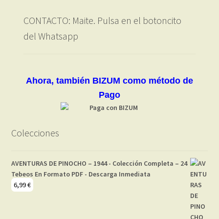
CONTACTO: Maite. Pulsa en el botoncito
del Whatsapp
Ahora, también BIZUM como método de
Pago
Colecciones
AVENTURAS DE PINOCHO – 1944 - Colección Completa – 24
Tebeos En Formato PDF - Descarga Inmediata
6,99
€