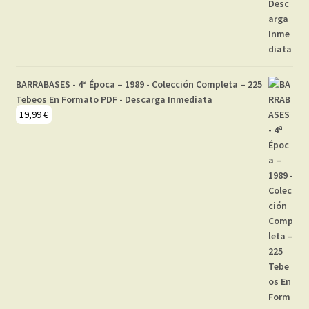
BARRABASES - 4ª Época – 1989 - Colección Completa – 225
Tebeos En Formato PDF - Descarga Inmediata
19,99
€