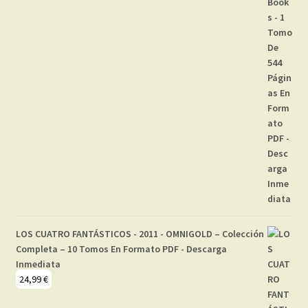
LOS CUATRO FANTÁSTICOS - 2011 - OMNIGOLD – Colección
Completa – 10 Tomos En Formato PDF - Descarga
Inmediata
24,99
€