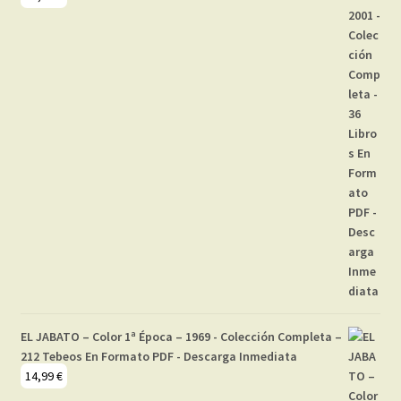
EL JABATO – Color 1ª Época – 1969 - Colección Completa –
212 Tebeos En Formato PDF - Descarga Inmediata
14,99
€