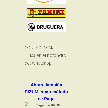
CONTACTO: Maite.
Pulsa en el botoncito
del Whatsapp
Ahora, también
BIZUM como método
de Pago