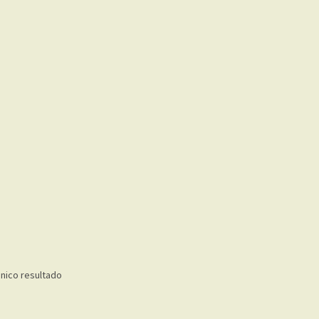
nico resultado