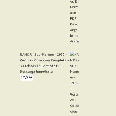
NAMOR - Sub-Mariner - 1970 –
Vértice - Colección Completa –
33 Tebeos En Formato PDF -
Descarga Inmediata
12,99
€