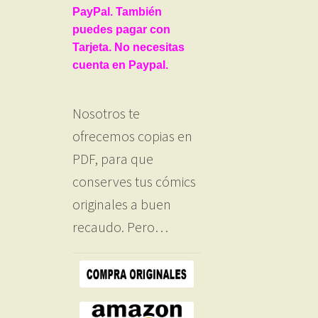
PayPal. También
puedes pagar con
Tarjeta. No necesitas
cuenta en Paypal.
Nosotros te
ofrecemos copias en
PDF, para que
conserves tus cómics
originales a buen
recaudo. Pero…