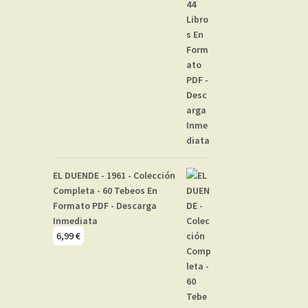
EL DUENDE - 1961 - Colección
Completa - 60 Tebeos En
Formato PDF - Descarga
Inmediata
6,99
€