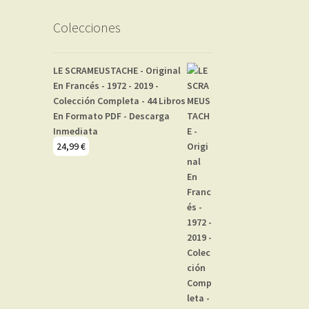
Colecciones
LE SCRAMEUSTACHE - Original
En Francés - 1972 - 2019 -
Colección Completa - 44 Libros
En Formato PDF - Descarga
Inmediata
24,99
€