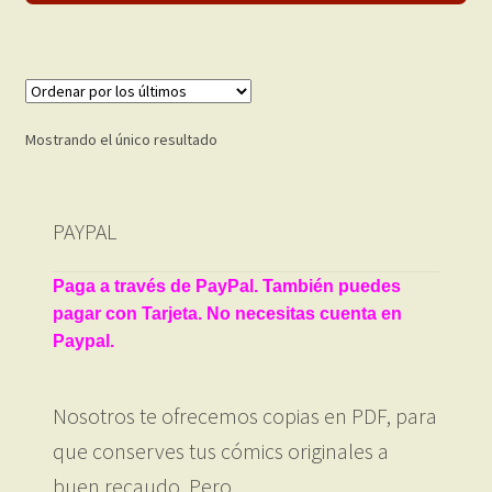
Mostrando el único resultado
PAYPAL
Paga a través de PayPal. También puedes
pagar con Tarjeta. No necesitas cuenta en
Paypal.
Nosotros te ofrecemos copias en PDF, para
que conserves tus cómics originales a
buen recaudo. Pero…