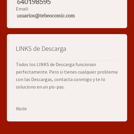
Email:
LINKS de Descarga
Todos los LINKS de Descarga funcionan
perfectamente. Pero si tienes cualquier problema
con las Descargas, contacta conmigo y te lo
soluciono en un pis-pas.
Maite