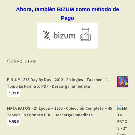
Ahora, también BIZUM como método de
Pago
Colecciones
PIN-UP - 365 Day By Day - 2012 - En Inglés - Taschen - 1
Tomo En Formato PDF - Descarga Inmediata
5,99
€
MATA RATOS - 2ª Época – 1975 - Colección Completa – 45
Tebeos En Formato PDF - Descarga Inmediata
9,99
€