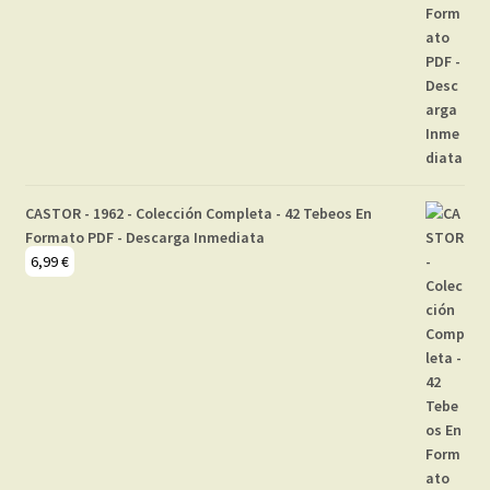
CASTOR - 1962 - Colección Completa - 42 Tebeos En
Formato PDF - Descarga Inmediata
6,99
€