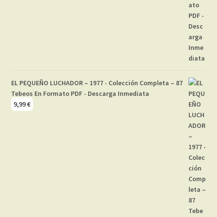
EL PEQUEÑO LUCHADOR – 1977 - Colección Completa – 87
Tebeos En Formato PDF - Descarga Inmediata
9,99
€