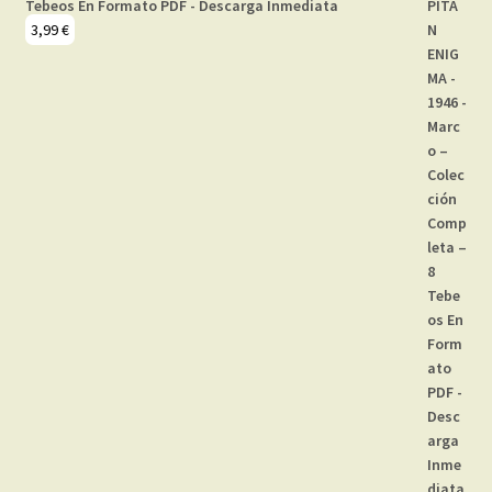
Tebeos En Formato PDF - Descarga Inmediata
3,99
€