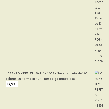
LORENZO Y PEPITA - Vol. 1 - 1953 - Novaro - Lote de 100
Tebeos En Formato PDF - Descarga Inmediata
14,99
€