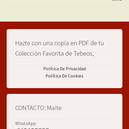
Hazte con una copia en PDF de tu
Colección Favorita de Tebeos,
Política De Privacidad
Política De Cookies
CONTACTO: Maite
WhatsApp: