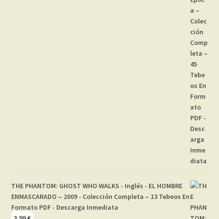
THE PHANTOM: GHOST WHO WALKS - Inglés - EL HOMBRE
ENMASCARADO – 2009 - Colección Completa – 13 Tebeos En
Formato PDF - Descarga Inmediata
3,99
€