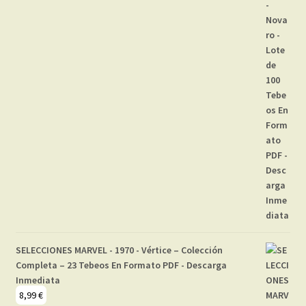
SELECCIONES MARVEL - 1970 - Vértice – Colección
Completa – 23 Tebeos En Formato PDF - Descarga
Inmediata
8,99
€