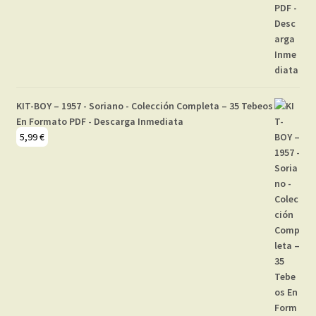
KIT-BOY – 1957 - Soriano - Colección Completa – 35 Tebeos
En Formato PDF - Descarga Inmediata
5,99
€