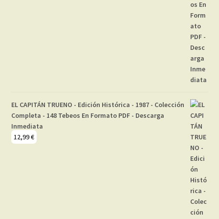
EL CAPITÁN TRUENO - Edición Histórica - 1987 - Colección
Completa - 148 Tebeos En Formato PDF - Descarga
Inmediata
12,99
€