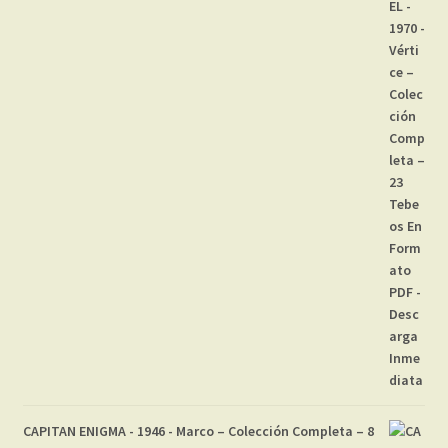
CAPITAN ENIGMA - 1946 - Marco – Colección Completa – 8