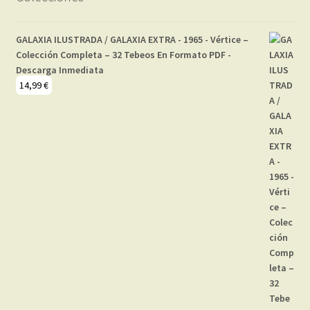
GALAXIA ILUSTRADA / GALAXIA EXTRA - 1965 - Vértice –
Colección Completa – 32 Tebeos En Formato PDF -
Descarga Inmediata
14,99
€