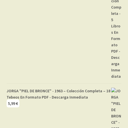
JORGA "PIEL DE BRONCE" - 1963 – Colección Completa – 18
Tebeos En Formato PDF - Descarga Inmediata
5,99
€