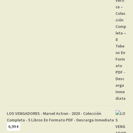
LOS VENGADORES - Marvel Action - 2020 - Colección
Completa - 5 Libros En Formato PDF - Descarga Inmediata
6,99
€