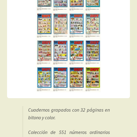
Cuadernos grapados con 32 páginas en
bitono y color.
Colección de 551 números ordinarios