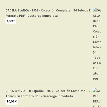
GACELA BLANCA - 1958 - Colección Completa - 54 Tebeos En
Formato PDF - Descarga Inmediata
4,99
€
GIRLS BRAVO - En Español - 2000 - Colección Completa – 10
Tomos En Formato PDF - Descarga Inmediata
16,99
€