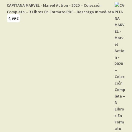
CAPITANA MARVEL - Marvel Action - 2020 – Colección
Completa – 3 Libros En Formato PDF - Descarga Inmediata
4,99
€