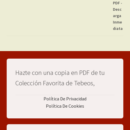
Hazte con una copia en PDF de tu
Colección Favorita de Tebeos,
Política De Privacidad
Política De Cookies