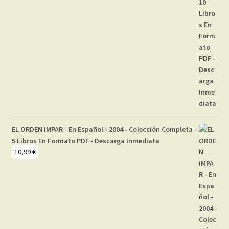
EL ORDEN IMPAR - En Español - 2004 - Colección Completa -
5 Libros En Formato PDF - Descarga Inmediata
10,99
€