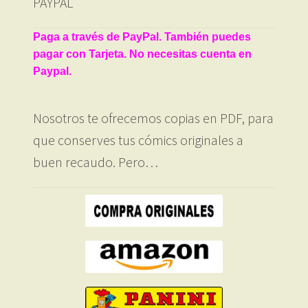
PAYPAL
Paga a través de PayPal. También puedes
pagar con Tarjeta. No necesitas cuenta en
Paypal.
Nosotros te ofrecemos copias en PDF, para
que conserves tus cómics originales a
buen recaudo. Pero…