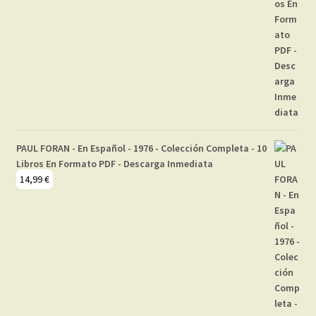
PAUL FORAN - En Español - 1976 - Colección Completa - 10
Libros En Formato PDF - Descarga Inmediata
14,99
€