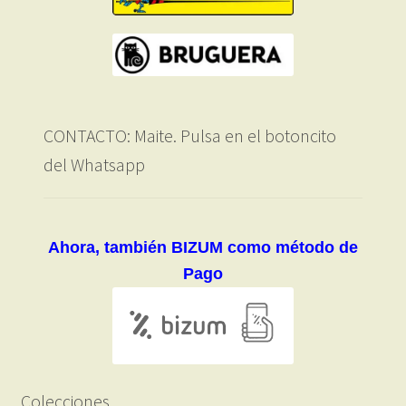
CONTACTO: Maite. Pulsa en el botoncito
del Whatsapp
Ahora, también BIZUM como método de
Pago
Colecciones