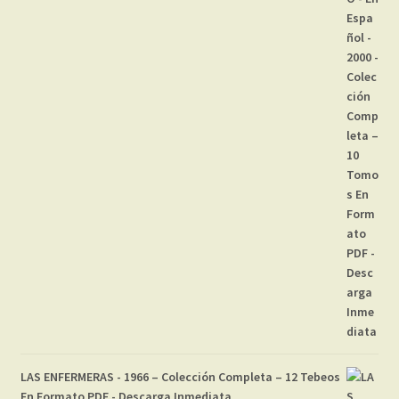
LAS ENFERMERAS - 1966 – Colección Completa – 12 Tebeos
En Formato PDF - Descarga Inmediata