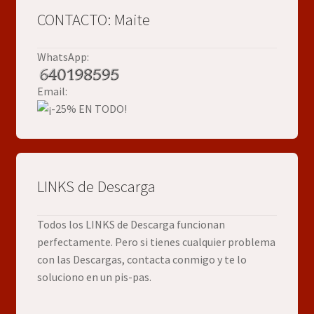
CONTACTO: Maite
WhatsApp:
Email:
LINKS de Descarga
Todos los LINKS de Descarga funcionan
perfectamente. Pero si tienes cualquier problema
con las Descargas, contacta conmigo y te lo
soluciono en un pis-pas.