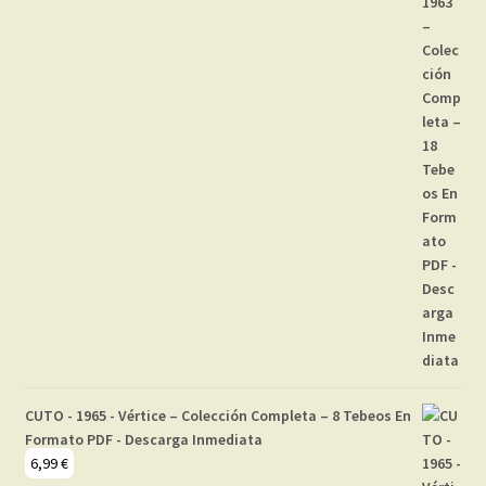
CUTO - 1965 - Vértice – Colección Completa – 8 Tebeos En
Formato PDF - Descarga Inmediata
6,99
€