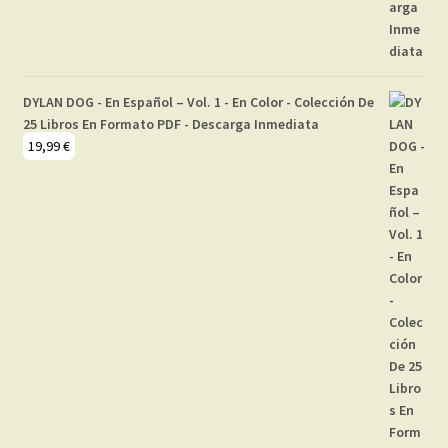
DYLAN DOG - En Español – Vol. 1 - En Color - Colección De
25 Libros En Formato PDF - Descarga Inmediata
19,99
€