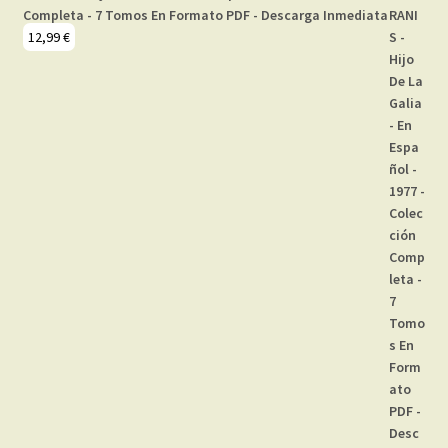
Completa - 7 Tomos En Formato PDF - Descarga Inmediata
12,99
€