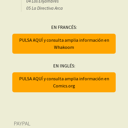
04 Los Enjambres
05 La Directiva Arca
EN FRANCÉS:
PULSA AQUÍ y consulta amplia información en
Whakoom
EN INGLÉS:
PULSA AQUÍ y consulta amplia información en
Comics.org
PAYPAL