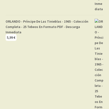
ORLANDO - Príncipe De Las Tinieblas - 1965 - Colección
Completa - 25 Tebeos En Formato PDF - Descarga
Inmediata
5,99
€