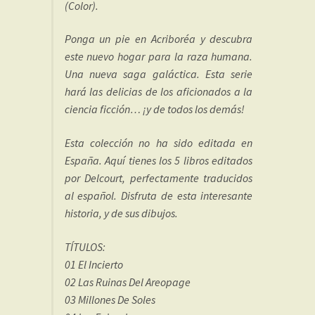
(Color).
Ponga un pie en Acriboréa y descubra
este nuevo hogar para la raza humana.
Una nueva saga galáctica. Esta serie
hará las delicias de los aficionados a la
ciencia ficción… ¡y de todos los demás!
Esta colección no ha sido editada en
España. Aquí tienes los 5 libros editados
por Delcourt, perfectamente traducidos
al español. Disfruta de esta interesante
historia, y de sus dibujos.
TÍTULOS:
01 El Incierto
02 Las Ruinas Del Areopage
03 Millones De Soles