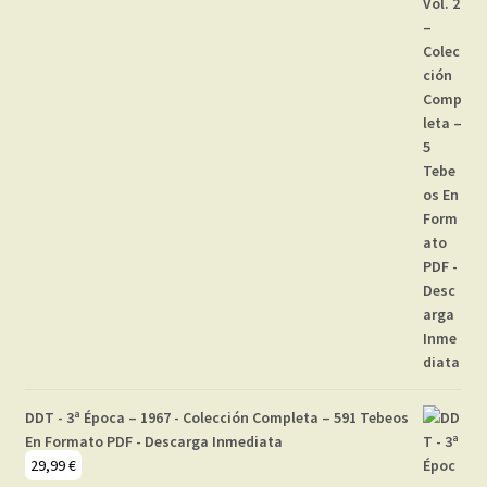
DDT - 3ª Época – 1967 - Colección Completa – 591 Tebeos
En Formato PDF - Descarga Inmediata
29,99
€