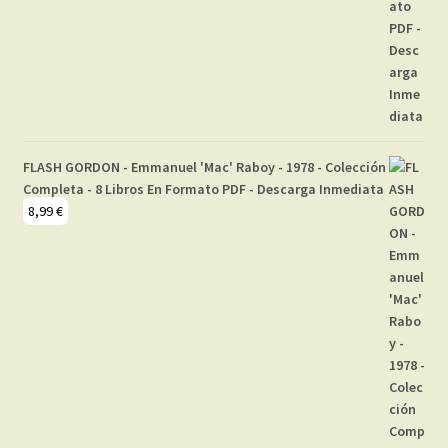
FLASH GORDON - Emmanuel 'Mac' Raboy - 1978 - Colección
Completa - 8 Libros En Formato PDF - Descarga Inmediata
8,99
€