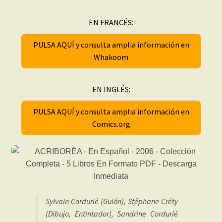
EN FRANCÉS:
PULSA AQUÍ y consulta amplia información en
Whakoom
EN INGLÉS:
PULSA AQUÍ y consulta amplia información en
Comics.org
Sylvain Cordurié (Guión), Stéphane Créty
(Dibujo, Entintador), Sandrine Cordurié