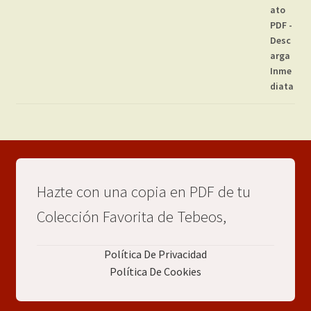
Hazte con una copia en PDF de tu
Colección Favorita de Tebeos,
Política De Privacidad
Política De Cookies