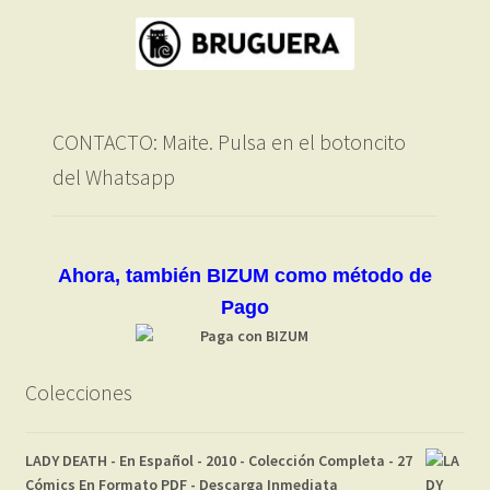
CONTACTO: Maite. Pulsa en el botoncito
del Whatsapp
Ahora, también BIZUM como método de
Pago
Colecciones
LADY DEATH - En Español - 2010 - Colección Completa - 27
Cómics En Formato PDF - Descarga Inmediata