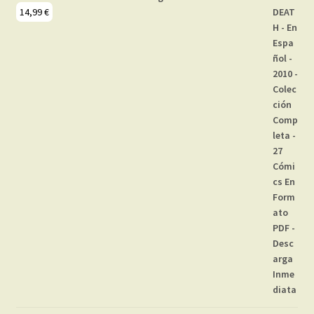
14,99
€