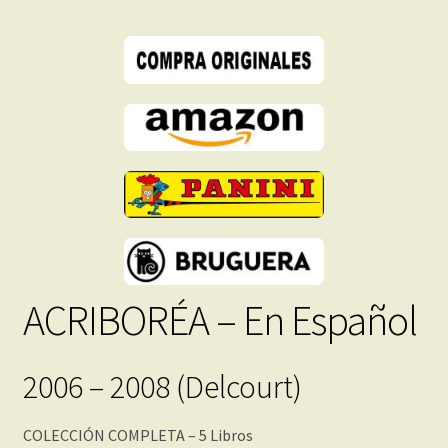
-
Descarga
Inmediata
cantidad
ACRIBORÉA – En Español
2006 – 2008 (Delcourt)
COLECCIÓN COMPLETA – 5 Libros