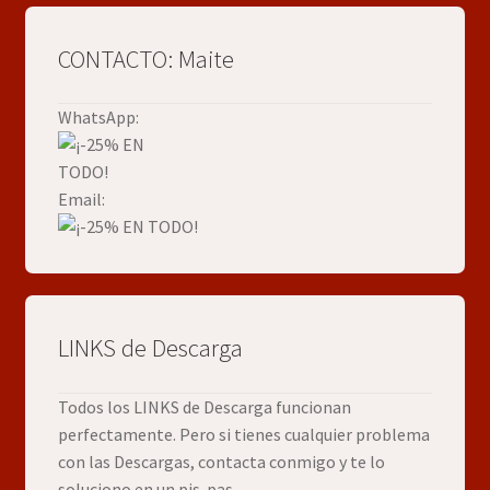
CONTACTO: Maite
WhatsApp:
Email:
LINKS de Descarga
Todos los LINKS de Descarga funcionan
perfectamente. Pero si tienes cualquier problema
con las Descargas, contacta conmigo y te lo
soluciono en un pis-pas.