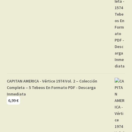
CAPITAN AMERICA - Vértice 1974 Vol. 2 – Colección
Completa – 5 Tebeos En Formato PDF - Descarga
Inmediata
6,99
€