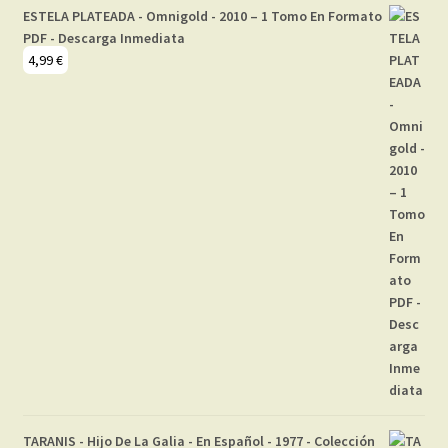
ESTELA PLATEADA - Omnigold - 2010 – 1 Tomo En Formato
PDF - Descarga Inmediata
4,99
€
TARANIS - Hijo De La Galia - En Español - 1977 - Colección