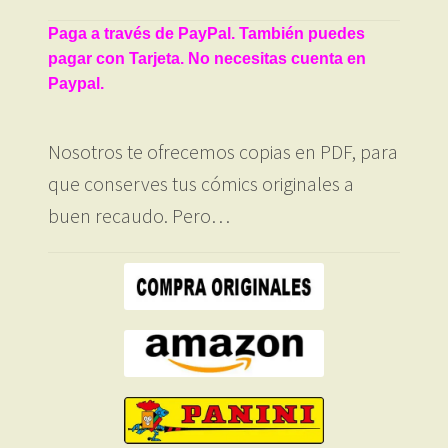
Paga a través de PayPal. También puedes
pagar con Tarjeta. No necesitas cuenta en
Paypal.
Nosotros te ofrecemos copias en PDF, para
que conserves tus cómics originales a
buen recaudo. Pero…