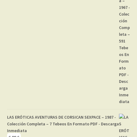
LAS ERÓTICAS AVENTURAS DE CORSICAN SEXPACE – 1987 -
Colección Completa – 7 Tebeos En Formato PDF - Descarga
Inmediata