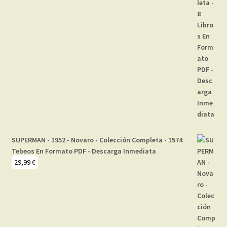
SUPERMAN - 1952 - Novaro - Colección Completa - 1574
Tebeos En Formato PDF - Descarga Inmediata
29,99
€