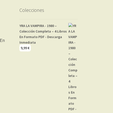
Colecciones
YRA LA VAMPIRA - 1980 –
Colección Completa – 4 Libros
En Formato PDF - Descarga
Inmediata
9,99
€