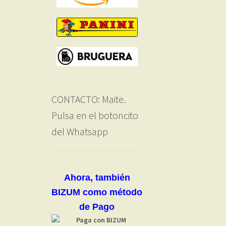
CONTACTO: Maite.
Pulsa en el botoncito
del Whatsapp
Ahora, también
BIZUM como método
de Pago