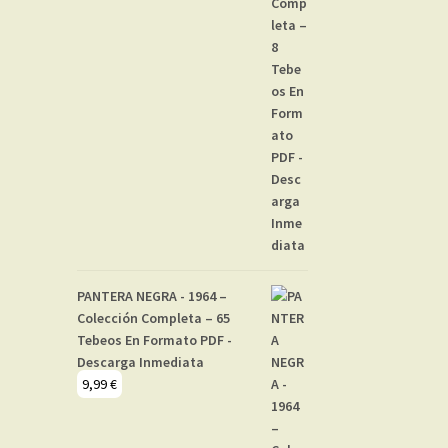
PANTERA NEGRA - 1964 –
Colección Completa – 65
Tebeos En Formato PDF -
Descarga Inmediata
9,99
€