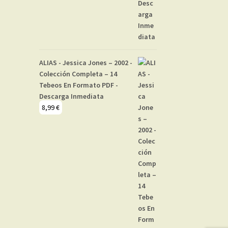
ALIAS - Jessica Jones – 2002 -
Colección Completa – 14
Tebeos En Formato PDF -
Descarga Inmediata
8,99
€