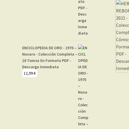
ENCICLOPEDIA DE ORO - 1970 –
Novaro - Colección Completa –
16 Tomos En Formato PDF -
Descarga Inmediata
12,99
€