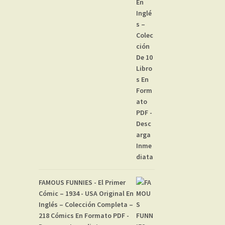
FAMOUS FUNNIES - El Primer
Cómic – 1934 - USA Original En
Inglés – Colección Completa –
218 Cómics En Formato PDF -