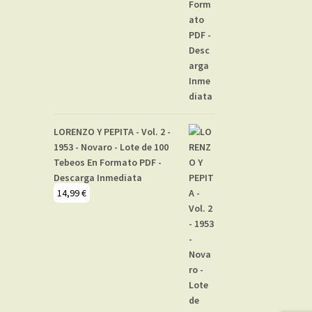
LORENZO Y PEPITA - Vol. 2 -
1953 - Novaro - Lote de 100
Tebeos En Formato PDF -
Descarga Inmediata
14,99
€