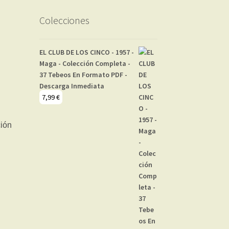
Colecciones
EL CLUB DE LOS CINCO - 1957 -
Maga - Colección Completa -
37 Tebeos En Formato PDF -
Descarga Inmediata
7,99
€