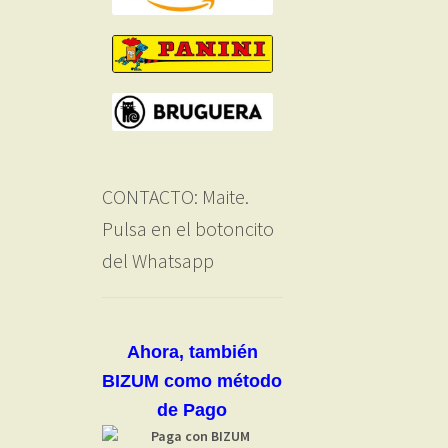
CONTACTO: Maite.
Pulsa en el botoncito
del Whatsapp
Ahora, también
BIZUM como método
de Pago