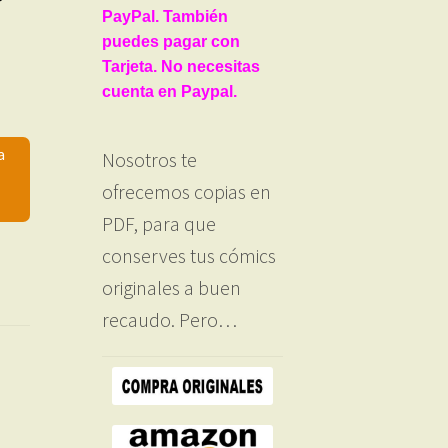
PayPal. También
puedes pagar con
Tarjeta. No necesitas
cuenta en Paypal.
a
Nosotros te
ofrecemos copias en
PDF, para que
conserves tus cómics
originales a buen
recaudo. Pero…