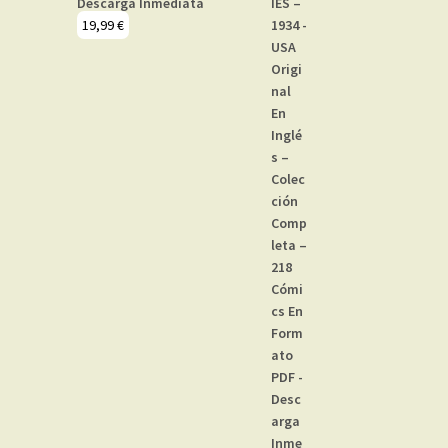
Descarga Inmediata
19,99
€