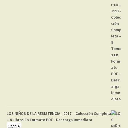
LOS NIÑOS DE LA RESISTENCIA - 2017 – Colección Completa
– 8 Libros En Formato PDF - Descarga Inmediata
12,99
€