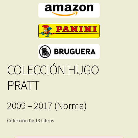
COLECCIÓN HUGO
PRATT
2009 – 2017 (Norma)
Colección De 13 Libros