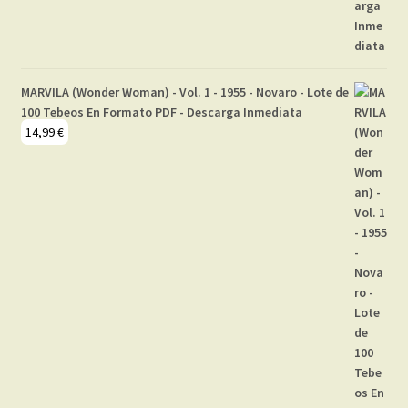
MARVILA (Wonder Woman) - Vol. 1 - 1955 - Novaro - Lote de
100 Tebeos En Formato PDF - Descarga Inmediata
14,99
€