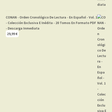
CONAN - Orden Cronológico De Lectura - En Español - Vol. 1
- Colección Exclusiva E Inédita - 20 Tomos En Formato PDF
- Descarga Inmediata
29,99
€