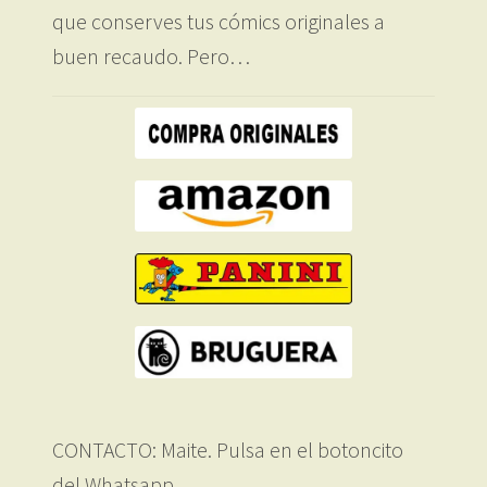
que conserves tus cómics originales a
buen recaudo. Pero…
CONTACTO: Maite. Pulsa en el botoncito
del Whatsapp