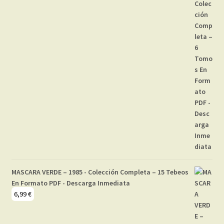
MASCARA VERDE – 1985 - Colección Completa – 15 Tebeos
En Formato PDF - Descarga Inmediata
6,99
€