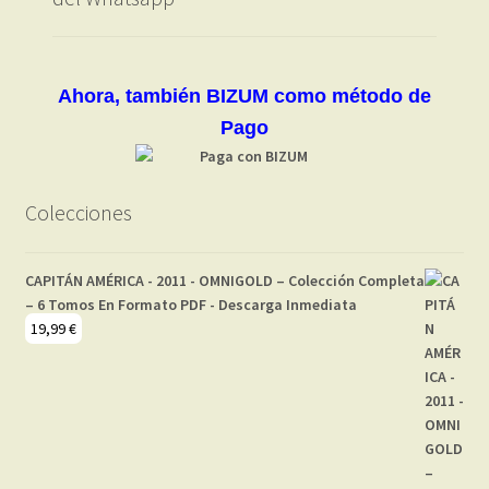
Ahora, también BIZUM como método de
Pago
Colecciones
CAPITÁN AMÉRICA - 2011 - OMNIGOLD – Colección Completa
– 6 Tomos En Formato PDF - Descarga Inmediata
19,99
€