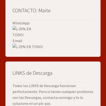
CONTACTO: Maite
WhatsApp:
Email:
LINKS de Descarga
Todos los LINKS de Descarga funcionan
perfectamente. Pero si tienes cualquier problema
con las Descargas, contacta conmigo y te lo
soluciono en un pis-pas.