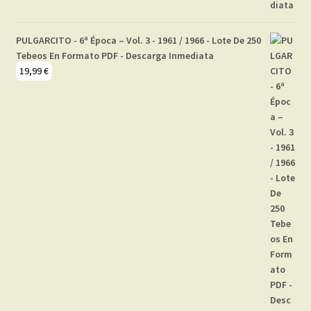
PULGARCITO - 6ª Época – Vol. 3 - 1961 / 1966 - Lote De 250
Tebeos En Formato PDF - Descarga Inmediata
19,99
€