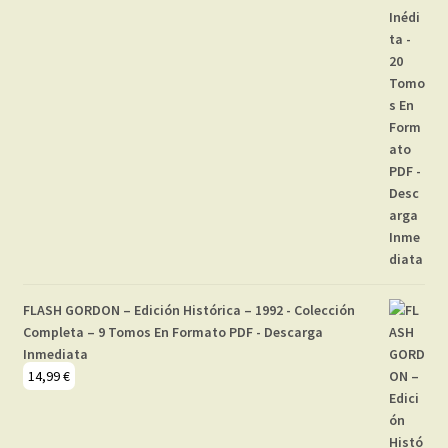
FLASH GORDON – Edición Histórica – 1992 - Colección
Completa – 9 Tomos En Formato PDF - Descarga
Inmediata
14,99
€