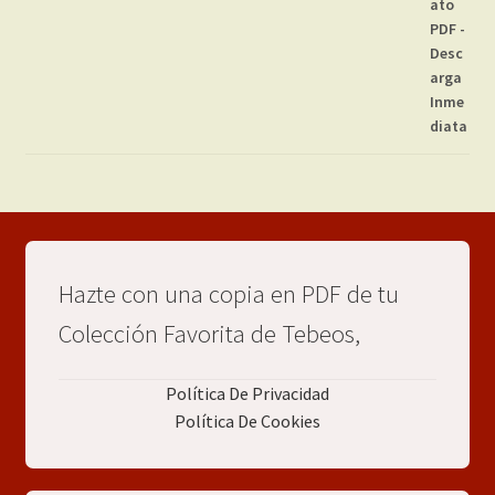
Hazte con una copia en PDF de tu
Colección Favorita de Tebeos,
Política De Privacidad
Política De Cookies