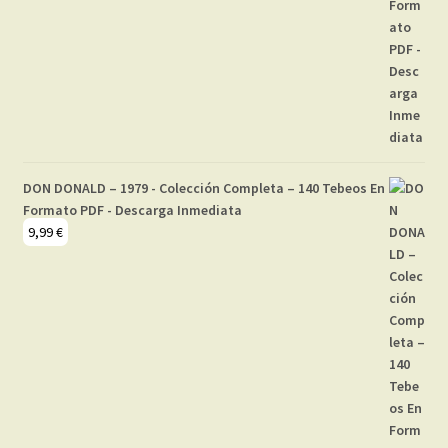
DON DONALD – 1979 - Colección Completa – 140 Tebeos En
Formato PDF - Descarga Inmediata
9,99
€