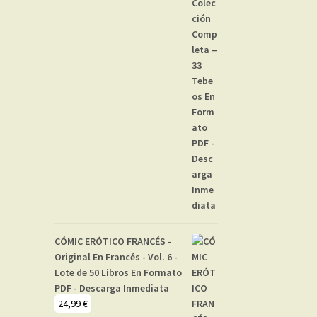
CÓMIC ERÓTICO FRANCÉS -
Original En Francés - Vol. 6 -
Lote de 50 Libros En Formato
PDF - Descarga Inmediata
24,99
€