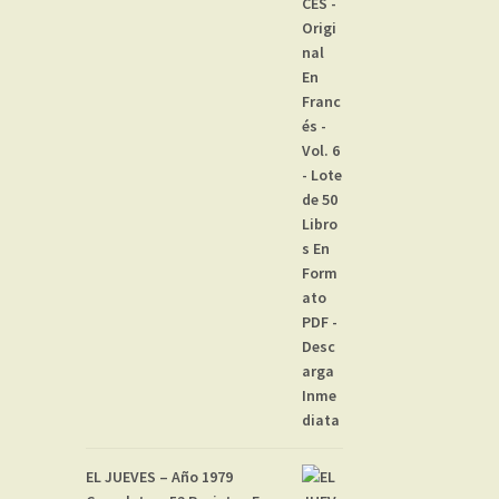
EL JUEVES – Año 1979