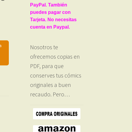
PayPal. También
puedes pagar con
Tarjeta. No necesitas
cuenta en Paypal.
a
Nosotros te
ofrecemos copias en
PDF, para que
conserves tus cómics
originales a buen
recaudo. Pero…