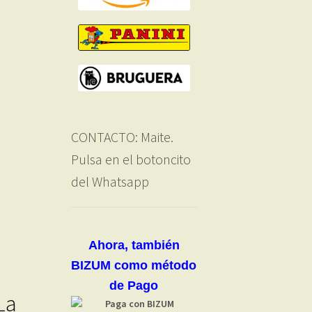
CONTACTO: Maite.
Pulsa en el botoncito
del Whatsapp
Ahora, también
BIZUM como método
de Pago
La