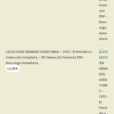
COLECCIÓN GRANDES AVENTURAS – 1973 - El Periódico -
Colección Completa – 95 Tebeos En Formato PDF -
Descarga Inmediata
12,99
€