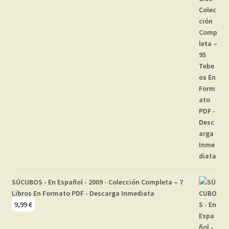
SÚCUBOS - En Español - 2009 - Colección Completa – 7
Libros En Formato PDF - Descarga Inmediata
9,99
€