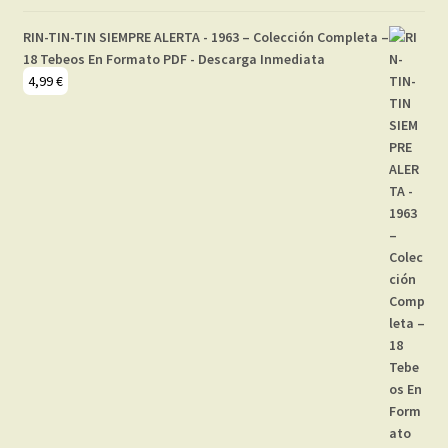
RIN-TIN-TIN SIEMPRE ALERTA - 1963 – Colección Completa –
18 Tebeos En Formato PDF - Descarga Inmediata
4,99
€