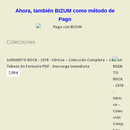
Ahora, también BIZUM como método de
Pago
Colecciones
SARGENTO ROCK - 1978 - Vértice – Colección Completa – 14
Tebeos En Formato PDF - Descarga Inmediata
7,99
€