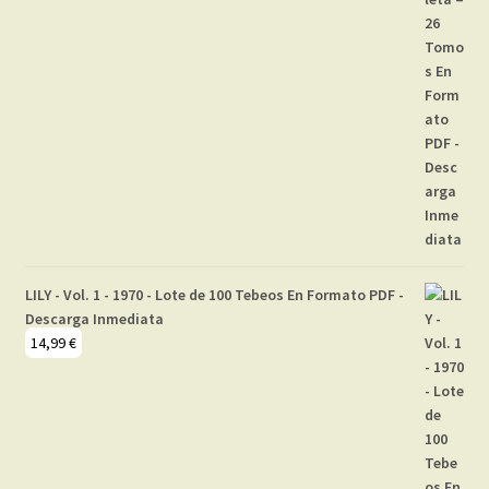
LILY - Vol. 1 - 1970 - Lote de 100 Tebeos En Formato PDF -
Descarga Inmediata
14,99
€