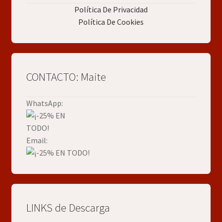
Política De Privacidad
Política De Cookies
CONTACTO: Maite
WhatsApp:
Email:
LINKS de Descarga