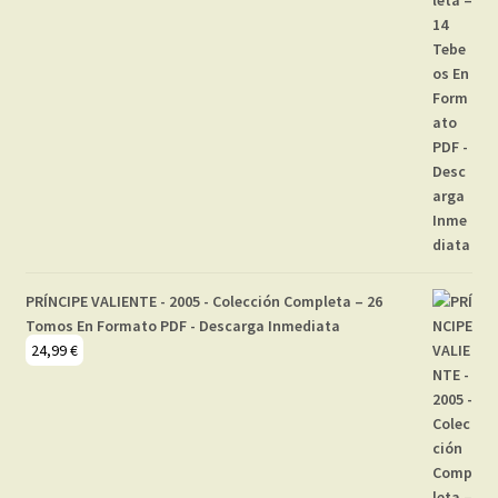
PRÍNCIPE VALIENTE - 2005 - Colección Completa – 26
Tomos En Formato PDF - Descarga Inmediata
24,99
€