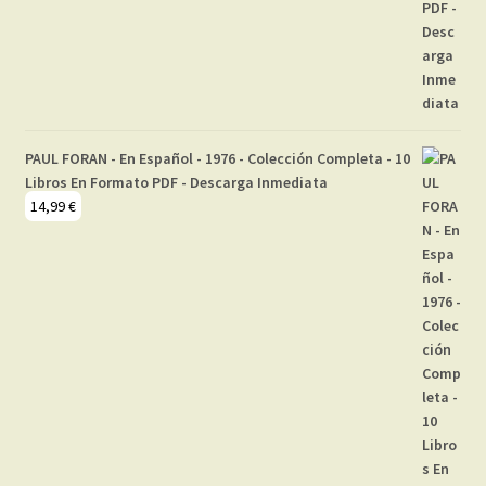
PAUL FORAN - En Español - 1976 - Colección Completa - 10
Libros En Formato PDF - Descarga Inmediata
14,99
€