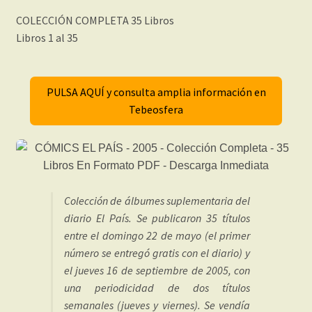
COLECCIÓN COMPLETA 35 Libros
Libros 1 al 35
PULSA AQUÍ y consulta amplia información en
Tebeosfera
Colección de álbumes suplementaria del
diario El País. Se publicaron 35 títulos
entre el domingo 22 de mayo (el primer
número se entregó gratis con el diario) y
el jueves 16 de septiembre de 2005, con
una periodicidad de dos títulos
semanales (jueves y viernes). Se vendía