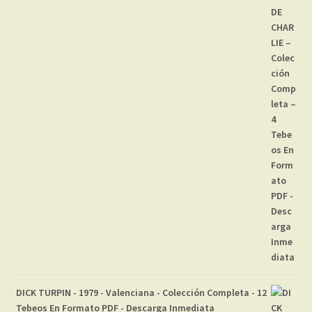
DICK TURPIN - 1979 - Valenciana - Colección Completa - 12
Tebeos En Formato PDF - Descarga Inmediata