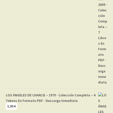
LOS ÁNGELES DE CHARLIE – 1979 - Colección Completa – 4
Tebeos En Formato PDF - Descarga Inmediata
3,99
€