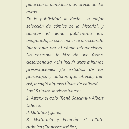
junto con el periódico a un precio de 2,5
euros.
En la publicidad se decía “La mejor
selección de cómics de la historia”, y
aunque el lema publicitario era
exagerado, la colección hizo un recorrido
interesante por el cómic internacional.
No obstante, lo hizo de una forma
desordenada y sin incluir unas mínimas
presentaciones y/o estudios de los
personajes y autores que ofrecía, aun
así, recogió algunos títulos de calidad.
Los 35 títulos servidos fueron:
1. Asterix el galo (René Goscinny y Albert
Uderzo)
2. Mafalda (Quino)
3. Mortadelo y Filemón: El sulfato
atómico (Francisco Ibáñez)