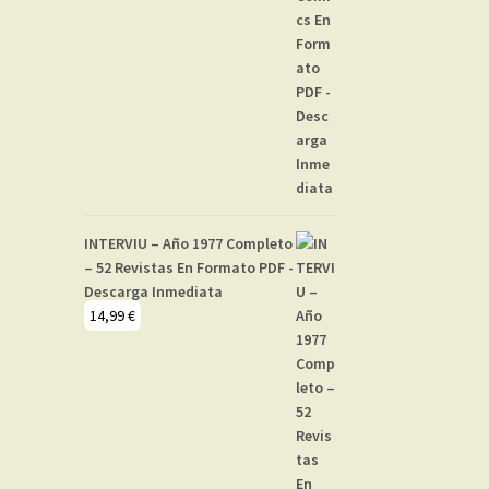
INTERVIU – Año 1977 Completo
– 52 Revistas En Formato PDF -
Descarga Inmediata
14,99
€