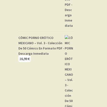
CÓMIC PORNO ERÓTICO
MEXICANO – Vol. 3 - Colección
De 50 Cómics En Formato PDF -
Descarga Inmediata
16,99
€