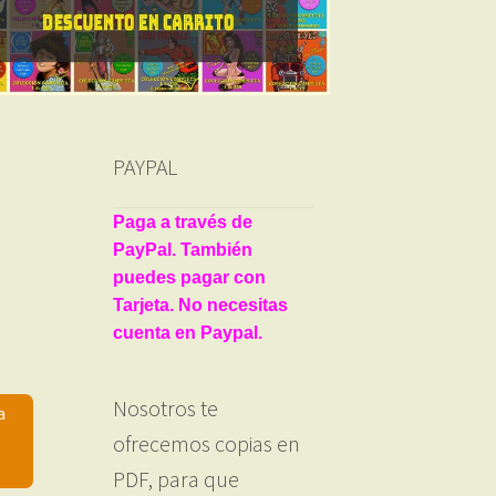
PAYPAL
Paga a través de
PayPal. También
puedes pagar con
Tarjeta. No necesitas
cuenta en Paypal.
Nosotros te
a
ofrecemos copias en
PDF, para que