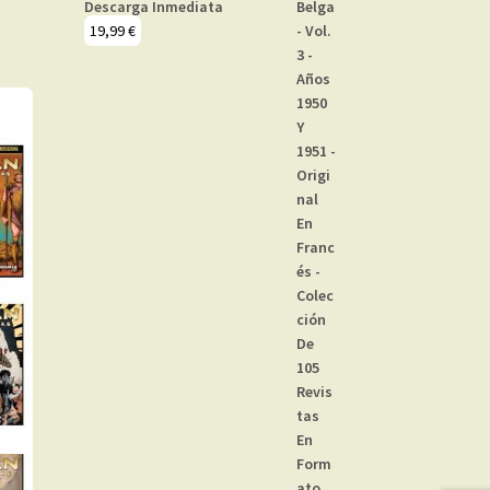
Descarga Inmediata
19,99
€