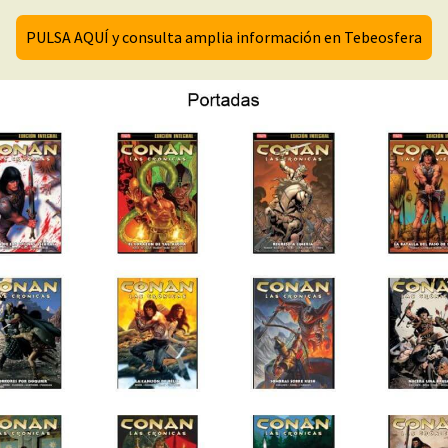
PULSA AQUÍ y consulta amplia información en Tebeosfera