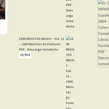
1000 REVISTAS MetArt - Vol. 11
– 1000 Revistas En Formato
PDF - Descarga Inmediata
29,99
€