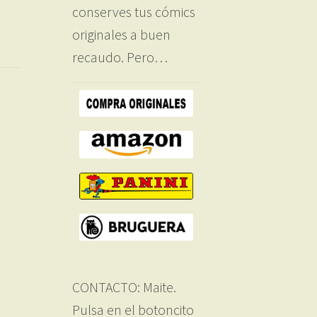
conserves tus cómics
originales a buen
recaudo. Pero…
CONTACTO: Maite.
Pulsa en el botoncito