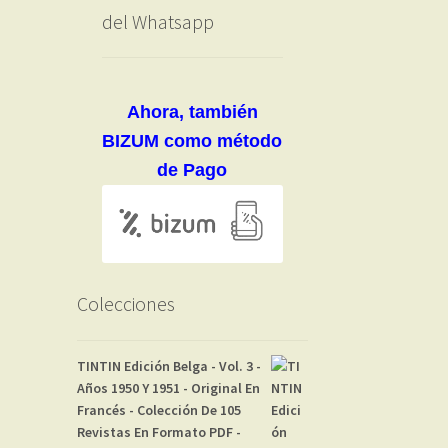
del Whatsapp
Ahora, también
BIZUM como método
de Pago
Colecciones
TINTIN Edición Belga - Vol. 3 -
Años 1950 Y 1951 - Original En
Francés - Colección De 105
Revistas En Formato PDF -