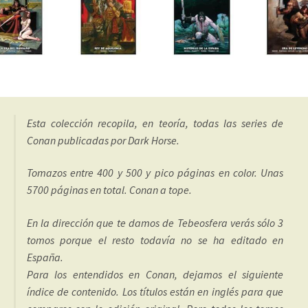
Esta colección recopila, en teoría, todas las series de
Conan publicadas por Dark Horse.
Tomazos entre 400 y 500 y pico páginas en color. Unas
5700 páginas en total. Conan a tope.
En la dirección que te damos de Tebeosfera verás sólo 3
tomos porque el resto todavía no se ha editado en
España.
Para los entendidos en Conan, dejamos el siguiente
índice de contenido. Los títulos están en inglés para que