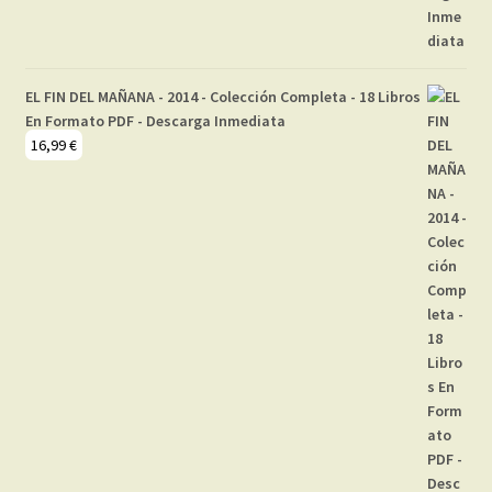
EL FIN DEL MAÑANA - 2014 - Colección Completa - 18 Libros
En Formato PDF - Descarga Inmediata
16,99
€