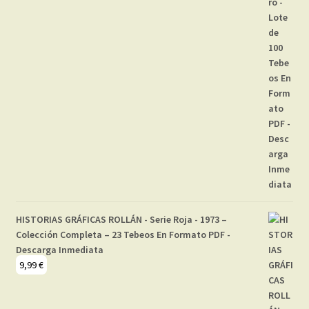
HISTORIAS GRÁFICAS ROLLÁN - Serie Roja - 1973 –
Colección Completa – 23 Tebeos En Formato PDF -
Descarga Inmediata
9,99
€