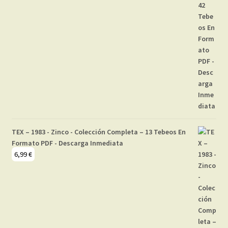
TEX – 1983 - Zinco - Colección Completa – 13 Tebeos En
Formato PDF - Descarga Inmediata
6,99
€