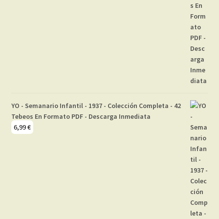
YO - Semanario Infantil - 1937 - Colección Completa - 42
Tebeos En Formato PDF - Descarga Inmediata
6,99
€