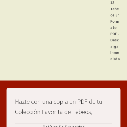
Hazte con una copia en PDF de tu
Colección Favorita de Tebeos,
Política De Privacidad