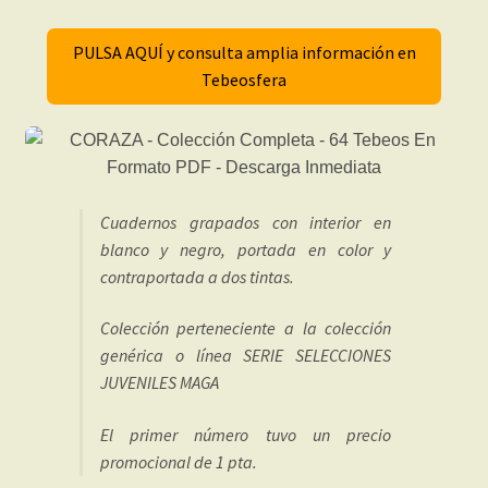
PULSA AQUÍ y consulta amplia información en
Tebeosfera
Cuadernos grapados con interior en
blanco y negro, portada en color y
contraportada a dos tintas.
Colección perteneciente a la colección
genérica o línea SERIE SELECCIONES
JUVENILES MAGA
El primer número tuvo un precio
promocional de 1 pta.