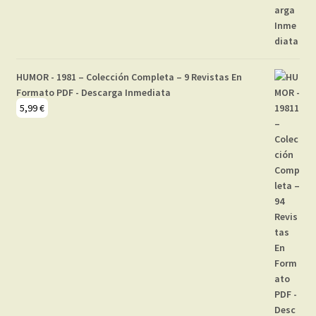
HUMOR - 1981 – Colección Completa – 9 Revistas En
Formato PDF - Descarga Inmediata
5,99
€