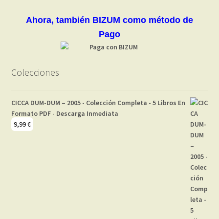
Ahora, también BIZUM como método de
Pago
Colecciones
CICCA DUM-DUM – 2005 - Colección Completa - 5 Libros En
Formato PDF - Descarga Inmediata
9,99
€