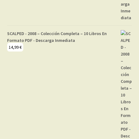
SCALPED - 2008 – Colección Completa – 10 Libros En
Formato PDF - Descarga Inmediata
14,99
€