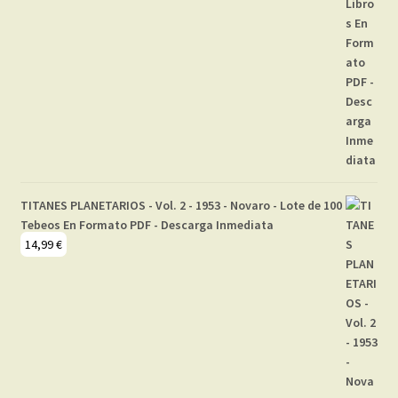
TITANES PLANETARIOS - Vol. 2 - 1953 - Novaro - Lote de 100
Tebeos En Formato PDF - Descarga Inmediata
14,99
€