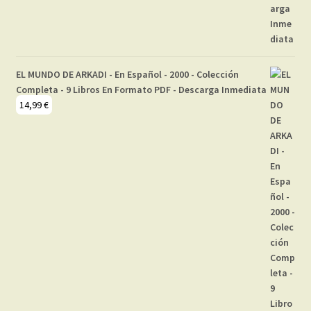
EL MUNDO DE ARKADI - En Español - 2000 - Colección
Completa - 9 Libros En Formato PDF - Descarga Inmediata
14,99
€