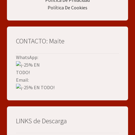
Política De Cookies
CONTACTO: Maite
WhatsApp:
Email:
LINKS de Descarga