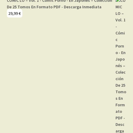
COMIC LO – Vol. 1 - Cómic Porno - En Japonés – Colección
De 25 Tomos En Formato PDF - Descarga Inmediata
29,99
€