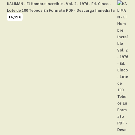
KALIMAN - El Hombre Increíble - Vol. 2 - 1976 - Ed. Cinco -
Lote de 100 Tebeos En Formato PDF - Descarga Inmediata
14,99
€