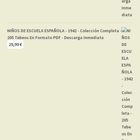
NIÑOS DE ESCUELA ESPAÑOLA - 1942 - Colección Completa -
205 Tebeos En Formato PDF - Descarga Inmediata
29,99
€