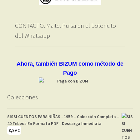
CONTACTO: Maite. Pulsa en el botoncito
del Whatsapp
Ahora, también BIZUM como método de
Pago
Colecciones
SISSI CUENTOS PARA NIÑAS - 1959 – Colección Completa –
40 Tebeos En Formato PDF - Descarga Inmediata
8,99
€