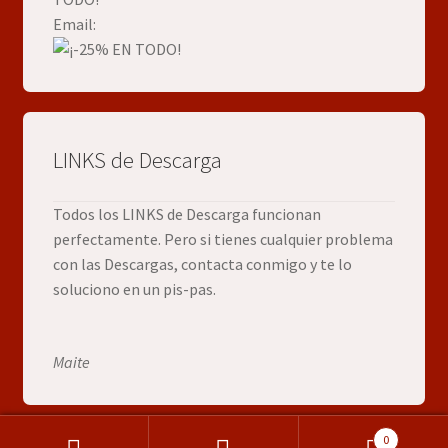
Email:
LINKS de Descarga
Todos los LINKS de Descarga funcionan
perfectamente. Pero si tienes cualquier problema
con las Descargas, contacta conmigo y te lo
soluciono en un pis-pas.
Maite
0