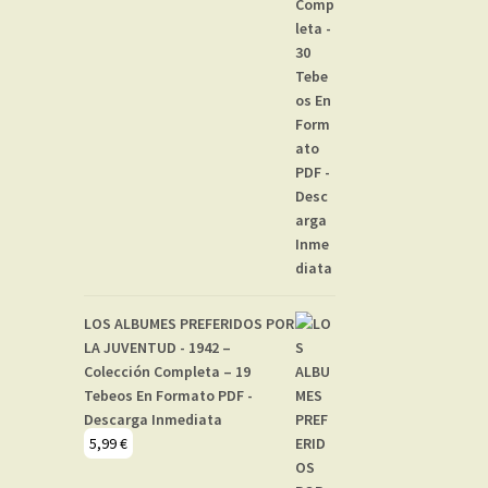
LOS ALBUMES PREFERIDOS POR
LA JUVENTUD - 1942 –
Colección Completa – 19
Tebeos En Formato PDF -
Descarga Inmediata
5,99
€