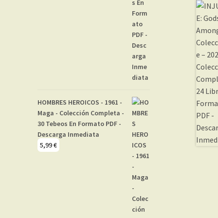
HOMBRES HEROICOS - 1961 -
Maga - Colección Completa -
30 Tebeos En Formato PDF -
Descarga Inmediata
5,99
€