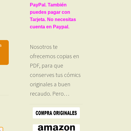
PayPal. También
puedes pagar con
Tarjeta. No necesitas
cuenta en Paypal.
a
Nosotros te
ofrecemos copias en
PDF, para que
conserves tus cómics
originales a buen
recaudo. Pero…