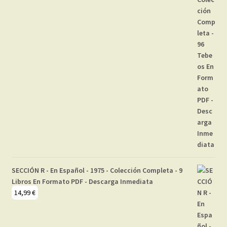
SECCIÓN R - En Español - 1975 - Colección Completa - 9
Libros En Formato PDF - Descarga Inmediata
14,99
€