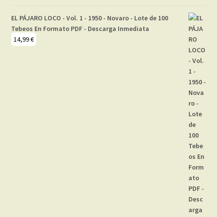
EL PÁJARO LOCO - Vol. 1 - 1950 - Novaro - Lote de 100
Tebeos En Formato PDF - Descarga Inmediata
14,99
€