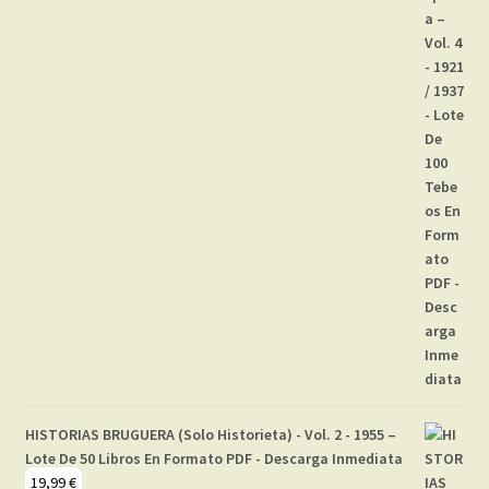
HISTORIAS BRUGUERA (Solo Historieta) - Vol. 2 - 1955 –
Lote De 50 Libros En Formato PDF - Descarga Inmediata
19,99
€