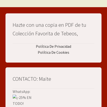
Hazte con una copia en PDF de tu
Colección Favorita de Tebeos,
Política De Privacidad
Política De Cookies
CONTACTO: Maite
WhatsApp: