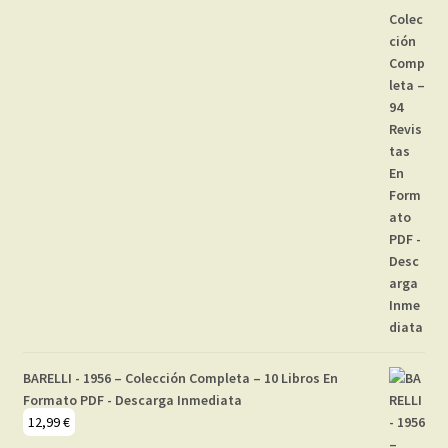
BARELLI - 1956 – Colección Completa – 10 Libros En
Formato PDF - Descarga Inmediata
12,99
€