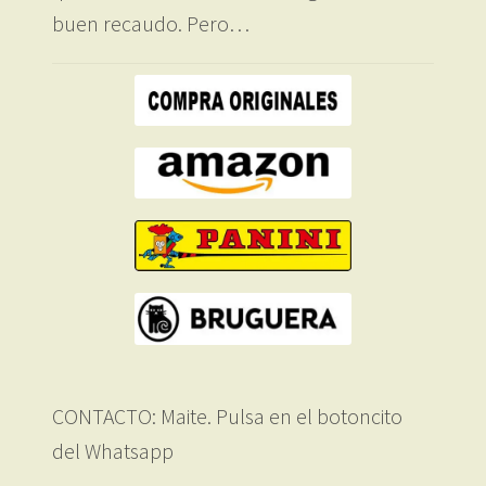
buen recaudo. Pero…
CONTACTO: Maite. Pulsa en el botoncito
del Whatsapp