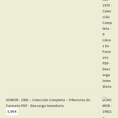
HUMOR - 1981 – Colección Completa – 9 Revistas En
Formato PDF - Descarga Inmediata
5,99
€