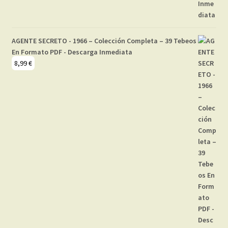
AGENTE SECRETO - 1966 – Colección Completa – 39 Tebeos
En Formato PDF - Descarga Inmediata
8,99
€