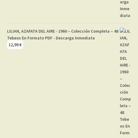
LILIAN, AZAFATA DEL AIRE - 1960 – Colección Completa – 48
Tebeos En Formato PDF - Descarga Inmediata
12,99
€