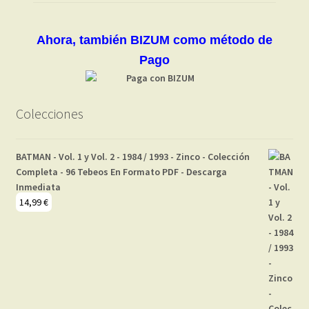
Ahora, también BIZUM como método de
Pago
Colecciones
BATMAN - Vol. 1 y Vol. 2 - 1984 / 1993 - Zinco - Colección
Completa - 96 Tebeos En Formato PDF - Descarga
Inmediata
14,99
€