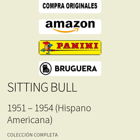
Inmediata
cantidad
SITTING BULL
1951 – 1954 (Hispano
Americana)
COLECCIÓN COMPLETA