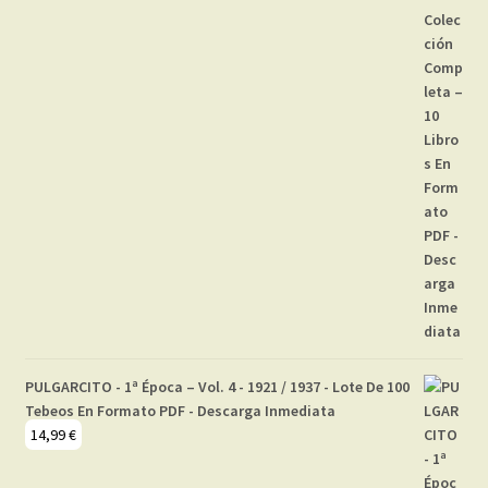
PULGARCITO - 1ª Época – Vol. 4 - 1921 / 1937 - Lote De 100
Tebeos En Formato PDF - Descarga Inmediata
14,99
€