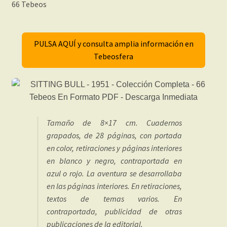
66 Tebeos
PULSA AQUÍ y consulta amplia información en
Tebeosfera
Tamaño de 8×17 cm. Cuadernos
grapados, de 28 páginas, con portada
en color, retiraciones y páginas interiores
en blanco y negro, contraportada en
azul o rojo. La aventura se desarrollaba
en las páginas interiores. En retiraciones,
textos de temas varios. En
contraportada, publicidad de otras
publicaciones de la editorial.