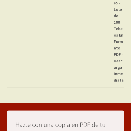
Hazte con una copia en PDF de tu