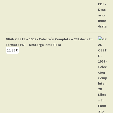
GRAN OESTE – 1967 - Colección Completa – 28 Libros En
Formato PDF - Descarga Inmediata
12,99
€