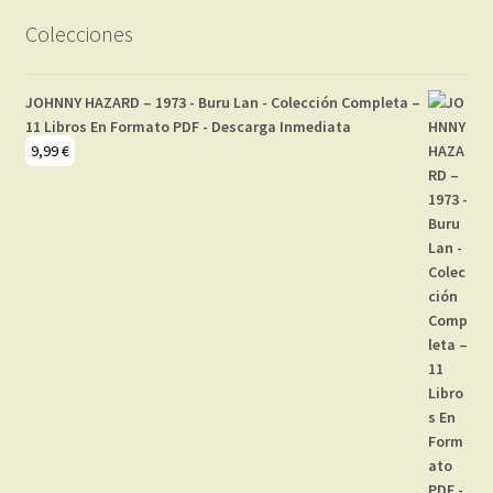
Colecciones
JOHNNY HAZARD – 1973 - Buru Lan - Colección Completa –
11 Libros En Formato PDF - Descarga Inmediata
9,99
€