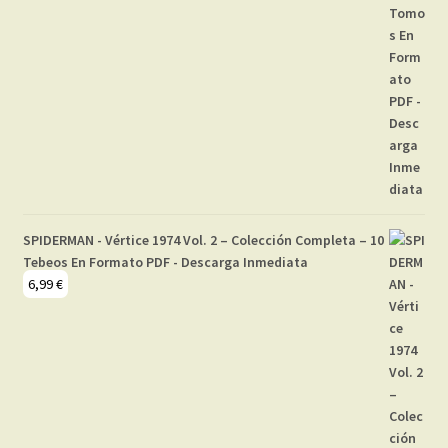
SPIDERMAN - Vértice 1974 Vol. 2 – Colección Completa – 10
Tebeos En Formato PDF - Descarga Inmediata
6,99
€