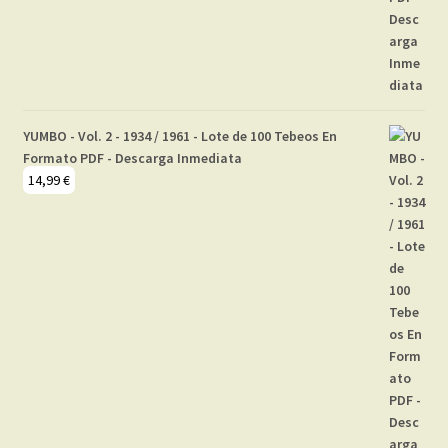
YUMBO - Vol. 2 - 1934 / 1961 - Lote de 100 Tebeos En
Formato PDF - Descarga Inmediata
14,99
€