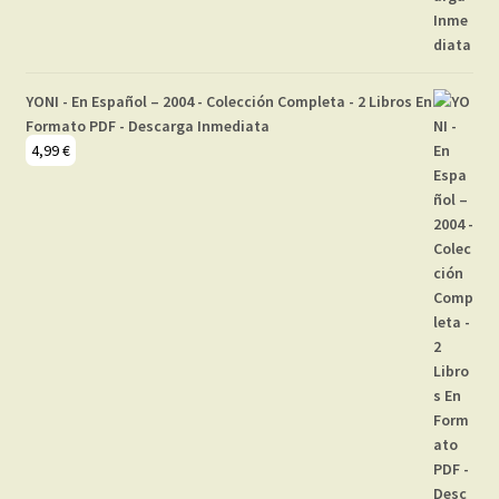
YONI - En Español – 2004 - Colección Completa - 2 Libros En
Formato PDF - Descarga Inmediata
4,99
€