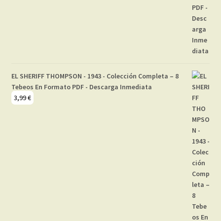
EL SHERIFF THOMPSON - 1943 - Colección Completa – 8
Tebeos En Formato PDF - Descarga Inmediata
3,99
€