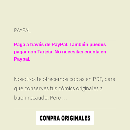
PAYPAL
Paga a través de PayPal. También puedes
pagar con Tarjeta. No necesitas cuenta en
Paypal.
Nosotros te ofrecemos copias en PDF, para
que conserves tus cómics originales a
buen recaudo. Pero…