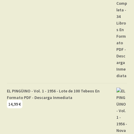
EL PINGÜINO - Vol. 1 - 1956 - Lote de 100 Tebeos En
Formato PDF - Descarga Inmediata
14,99
€