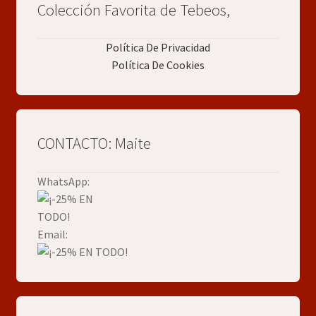
Colección Favorita de Tebeos,
Política De Privacidad
Política De Cookies
CONTACTO: Maite
WhatsApp:
Email: