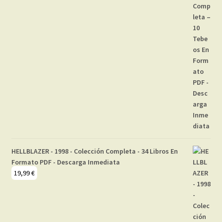
HELLBLAZER - 1998 - Colección Completa - 34 Libros En
Formato PDF - Descarga Inmediata
19,99
€