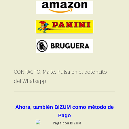
CONTACTO: Maite. Pulsa en el botoncito
del Whatsapp
Ahora, también BIZUM como método de
Pago