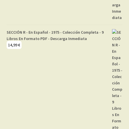
SECCIÓN R - En Español - 1975 - Colección Completa - 9
Libros En Formato PDF - Descarga Inmediata
14,99
€