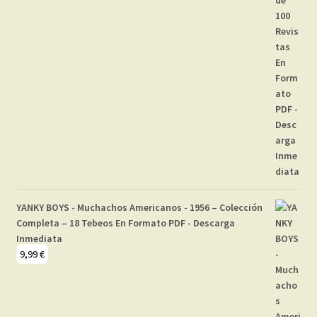
YANKY BOYS - Muchachos Americanos - 1956 – Colección
Completa – 18 Tebeos En Formato PDF - Descarga
Inmediata
9,99
€