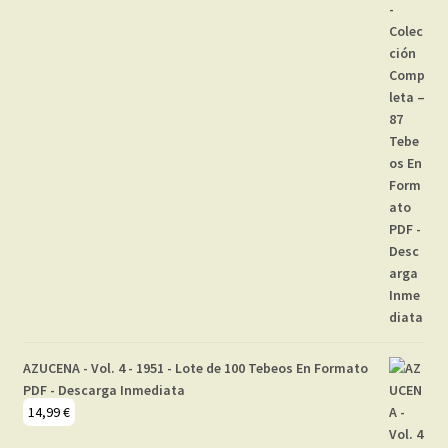
AZUCENA - Vol. 4 - 1951 - Lote de 100 Tebeos En Formato
PDF - Descarga Inmediata
14,99
€