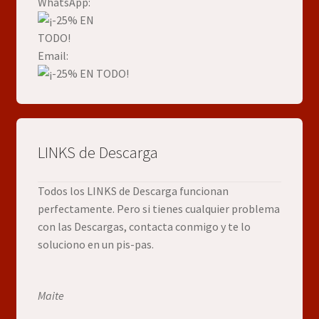
WhatsApp:
Email:
LINKS de Descarga
Todos los LINKS de Descarga funcionan
perfectamente. Pero si tienes cualquier problema
con las Descargas, contacta conmigo y te lo
soluciono en un pis-pas.
Maite