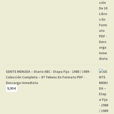
GENTE MENUDA – Diario ABC - Etapa Fija - 1988 / 1989 -
Colección Completa – 87 Tebeos En Formato PDF -
Descarga Inmediata
9,99
€