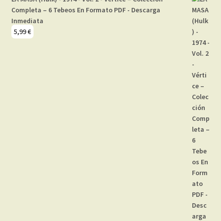
Completa – 6 Tebeos En Formato PDF - Descarga
Inmediata
5,99
€