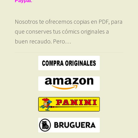
Paypal.
Nosotros te ofrecemos copias en PDF, para
que conserves tus cómics originales a
buen recaudo. Pero…