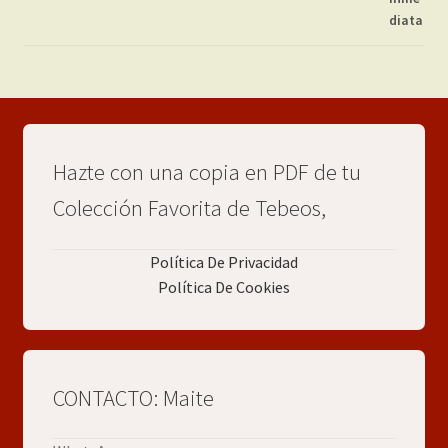
Hazte con una copia en PDF de tu
Colección Favorita de Tebeos,
Política De Privacidad
Política De Cookies
CONTACTO: Maite