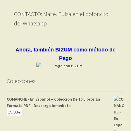
CONTACTO: Maite. Pulsa en el botoncito
del Whatsapp
Ahora, también BIZUM como método de
Pago
Colecciones
COMANCHE - En Español – Colección De 16 Libros En
Formato PDF - Descarga Inmediata
19,99
€