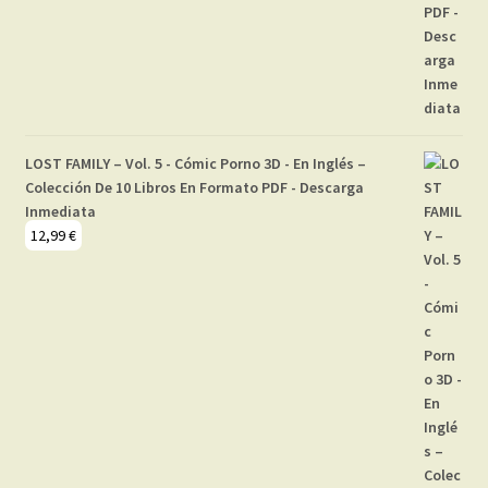
LOST FAMILY – Vol. 5 - Cómic Porno 3D - En Inglés –
Colección De 10 Libros En Formato PDF - Descarga
Inmediata
12,99
€