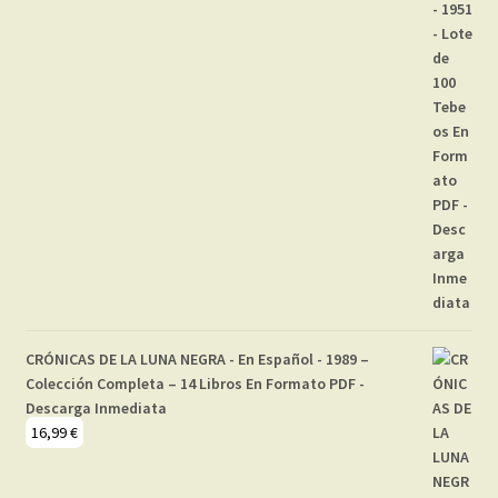
CRÓNICAS DE LA LUNA NEGRA - En Español - 1989 –
Colección Completa – 14 Libros En Formato PDF -
Descarga Inmediata
16,99
€