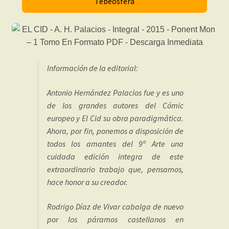
Tebeosfera
Información de la editorial:
Antonio Hernández Palacios fue y es uno
de los grandes autores del Cómic
europeo y El Cid su obra paradigmática.
Ahora, por fin, ponemos a disposición de
todos los amantes del 9º Arte una
cuidada edición integra de este
extraordinario trabajo que, pensamos,
hace honor a su creador.
Rodrigo Díaz de Vivar cabalga de nuevo
por los páramos castellanos en