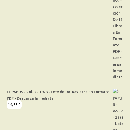
EL PAPUS - Vol. 2 - 1973 - Lote de 100 Revistas En Formato
PDF - Descarga Inmediata
14,99
€