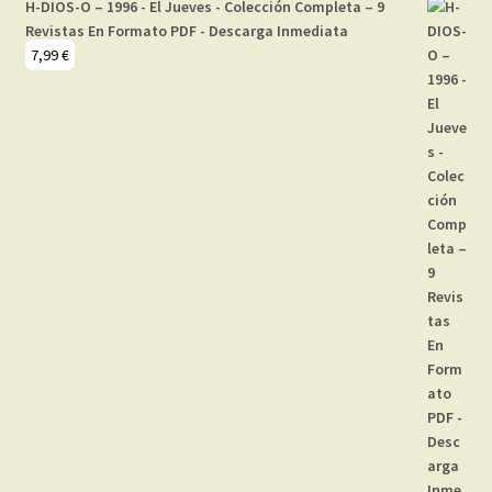
H-DIOS-O – 1996 - El Jueves - Colección Completa – 9
Revistas En Formato PDF - Descarga Inmediata
7,99
€