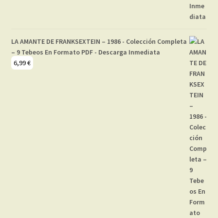
LA AMANTE DE FRANKSEXTEIN – 1986 - Colección Completa
– 9 Tebeos En Formato PDF - Descarga Inmediata
6,99
€